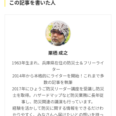
この記事を書いた人
栗栖 成之
1963年生まれ、兵庫県在住の防災士＆フリーライ
ター
2014年から本格的にライターを開始！これまで多
数の記事を執筆
2017年にひょうご防災リーダー講座を受講し防災
士を取得。ハザードマップなど防災業務に長年従
事し、防災関連の講演も行っています。
経験を活かして防災に関する情報をできるだけわ
かりやすく、みなさんへ届けたいとの想いを持っ