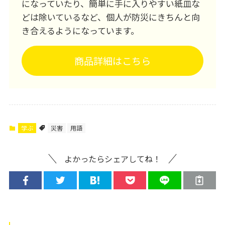
になっていたり、簡単に手に入りやすい紙皿な
どは除いているなど、個人が防災にきちんと向
き合えるようになっています。
商品詳細はこちら
学ぶ
災害
用語
よかったらシェアしてね！