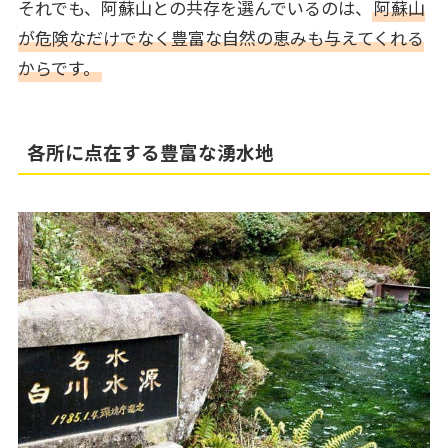
それでも、阿蘇山との共存を選んでいるのは、
阿蘇山
が危険なだけでなく豊富な自然の恵みも与えてくれる
からです。
各所に点在する豊富な湧水地