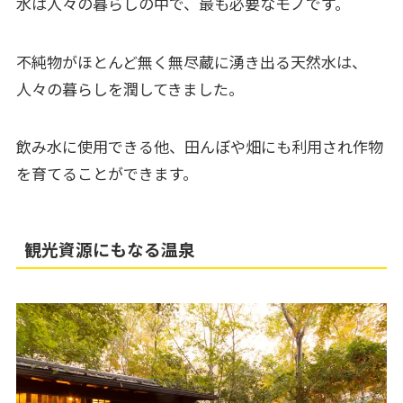
水は人々の暮らしの中で、最も必要なモノです。
不純物がほとんど無く無尽蔵に湧き出る天然水は、
人々の暮らしを潤してきました。
飲み水に使用できる他、田んぼや畑にも利用され作物
を育てることができます。
観光資源にもなる温泉