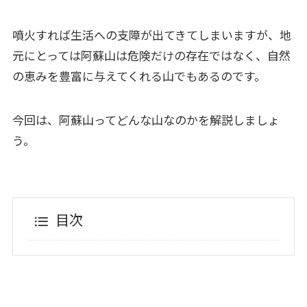
噴火すれば生活への支障が出てきてしまいますが、地
元にとっては阿蘇山は危険だけの存在ではなく、自然
の恵みを豊富に与えてくれる山でもあるのです。
今回は、阿蘇山ってどんな山なのかを解説しましょ
う。
目次