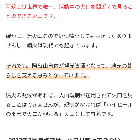
阿蘇山は世界で唯一、活動中の火口を間近くで見るこ
とのできる火山です。
確かに、活火山なのでいつ噴火してもおかしくありま
せんし、噴火は現代でも起きています。
それでも、阿蘇山自体が観光資源となって、地元の暮
らしを支える恵みとなっています。
噴火の兆候があれば、入山規制が適用されて火口を見
ることはできませんが、規制がなければ「ハイヒール
のままで火口が覗ける」火山として有名です。
2022年2月時点では、火口見学はできない