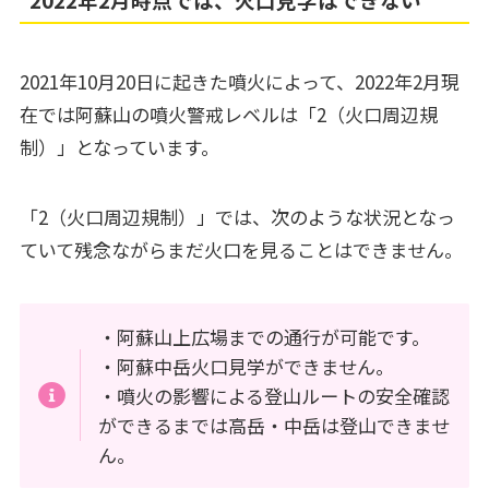
2021年10月20日に起きた噴火によって、2022年2月現
在では阿蘇山の噴火警戒レベルは「2（火口周辺規
制）」となっています。
「2（火口周辺規制）」では、次のような状況となっ
ていて残念ながらまだ火口を見ることはできません。
・阿蘇山上広場までの通行が可能です。
・阿蘇中岳火口見学ができません。
・噴火の影響による登山ルートの安全確認
ができるまでは高岳・中岳は登山できませ
ん。