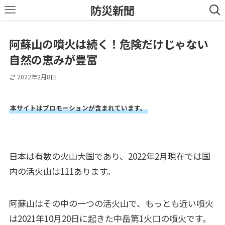
防災新聞
阿蘇山の噴火は続く！危険だけじゃない
自然の恵みが豊富
2022年2月8日
本サイトはプロモーションが含まれています。
日本は有数の火山大国であり、2022年2月現在では国
内の活火山は111あります。
阿蘇山はその中の一つの活火山で、もっとも近い噴火
は2021年10月20日に起きた中岳第1火口の噴火です。