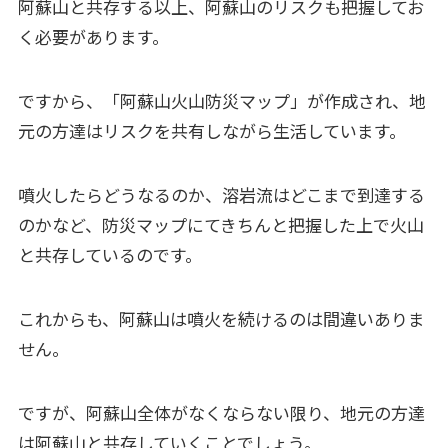
阿蘇山と共存する以上、阿蘇山のリスクも把握してお
く必要があります。
ですから、「阿蘇山火山防災マップ」が作成され、地
元の方達はリスクを共有しながら生活しています。
噴火したらどうなるのか、溶岩流はどこまで到達する
のかなど、防災マップにてきちんと把握した上で火山
と共存しているのです。
これからも、阿蘇山は噴火を続けるのは間違いありま
せん。
ですが、阿蘇山全体がなくならない限り、地元の方達
は阿蘇山と共存していくことでしょう。