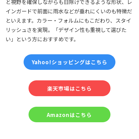
と視野を確保しながらも日除けできるような形状、レ
インガードで前面に雨水などが垂れにくいのも特徴だ
といえます。カラー・フォルムにもこだわり、スタイ
リッシュさを実現。「デザイン性も重視して選びた
い」という方におすすめです。
Yahoo!ショッピングはこちら
楽天市場はこちら
Amazonはこちら