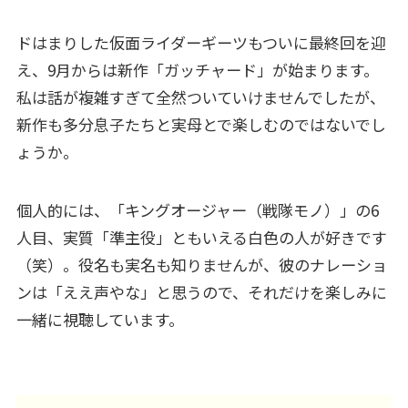
ドはまりした仮面ライダーギーツもついに最終回を迎
え、9月からは新作「ガッチャード」が始まります。
私は話が複雑すぎて全然ついていけませんでしたが、
新作も多分息子たちと実母とで楽しむのではないでし
ょうか。
個人的には、「キングオージャー（戦隊モノ）」の6
人目、実質「準主役」ともいえる白色の人が好きです
（笑）。役名も実名も知りませんが、彼のナレーショ
ンは「ええ声やな」と思うので、それだけを楽しみに
一緒に視聴しています。