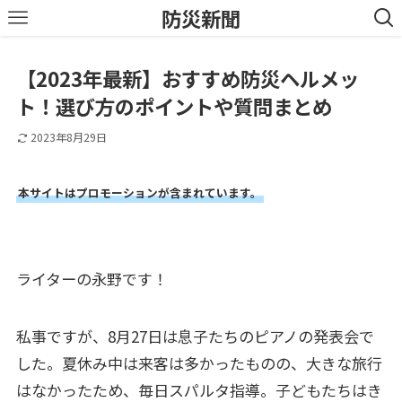
防災新聞
【2023年最新】おすすめ防災ヘルメッ
ト！選び方のポイントや質問まとめ
2023年8月29日
本サイトはプロモーションが含まれています。
ライターの永野です！
私事ですが、8月27日は息子たちのピアノの発表会で
した。夏休み中は来客は多かったものの、大きな旅行
はなかったため、毎日スパルタ指導。子どもたちはき