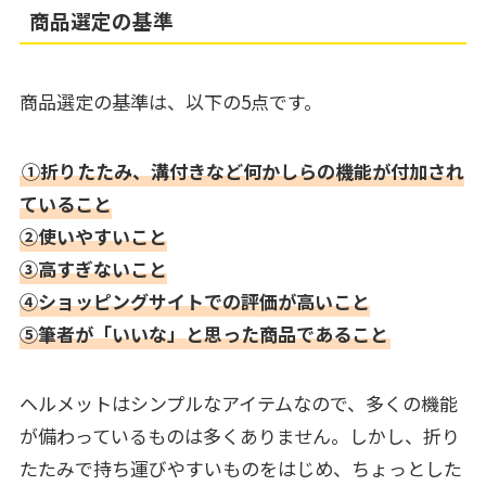
商品選定の基準
商品選定の基準は、以下の5点です。
①折りたたみ、溝付きなど何かしらの機能が付加され
ていること
②使いやすいこと
③高すぎないこと
④ショッピングサイトでの評価が高いこと
⑤筆者が「いいな」と思った商品であること
ヘルメットはシンプルなアイテムなので、多くの機能
が備わっているものは多くありません。しかし、折り
たたみで持ち運びやすいものをはじめ、ちょっとした