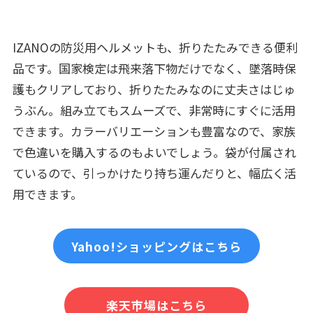
IZANOの防災用ヘルメットも、折りたたみできる便利
品です。国家検定は飛来落下物だけでなく、墜落時保
護もクリアしており、折りたたみなのに丈夫さはじゅ
うぶん。組み立てもスムーズで、非常時にすぐに活用
できます。カラーバリエーションも豊富なので、家族
で色違いを購入するのもよいでしょう。袋が付属され
ているので、引っかけたり持ち運んだりと、幅広く活
用できます。
Yahoo!ショッピングはこちら
楽天市場はこちら