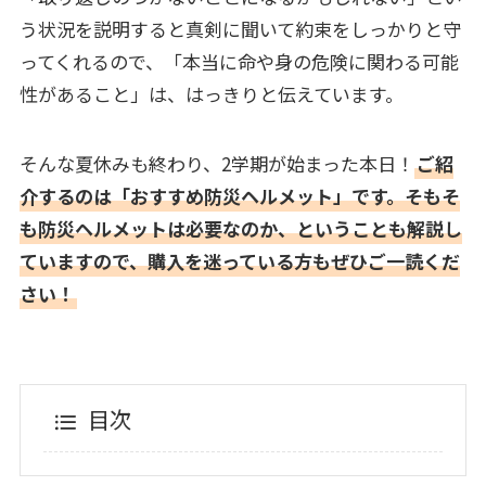
う状況を説明すると真剣に聞いて約束をしっかりと守
ってくれるので、「本当に命や身の危険に関わる可能
性があること」は、はっきりと伝えています。
そんな夏休みも終わり、2学期が始まった本日！
ご紹
介するのは「おすすめ防災ヘルメット」です。そもそ
も防災ヘルメットは必要なのか、ということも解説し
ていますので、購入を迷っている方もぜひご一読くだ
さい！
目次