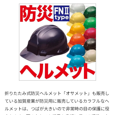
折りたたみ式防災ヘルメット「オサメット」も販売し
ている加賀産業が防災用に販売しているカラフルなヘ
ルメットは、つばが大きいので非常時の目の保護に役