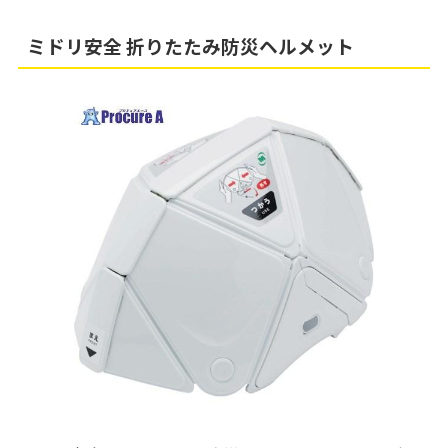
ミドリ安全 折りたたみ防災ヘルメット