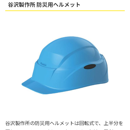
谷沢製作所 防災用ヘルメット
谷沢製作所の防災用ヘルメットは回転式で、上半分を