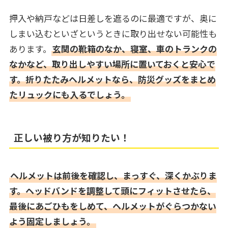
押入や納戸などは日差しを遮るのに最適ですが、奥に
しまい込むといざというときに取り出せない可能性も
あります。
玄関の靴箱のなか、寝室、車のトランクの
なかなど、取り出しやすい場所に置いておくと安心で
す。折りたたみヘルメットなら、防災グッズをまとめ
たリュックにも入るでしょう。
正しい被り方が知りたい！
ヘルメットは前後を確認し、まっすぐ、深くかぶりま
す。ヘッドバンドを調整して頭にフィットさせたら、
最後にあごひもをしめて、ヘルメットがぐらつかない
よう固定しましょう。