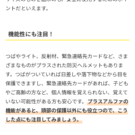
ントだといえます。
機能性にも注目！
つばやライト、反射材、緊急連絡先カードなど、さま
ざまなものがプラスされた防災ヘルメットもありま
す。つばがついていれば日差しや落下物などから目を
保護できますし、緊急連絡先カードがあれば、子ども
やご高齢の方など、個人情報を覚えられない、覚えて
いない可能性がある方も安心です。
プラスアルファの
機能があると、頭部の保護以外にも役立つので、こう
した点にも注目してみましょう。