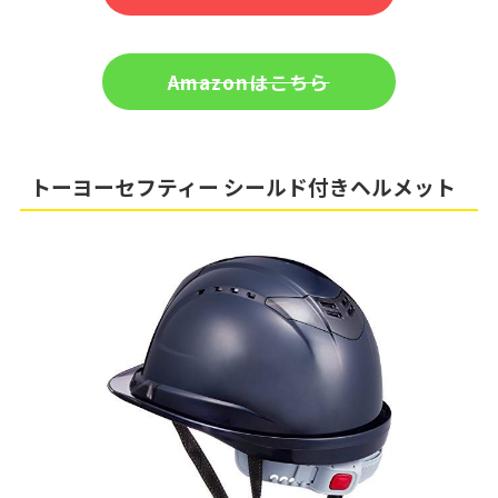
Amazonはこちら
トーヨーセフティー シールド付きヘルメット