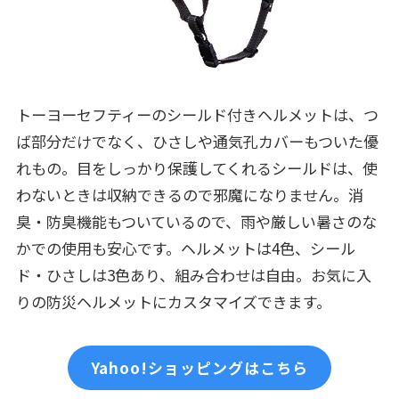
トーヨーセフティーのシールド付きヘルメットは、つ
ば部分だけでなく、ひさしや通気孔カバーもついた優
れもの。目をしっかり保護してくれるシールドは、使
わないときは収納できるので邪魔になりません。消
臭・防臭機能もついているので、雨や厳しい暑さのな
かでの使用も安心です。ヘルメットは4色、シール
ド・ひさしは3色あり、組み合わせは自由。お気に入
りの防災ヘルメットにカスタマイズできます。
Yahoo!ショッピングはこちら