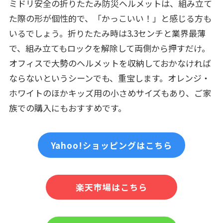
ミドリ安全の折りたたみ防災ヘルメットは、組み立て
た際の形が個性的で、「かっこいい！」と感じる方も
いるでしょう。折りたたみ時は3.3センチと業界最薄
で、組み立てもロックを解除して両側から押すだけ。
オフィスで大勢のヘルメットを収納しておかなければ
ならないというシーンでも、重宝します。オレンジ・
ホワイトのほかキッズ用の小さめサイズもあり、ご家
族での購入にもおすすめです。
Yahoo!ショッピングはこちら
楽天市場はこちら