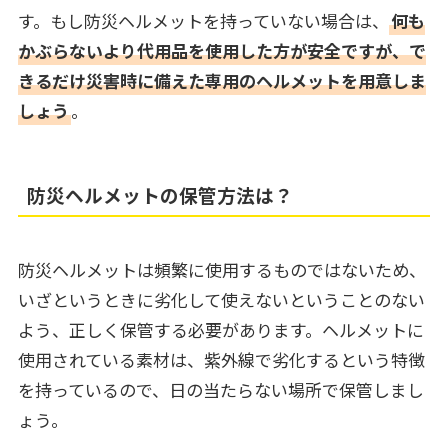
す。もし防災ヘルメットを持っていない場合は、
何も
かぶらないより代用品を使用した方が安全ですが、で
きるだけ災害時に備えた専用のヘルメットを用意しま
しょう
。
防災ヘルメットの保管方法は？
防災ヘルメットは頻繁に使用するものではないため、
いざというときに劣化して使えないということのない
よう、正しく保管する必要があります。ヘルメットに
使用されている素材は、紫外線で劣化するという特徴
を持っているので、日の当たらない場所で保管しまし
ょう。