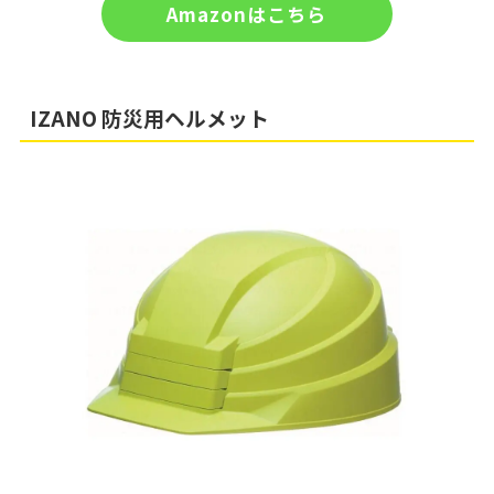
Amazonはこちら
IZANO 防災用ヘルメット