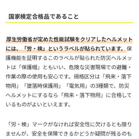
国家検定合格品であること
厚生労働省が定めた性能試験をクリアしたヘルメット
には、「労・検」というラベルが貼られています。
保
護機能を証明するこのラベルが貼られた防災ヘルメッ
トは「保護帽」ともいい、危険な災害現場での避難・
作業の際の使用も安心です。規格区分は「飛来・落下
物用」「墜落時保護用」「電気用」の3種類で、防災
ヘルメットにするなら「飛来・落下物用」に合格して
いるものがよいといえます。
「労・検」マークがなければ安全性に欠けるとも限り
ませんが、安全を保障できるかどうか疑問が残るのも