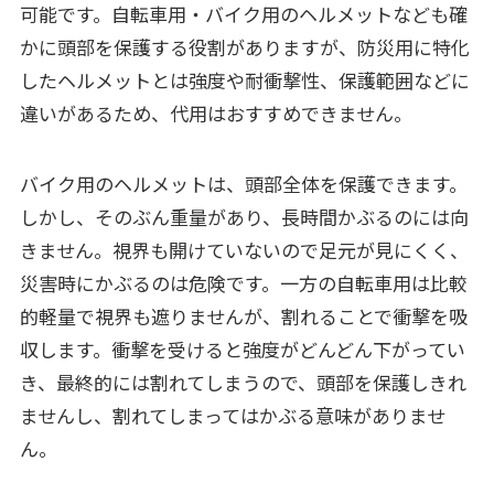
可能です。自転車用・バイク用のヘルメットなども確
かに頭部を保護する役割がありますが、防災用に特化
したヘルメットとは強度や耐衝撃性、保護範囲などに
違いがあるため、代用はおすすめできません。
バイク用のヘルメットは、頭部全体を保護できます。
しかし、そのぶん重量があり、長時間かぶるのには向
きません。視界も開けていないので足元が見にくく、
災害時にかぶるのは危険です。一方の自転車用は比較
的軽量で視界も遮りませんが、割れることで衝撃を吸
収します。衝撃を受けると強度がどんどん下がってい
き、最終的には割れてしまうので、頭部を保護しきれ
ませんし、割れてしまってはかぶる意味がありませ
ん。