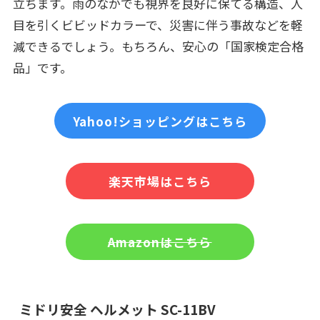
立ちます。雨のなかでも視界を良好に保てる構造、人
目を引くビビッドカラーで、災害に伴う事故などを軽
減できるでしょう。もちろん、安心の「国家検定合格
品」です。
Yahoo!ショッピングはこちら
楽天市場はこちら
Amazonはこちら
ミドリ安全 ヘルメット SC-11BV