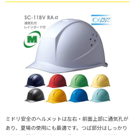
ミドリ安全のヘルメットは左右・前面上部に通気孔が
あり、夏場の使用にも最適です。つば部分はしっかり