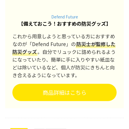
Defend Future
【
備えておこう！おすすめの防災グッズ
】
これから用意しようと思っている方におすすめ
なのが「Defend Future」の
防災士が監修した
防災グッズ
。自分でリュックに詰められるよう
になっていたり、簡単に手に入りやすい紙皿な
どは除いているなど、個人が防災にきちんと向
き合えるようになっています。
商品詳細はこちら