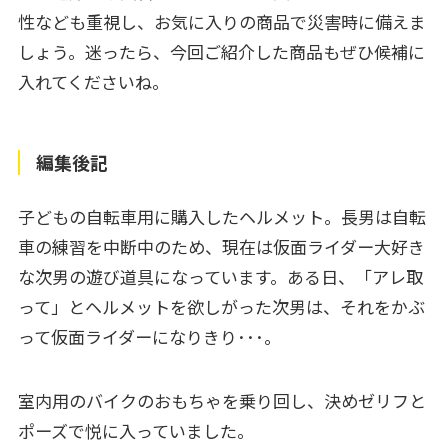
性なども重視し、お気に入りの商品で災害時に備えま
しょう。迷ったら、今回ご紹介した商品もぜひ候補に
入れてくださいね。
編集後記
子どもの自転車用に購入したヘルメット。長男は自転
車の練習を中断中のため、現在は仮面ライダー大好き
な次男の遊び道具になっています。ある日、「アレ取
って」とヘルメットを欲しがった次男は、それをかぶ
って仮面ライダーになりきり･･･。
室内用のバイクのおもちゃを乗り回し、決めゼリフと
ポーズで悦に入っていました。