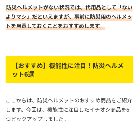
防災ヘルメットがない状況では、代用品として「ない
よりマシ」だといえますが、事前に防災用のヘルメッ
トを用意しておくことをおすすめします。
【おすすめ】機能性に注目！防災ヘルメ
ット6選
ここからは、防災ヘルメットのおすすめ商品をご紹介
します。今回は、機能性に注目したイチオシ商品を6
つピックアップしました。