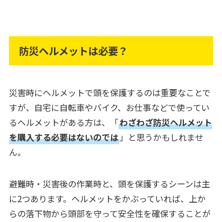
防災ヘルメットは必要？
災害時にヘルメットで頭を保護するのは重要なことで
すが、自宅に自転車やバイク、お仕事などで使ってい
るヘルメットがある方は、「
わざわざ防災ヘルメット
を購入する必要はないのでは
」と思うかもしれませ
ん。
避難時・災害後の作業時と、頭を保護するシーンは主
に2つあります。ヘルメットをかぶっていれば、上か
らの落下物から頭部を守って安全性を確保することが