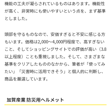
機能の工夫が凝らされているものはあります。機能性
が高く、非常時にも使いやすいという点を、まず基準
としました。
頭部を守るものなので、安価すぎると不安に感じる方
もいます。価格は2,000～4,000円程度で、高すぎない
こと、そしてショッピングサイトでの評価が高い（3.8
以上程度）ことも重視しました。そして、さまざまな
基準をクリアしたもののなかから、筆者が「使ってみ
たい」「災害時に活用できそう」と個人的に判断し、
商品を厳選しています。
加賀産業 防災用ヘルメット