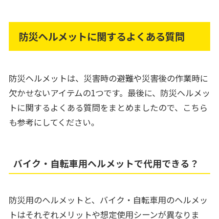
防災ヘルメットに関するよくある質問
防災ヘルメットは、災害時の避難や災害後の作業時に
欠かせないアイテムの1つです。最後に、防災ヘルメッ
トに関するよくある質問をまとめましたので、こちら
も参考にしてください。
バイク・自転車用ヘルメットで代用できる？
防災用のヘルメットと、バイク・自転車用のヘルメッ
トはそれぞれメリットや想定使用シーンが異なりま