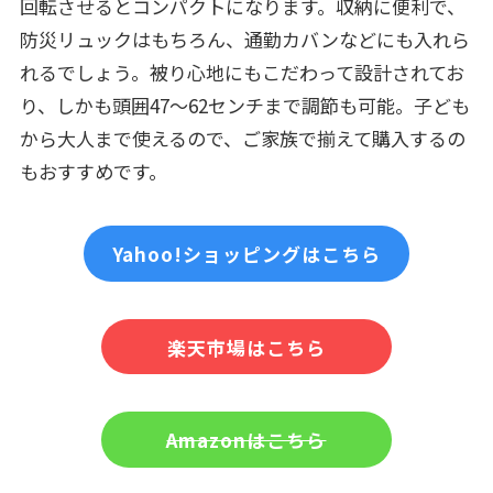
回転させるとコンパクトになります。収納に便利で、
防災リュックはもちろん、通勤カバンなどにも入れら
れるでしょう。被り心地にもこだわって設計されてお
り、しかも頭囲47～62センチまで調節も可能。子ども
から大人まで使えるので、ご家族で揃えて購入するの
もおすすめです。
Yahoo!ショッピングはこちら
楽天市場はこちら
Amazonはこちら