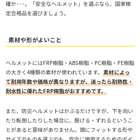
確か･･･。「安全なヘルメット」を選ぶなら、国家検
定合格品を選びましょう。
素材や形がよいこと
ヘルメットにはFRP樹脂・ABS樹脂・PC樹脂・PE樹脂
の大きく4種類の素材が使われています。
素材によっ
て耐用年数や価格が異なりますが、迷ったら耐熱性・
耐水性に優れたFRP樹脂がおすすめです。
また、防災ヘルメットはかぶるだけですが、下を向い
たり転倒したりした場合に、脱げる・ずれるというこ
とがあると意味がありません。頭にフィットする形や
サイズのものを選ぶのも、安全に使用するためのポイ