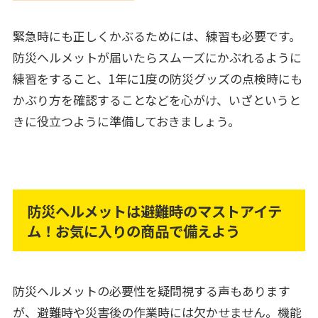
緊急時にも正しくかぶるためには、練習も必要です。
防災ヘルメットが届いたらスムーズにかぶれるように
練習をすること、1年に1度の防災グッズの点検時にも
かぶり方を確認することなどを心がけ、いざというと
きに役立つように準備しておきましょう。
防災ヘルメットは避難時のマストアイテ
ム！お気に入りの商品で備えよう
防災ヘルメットの必要性を疑問視する声もあります
が、避難時や災害後の作業時には欠かせません。機能