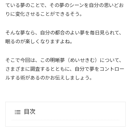
ている夢のことで、その夢のシーンを自分の思いどお
りに変化させることができるそう。
そんな夢なら、自分の都合のよい夢を毎日見られて、
眠るのが楽しくなりますよね。
そこで今回は、この明晰夢（めいせきむ）について、
さまざまに調査するとともに、自分で夢をコントロー
ルする術があるのかお伝えしましょう。
目次