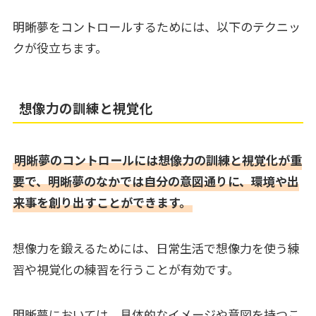
明晰夢をコントロールするためには、以下のテクニッ
クが役立ちます。
想像力の訓練と視覚化
明晰夢のコントロールには想像力の訓練と視覚化が重
要で、明晰夢のなかでは自分の意図通りに、環境や出
来事を創り出すことができます。
想像力を鍛えるためには、日常生活で想像力を使う練
習や視覚化の練習を行うことが有効です。
明晰夢においては、具体的なイメージや意図を持つこ