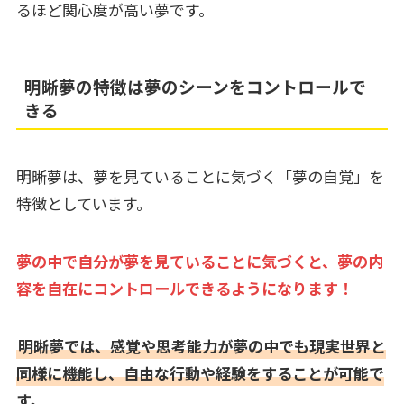
るほど関心度が高い夢です。
明晰夢の特徴は夢のシーンをコントロールで
きる
明晰夢は、夢を見ていることに気づく「夢の自覚」を
特徴としています。
夢の中で自分が夢を見ていることに気づくと、夢の内
容を自在にコントロールできるようになります！
明晰夢では、感覚や思考能力が夢の中でも現実世界と
同様に機能し、自由な行動や経験をすることが可能で
す。