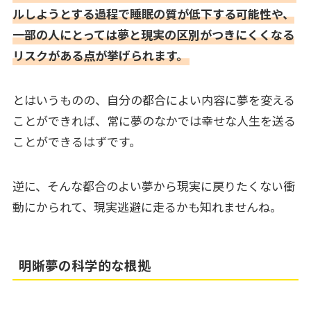
ルしようとする過程で睡眠の質が低下する可能性や、
一部の人にとっては夢と現実の区別がつきにくくなる
リスクがある点が挙げられます。
とはいうものの、自分の都合によい内容に夢を変える
ことができれば、常に夢のなかでは幸せな人生を送る
ことができるはずです。
逆に、そんな都合のよい夢から現実に戻りたくない衝
動にかられて、現実逃避に走るかも知れませんね。
明晰夢の科学的な根拠