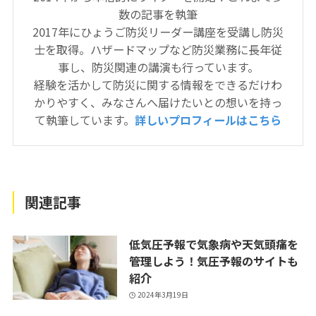
数の記事を執筆
2017年にひょうご防災リーダー講座を受講し防災
士を取得。ハザードマップなど防災業務に長年従
事し、防災関連の講演も行っています。
経験を活かして防災に関する情報をできるだけわ
かりやすく、みなさんへ届けたいとの想いを持っ
て執筆しています。
詳しいプロフィールはこちら
関連記事
低気圧予報で気象病や天気頭痛を
管理しよう！気圧予報のサイトも
紹介
2024年3月19日