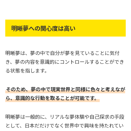
明晰夢への関心度は高い
明晰夢は、夢の中で自分が夢を見ていることに気付
き、夢の内容を意識的にコントロールすることができ
る状態を指します。
そのため、夢の中で現実世界と同様に色々と考えなが
ら、意識的な行動を取ることが可能です。
明晰夢は一般的に、リアルな夢体験や自己探求の手段
として、日本だだけでなく世界中で興味を持たれてい