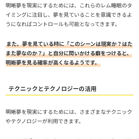
明晰夢を現実にするためには、これらのレム睡眠のタ
イミングに注目し、夢を見ていることを意識できるよ
うになればコントロールも可能となってきます。
また、夢を見ている時に「このシーンは現実か？はた
また夢なのか？」と自分に問いかける癖をつけると、
明晰夢を見る確率が高くなるようです。
テクニックとテクノロジーの活用
明晰夢を現実にするためには、さまざまなテクニック
やテクノロジーが利用できます。