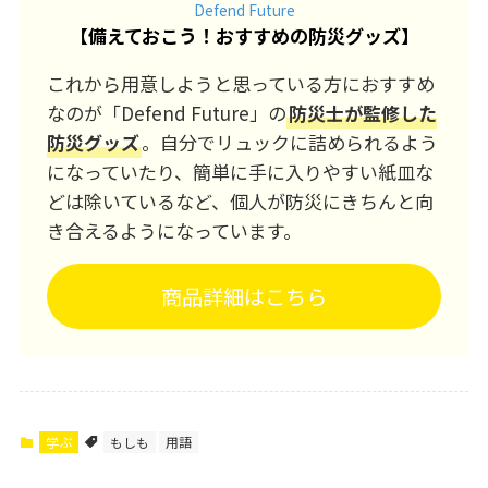
Defend Future
【
備えておこう！おすすめの防災グッズ
】
これから用意しようと思っている方におすすめ
なのが「Defend Future」の
防災士が監修した
防災グッズ
。自分でリュックに詰められるよう
になっていたり、簡単に手に入りやすい紙皿な
どは除いているなど、個人が防災にきちんと向
き合えるようになっています。
商品詳細はこちら
学ぶ
もしも
用語