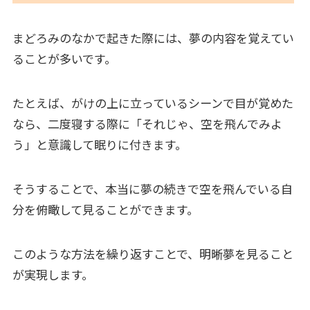
まどろみのなかで起きた際には、夢の内容を覚えてい
ることが多いです。
たとえば、がけの上に立っているシーンで目が覚めた
なら、二度寝する際に「それじゃ、空を飛んでみよ
う」と意識して眠りに付きます。
そうすることで、本当に夢の続きで空を飛んでいる自
分を俯瞰して見ることができます。
このような方法を繰り返すことで、明晰夢を見ること
が実現します。