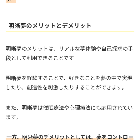
明晰夢のメリットとデメリット
明晰夢のメリットは、リアルな夢体験や自己探求の手
段として利用できることです。
明晰夢を経験することで、好きなことを夢の中で実現
したり、創造性を刺激したりすることができます。
また、明晰夢は催眠療法や心理療法にも応用されてい
ます。
一方、明晰夢のデメリットとしては、夢をコントロー