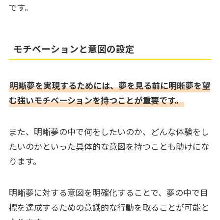
です。
モチベーションと意図の設定
明晰夢を実現するためには、夢を見る前に明晰夢を望
む強いモチベーションを持つことが重要です。
また、明晰夢の中で何をしたいのか、どんな体験をし
たいのかといった具体的な意図を持つことも助けにな
ります。
明晰夢に対する意図を明確化することで、夢の中で目
標を達成するための意識的な行動を取ることが可能と