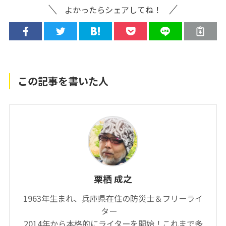
よかったらシェアしてね！
この記事を書いた人
栗栖 成之
1963年生まれ、兵庫県在住の防災士＆フリーライ
ター
2014年から本格的にライターを開始！これまで多