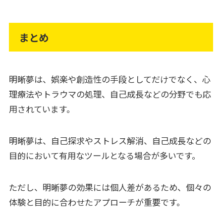
まとめ
明晰夢は、娯楽や創造性の手段としてだけでなく、心
理療法やトラウマの処理、自己成長などの分野でも応
用されています。
明晰夢は、自己探求やストレス解消、自己成長などの
目的において有用なツールとなる場合が多いです。
ただし、明晰夢の効果には個人差があるため、個々の
体験と目的に合わせたアプローチが重要です。