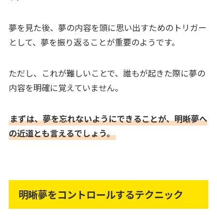
夢を見た後、夢の内容を頭に思い出すためのトリガー
として、夢を振り返ることが重要のようです。
ただし、これが難しいことで、誰もが起きた際に夢の
内容を明確に覚えていません。
まずは、夢を忘れないようにできることが、明晰夢へ
の近道とも言えるでしょう。
明晰夢をコントロールするテクニック