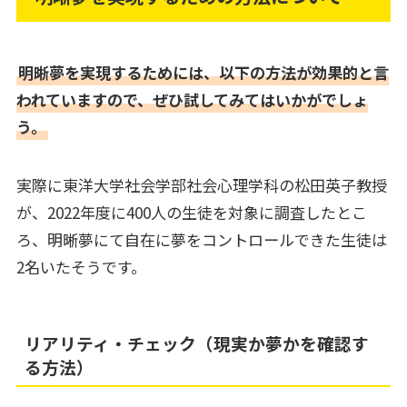
明晰夢を実現するためには、以下の方法が効果的と言
われていますので、ぜひ試してみてはいかがでしょ
う。
実際に東洋大学社会学部社会心理学科の松田英子教授
が、2022年度に400人の生徒を対象に調査したとこ
ろ、明晰夢にて自在に夢をコントロールできた生徒は
2名いたそうです。
リアリティ・チェック（現実か夢かを確認す
る方法）