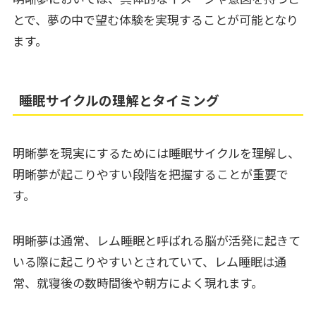
とで、夢の中で望む体験を実現することが可能となり
ます。
睡眠サイクルの理解とタイミング
明晰夢を現実にするためには睡眠サイクルを理解し、
明晰夢が起こりやすい段階を把握することが重要で
す。
明晰夢は通常、レム睡眠と呼ばれる脳が活発に起きて
いる際に起こりやすいとされていて、レム睡眠は通
常、就寝後の数時間後や朝方によく現れます。