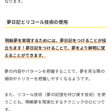
なります。
夢日記とリコール技術の使用
明晰夢を実現するためには、夢日記をつけることが役
立ちます！夢日記をつけることで、夢をより鮮明に覚
えることができます。
夢の内容やパターンを把握することで、夢を見る際の
傾向やトリガーを把握しやすくなるようです。
また、リコール技術（夢の記憶を呼び戻す技術）を使
うことも、明晰夢を現実化するテクニックのひとつで
す。