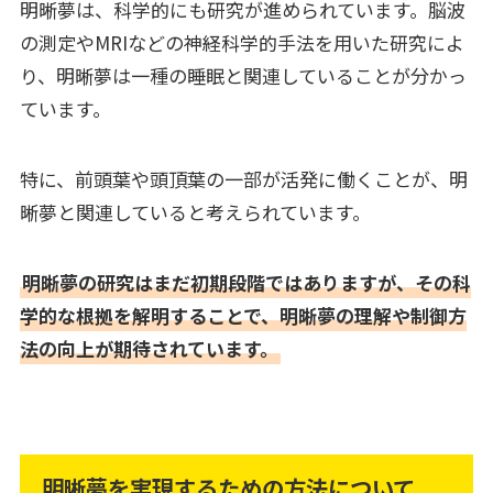
明晰夢は、科学的にも研究が進められています。脳波
の測定やMRIなどの神経科学的手法を用いた研究によ
り、明晰夢は一種の睡眠と関連していることが分かっ
ています。
特に、前頭葉や頭頂葉の一部が活発に働くことが、明
晰夢と関連していると考えられています。
明晰夢の研究はまだ初期段階ではありますが、その科
学的な根拠を解明することで、明晰夢の理解や制御方
法の向上が期待されています。
明晰夢を実現するための方法について