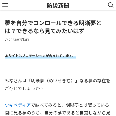
防災新聞
夢を自分でコンロールできる明晰夢と
は？できるなら見てみたいはず
2023年7月3日
本サイトはプロモーションが含まれています。
みなさんは「明晰夢（めいせきむ）」なる夢の存在を
ご存じでしょうか？
ウキペディア
で調べてみると、明晰夢とは眠っている
間に見る夢のうち、自分の夢であると自覚しながら見