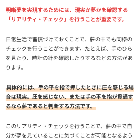
明晰夢を実現するためには、現実か夢かを確認する
「リアリティ・チェック」を行うことが重要です。
日常生活で習慣づけておくことで、夢の中でも同様の
チェックを行うことができます。たとえば、手のひら
を見たり、時計の針を確認したりするなどの方法があ
ります。
具体的には、手の平を指で押したときに圧を感じる場
合は現実。圧を感じない、または手の平を指が貫通す
るなら夢であると判断する方法です。
このリアリティ・チェックを行うことで、夢の中で自
分が夢を見ていることに気づくことが可能となるよう