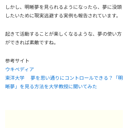
しかし、明晰夢を見られるようになったら、夢に没頭
したいために現実逃避する実例も報告されています。
起きて活動することが楽しくなるような、夢の使い方
ができれば素敵ですね。
参考サイト
ウキペディア
東洋大学 夢を思い通りにコントロールできる？「明
晰夢」を見る方法を大学教授に聞いてみた