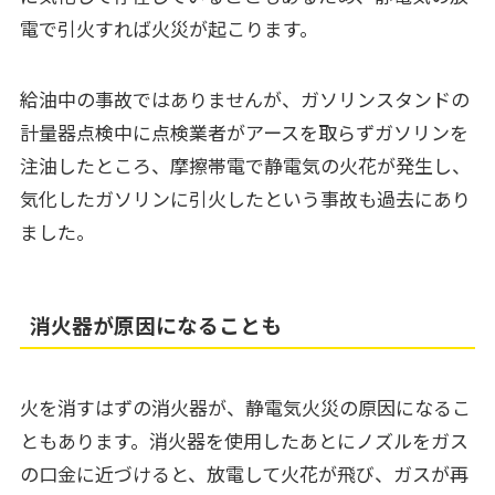
電で引火すれば火災が起こります。
給油中の事故ではありませんが、ガソリンスタンドの
計量器点検中に点検業者がアースを取らずガソリンを
注油したところ、摩擦帯電で静電気の火花が発生し、
気化したガソリンに引火したという事故も過去にあり
ました。
消火器が原因になることも
火を消すはずの消火器が、静電気火災の原因になるこ
ともあります。消火器を使用したあとにノズルをガス
の口金に近づけると、放電して火花が飛び、ガスが再