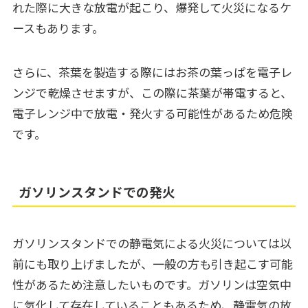
れた際に大きな放電が起こり、爆発して火災になるケ
ースもあります。
さらに、茶葉を製造する際にはお茶の葉っぱを電子レ
ンジで乾燥させますが、この際に茶葉が帯電すると、
電子レンジ中で放電・発火する可能性があるため危険
です。
ガソリンスタンドでの発火
ガソリンスタンドでの静電気による火災については以
前にも取り上げましたが、一般の方も引き起こす可能
性があるため注意したいものです。ガソリンは空気中
に気化して存在していることもあるため、静電気の放