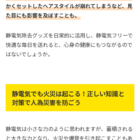
かくセットしたヘアスタイルが崩れてしまうなど、見
た目にも影響を及ぼすことも。
静電気除去グッズを日常的に活用し、静電気フリーで
快適な毎日を送れると、心身の健康にもつながるので
はないでしょうか。
静電気でも火災は起こる！正しい知識と
対策で人為災害を防ごう
静電気は小さな力のように思われますが、蓄積される
と大きな力となり、火災や爆発を引き起こすこともあ