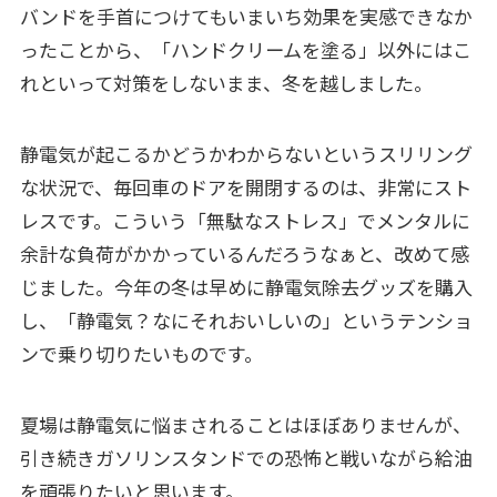
バンドを手首につけてもいまいち効果を実感できなか
ったことから、「ハンドクリームを塗る」以外にはこ
れといって対策をしないまま、冬を越しました。
静電気が起こるかどうかわからないというスリリング
な状況で、毎回車のドアを開閉するのは、非常にスト
レスです。こういう「無駄なストレス」でメンタルに
余計な負荷がかかっているんだろうなぁと、改めて感
じました。今年の冬は早めに静電気除去グッズを購入
し、「静電気？なにそれおいしいの」というテンショ
ンで乗り切りたいものです。
夏場は静電気に悩まされることはほぼありませんが、
引き続きガソリンスタンドでの恐怖と戦いながら給油
を頑張りたいと思います。