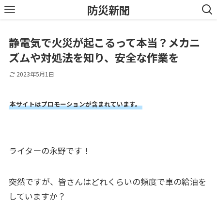
防災新聞
静電気で火災が起こるって本当？メカニ
ズムや対処法を知り、安全な作業を
2023年5月1日
本サイトはプロモーションが含まれています。
ライターの永野です！
突然ですが、皆さんはどれくらいの頻度で車の給油を
していますか？