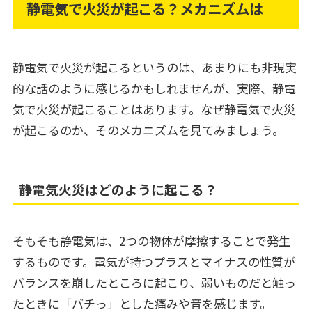
静電気で火災が起こる？メカニズムは
静電気で火災が起こるというのは、あまりにも非現実
的な話のように感じるかもしれませんが、実際、静電
気で火災が起こることはあります。なぜ静電気で火災
が起こるのか、そのメカニズムを見てみましょう。
静電気火災はどのように起こる？
そもそも静電気は、2つの物体が摩擦することで発生
するものです。電気が持つプラスとマイナスの性質が
バランスを崩したところに起こり、弱いものだと触っ
たときに「バチっ」とした痛みや音を感じます。