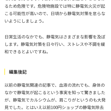
るため危険です。危険物施設では特に静電気火災が起
こる可能性が高いので、日頃から静電気対策を怠らな
いようにしましょう。
日常生活のなかでも、静電気はさまざまな影響を及ぼ
します。静電気対策を日々行い、ストレスや不調を緩
和できるとよいですね。
編集後記
以前の静電気関連の記事で、血液の流れでも、身体の
なかで静電気が起こるという事実を知って驚きました
が、静電気でカルシウムが、肩こりがというのも大発
見でした。とはいえ以前100円ショップの静電気除去