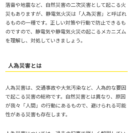
落雷や地震など、自然災害の二次災害として起こる火
災もありますが、静電気火災は「人為災害」と呼ばれ
るものの一種です。正しい対策や行動で防止できるも
のですので、静電気や静電気火災の起こるメカニズム
を理解し、対処していきましょう。
人為災害とは
人為災害は、交通事故や大気汚染など、人為的な要因
で起こる災害の総称です。自然災害とは異なり、原因
が我々「人間」の行動にあるもので、避けられる可能
性がある災害も存在します。