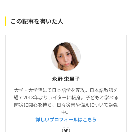
この記事を書いた人
永野 栄里子
大学・大学院にて日本語学を専攻。日本語教師を
経て2018年よりライターに転身。子どもと学べる
防災に関心を持ち、日々災害や備えについて勉強
中。
詳しいプロフィールはこちら