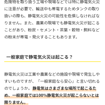
危険物を取り扱う工場や現場などでは特に静電気火災
に注意が必要で、輸送中も帯電するためタンクの取り
扱いの際も、静電気火災の可能性を危惧しなければな
りません。また、農業の現場でも静電気火災が起こる
ことがあり、粉炭・セメント・茶葉・穀物・飼料など
の粉末が帯電・発火することもあります。
一般家庭で静電気火災は起こる？
静電気火災は工業や農業などの施設や現場で発生しや
すいものですが、「一般家庭なら安心」と言い切れる
のでしょうか。
静電気はさまざまな場所で起こるた
め、一般家庭では100%静電気火災が起こらないとは
限りません。