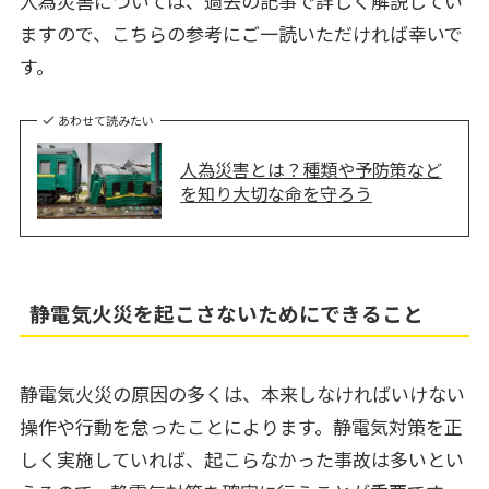
人為災害については、過去の記事で詳しく解説してい
ますので、こちらの参考にご一読いただければ幸いで
す。
あわせて読みたい
人為災害とは？種類や予防策など
を知り大切な命を守ろう
静電気火災を起こさないためにできること
静電気火災の原因の多くは、本来しなければいけない
操作や行動を怠ったことによります。静電気対策を正
しく実施していれば、起こらなかった事故は多いとい