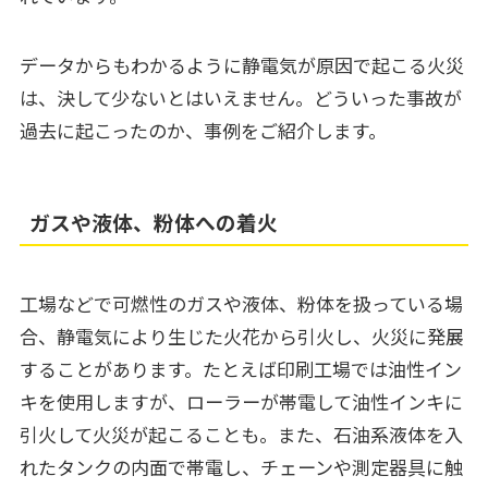
データからもわかるように静電気が原因で起こる火災
は、決して少ないとはいえません。どういった事故が
過去に起こったのか、事例をご紹介します。
ガスや液体、粉体への着火
工場などで可燃性のガスや液体、粉体を扱っている場
合、静電気により生じた火花から引火し、火災に発展
することがあります。たとえば印刷工場では油性イン
キを使用しますが、ローラーが帯電して油性インキに
引火して火災が起こることも。また、石油系液体を入
れたタンクの内面で帯電し、チェーンや測定器具に触