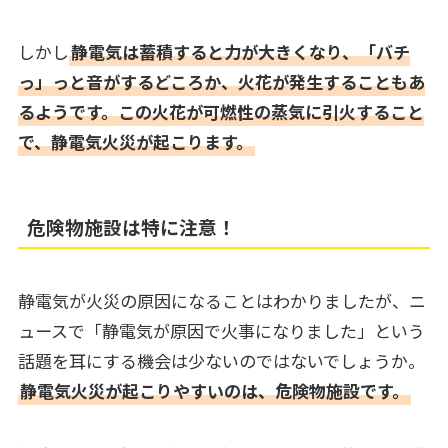
しかし
静電気は蓄積すると力が大きくなり、「バチ
っ」っと音がするどころか、火花が発生することもあ
るようです。この火花が可燃性の蒸気に引火すること
で、静電気火災が起こります。
危険物施設は特に注意！
静電気が火災の原因になることはわかりましたが、ニ
ュースで「静電気が原因で火事になりました」という
話題を耳にする機会は少ないのではないでしょうか。
静電気火災が起こりやすいのは、危険物施設です。