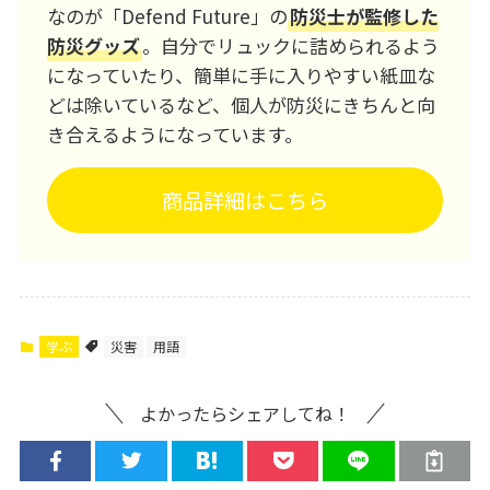
なのが「Defend Future」の
防災士が監修した
防災グッズ
。自分でリュックに詰められるよう
になっていたり、簡単に手に入りやすい紙皿な
どは除いているなど、個人が防災にきちんと向
き合えるようになっています。
商品詳細はこちら
学ぶ
災害
用語
よかったらシェアしてね！