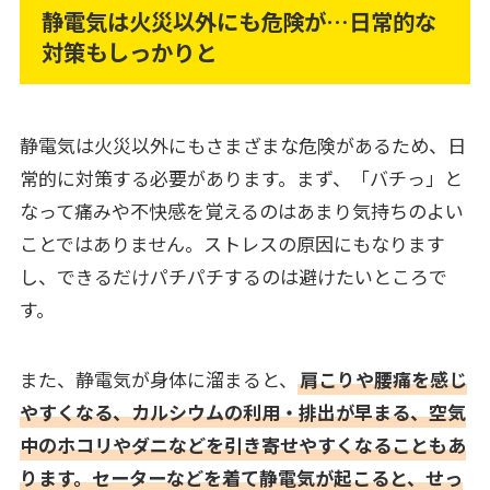
静電気は火災以外にも危険が…日常的な
対策もしっかりと
静電気は火災以外にもさまざまな危険があるため、日
常的に対策する必要があります。まず、「バチっ」と
なって痛みや不快感を覚えるのはあまり気持ちのよい
ことではありません。ストレスの原因にもなります
し、できるだけパチパチするのは避けたいところで
す。
また、静電気が身体に溜まると、
肩こりや腰痛を感じ
やすくなる、カルシウムの利用・排出が早まる、空気
中のホコリやダニなどを引き寄せやすくなることもあ
ります。セーターなどを着て静電気が起こると、せっ