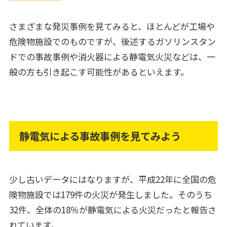
さまざまな発災事例を見てみると、ほとんどが工場や
危険物施設でのものですが、後述するガソリンスタン
ドでの事故事例や消火器による静電気火災などは、一
般の方も引き起こす可能性があるといえます。
静電気による事故事例を見てみよう
少し古いデータにはなりますが、平成22年に全国の危
険物施設では179件の火災が発生しました。そのうち
32件、全体の18％が静電気による火災だったと報告さ
れています。