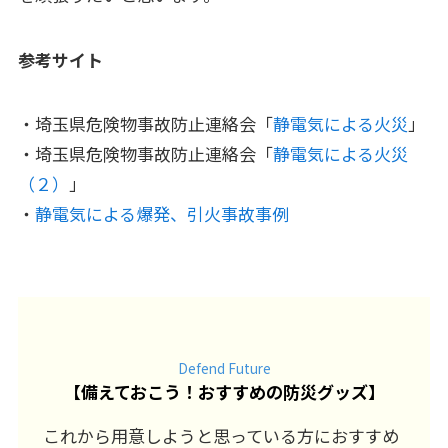
参考サイト
・埼玉県危険物事故防止連絡会「
静電気による火災
」
・埼玉県危険物事故防止連絡会「
静電気による火災
（２）
」
・
静電気による爆発、引火事故事例
Defend Future
【
備えておこう！おすすめの防災グッズ
】
これから用意しようと思っている方におすすめ