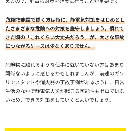
えるので、静電気対策を確実に行うことが重要です。
危険物施設で働く方は特に、静電気対策をはじめとし
たさまざまな危険への対策を厳守しましょう。慣れて
きた頃の「これくらい大丈夫だろう」が、大きな事故
につながるケースは少なくありません。
危険物に触れるような仕事に就いていない方はあまり
関係ないように感じるかもしれませんが、前述のガソ
リンスタンドや消火器の事故事例があるように、日常
生活のなかで静電気火災が起こる可能性もゼロではな
いため、できる対策をしていくとよいでしょう。