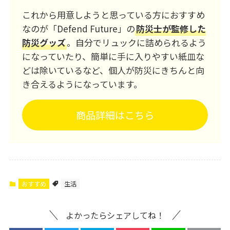
これから用意しようと思っている方におすすめ
なのが「Defend Future」の
防災士が監修した
防災グッズ
。自分でリュックに詰められるよう
になっていたり、簡単に手に入りやすい紙皿な
どは除いているなど、個人が防災にきちんと向
き合えるようになっています。
商品詳細はこちら
おすすめ
生活
よかったらシェアしてね！