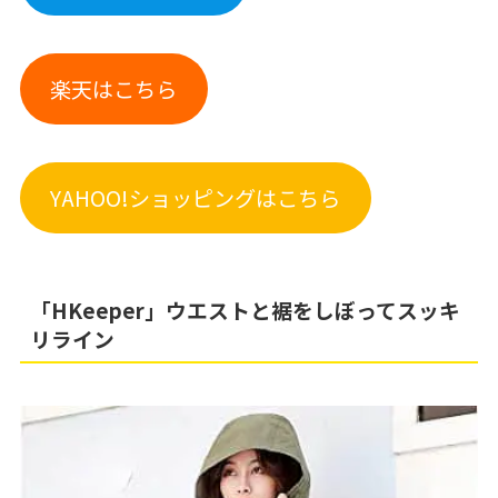
楽天はこちら
YAHOO!ショッピングはこちら
「HKeeper」ウエストと裾をしぼってスッキ
リライン