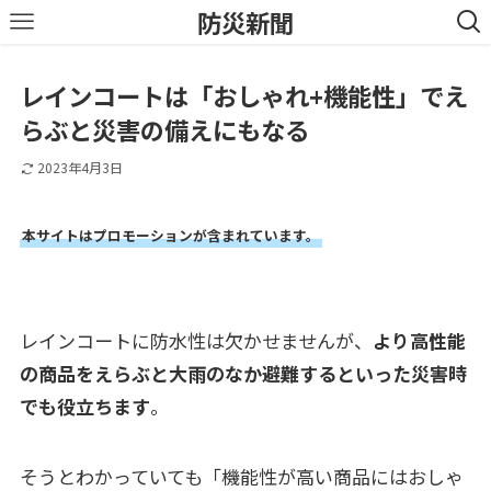
防災新聞
レインコートは「おしゃれ+機能性」でえ
らぶと災害の備えにもなる
2023年4月3日
本サイトはプロモーションが含まれています。
レインコートに防水性は欠かせませんが、
より高性能
の商品をえらぶと大雨のなか避難するといった災害時
でも役立ちます
。
そうとわかっていても「機能性が高い商品にはおしゃ