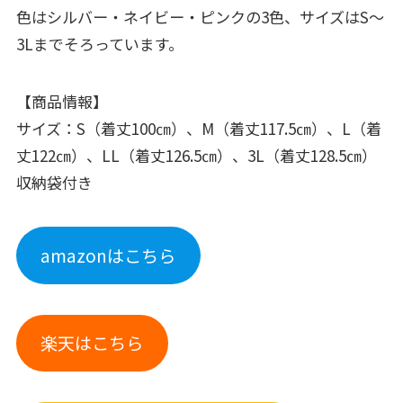
色はシルバー・ネイビー・ピンクの3色、サイズはS～
3Lまでそろっています。
【商品情報】
サイズ：S（着丈100㎝）、M（着丈117.5㎝）、L（着
丈122㎝）、LL（着丈126.5㎝）、3L（着丈128.5㎝）
収納袋付き
amazonはこちら
楽天はこちら