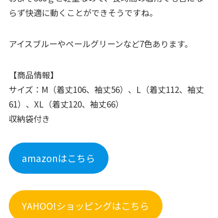
らず快適に動くことができそうですね。
アイスブルーやペールグリーンなど7色あります。
【商品情報】
サイズ：M（着丈106、袖丈56）、L（着丈112、袖丈
61）、XL（着丈120、袖丈66）
収納袋付き
amazonはこちら
YAHOO!ショッピングはこちら