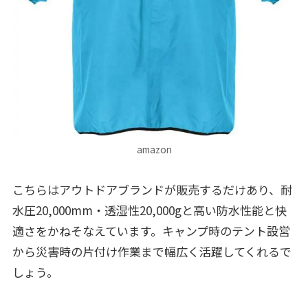
amazon
こちらはアウトドアブランドが販売するだけあり、耐
水圧20,000mm・透湿性20,000gと高い防水性能と快
適さをかねそなえています。キャンプ時のテント設営
から災害時の片付け作業まで幅広く活躍してくれるで
しょう。