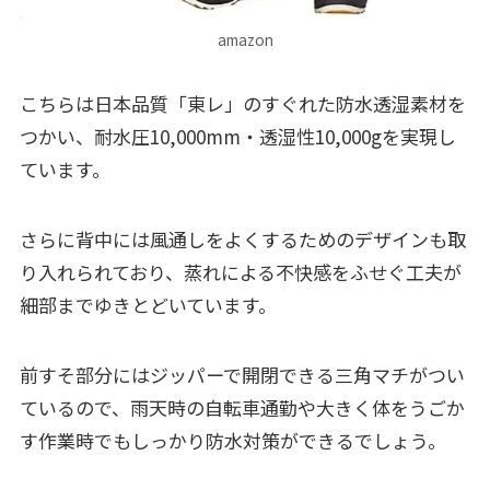
amazon
こちらは日本品質「東レ」のすぐれた防水透湿素材を
つかい、耐水圧10,000mm・透湿性10,000gを実現し
ています。
さらに背中には風通しをよくするためのデザインも取
り入れられており、蒸れによる不快感をふせぐ工夫が
細部までゆきとどいています。
前すそ部分にはジッパーで開閉できる三角マチがつい
ているので、雨天時の自転車通勤や大きく体をうごか
す作業時でもしっかり防水対策ができるでしょう。