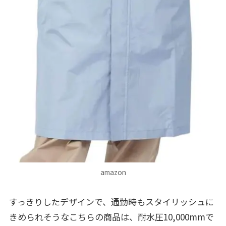
amazon
すっきりしたデザインで、通勤時もスタイリッシュに
きめられそうなこちらの商品は、耐水圧10,000mmで