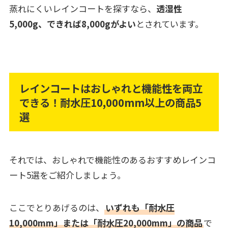
蒸れにくいレインコートを探すなら、
透湿性
5,000g、できれば8,000gがよい
とされています。
レインコートはおしゃれと機能性を両立
できる！耐水圧10,000mm以上の商品5
選
それでは、おしゃれで機能性のあるおすすめレインコ
ート5選をご紹介しましょう。
ここでとりあげるのは、
いずれも「耐水圧
10,000mm」または「耐水圧20,000mm」の商品
で