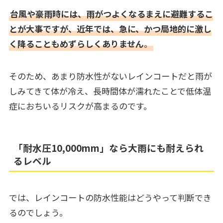
台風や豪雨時には、雨がつよくなるまえに避難するこ
とが大事ですが、近年では、急に、かつ局地的に激し
く降ることもめずらしくありません
。
そのため、あまり防水性がないレインコートだと雨が
しみてきて体が冷え、長時間体が濡れたことで低体温
症におちいるリスクが高まるのです。
「耐水圧10,000mm」なら大雨にも耐えられ
るレベル
では、レインコートの防水性能はどうやって判断でき
るのでしょう。