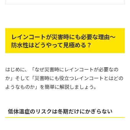
レインコートが災害時にも必要な理由～
防水性はどうやって見極める？
はじめに、「なぜ災害時にレインコートが必要なの
か」そして「災害時にも役立つレインコートとはどの
ようなものか」を簡単に解説しましょう。
低体温症のリスクは冬期だけにかぎらない