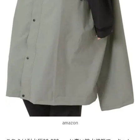
amazon