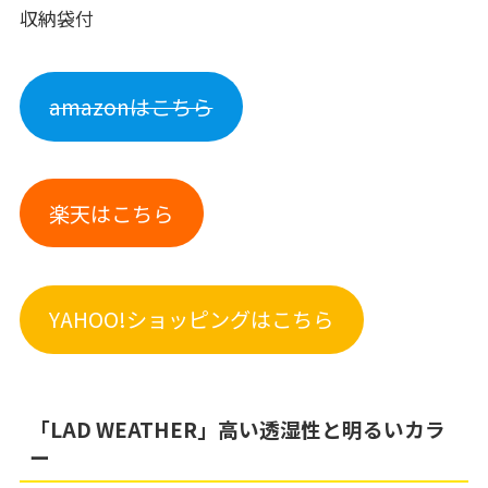
収納袋付
amazonはこちら
楽天はこちら
YAHOO!ショッピングはこちら
「LAD WEATHER」高い透湿性と明るいカラ
ー