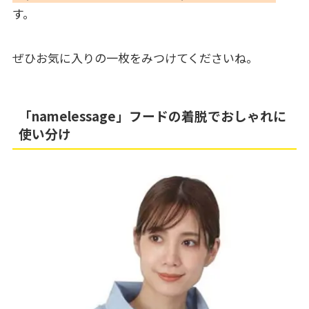
す。
ぜひお気に入りの一枚をみつけてくださいね。
「namelessage」フードの着脱でおしゃれに
使い分け