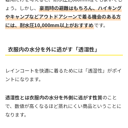
ょう。しかし、
豪雨時の避難はもちろん、ハイキング
やキャンプなどアウトドアシーンで着る機会のある方
には、耐水圧10,000mm以上がおすすめ
です。
衣服内の水分を外に逃がす「透湿性」
レインコートを快適に着るためには「透湿性」がポイ
ントになります。
透湿性とは衣服内の水分を外側に逃がす性質
のこと
で、数値が高くなるほど蒸れにくい商品ということに
なります。