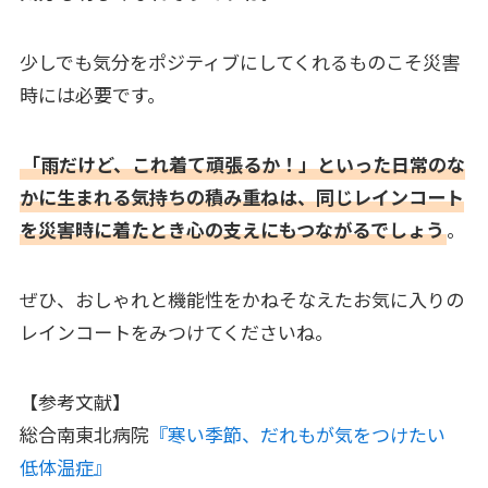
少しでも気分をポジティブにしてくれるものこそ災害
時には必要です。
「雨だけど、これ着て頑張るか！」といった日常のな
かに生まれる気持ちの積み重ねは、同じレインコート
を災害時に着たとき心の支えにもつながるでしょう
。
ぜひ、おしゃれと機能性をかねそなえたお気に入りの
レインコートをみつけてくださいね。
【参考文献】
総合南東北病院
『寒い季節、だれもが気をつけたい
低体温症』