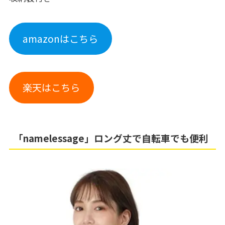
amazonはこちら
楽天はこちら
「namelessage」ロング丈で自転車でも便利