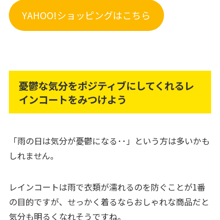
YAHOO!ショッピングはこちら
憂鬱な気分をポジティブにしてくれるレ
インコートをみつけよう
「雨の日は気分が憂鬱になる･･」という方は多いかも
しれません。
レインコートは雨で衣類が濡れるのを防ぐことが1番
の目的ですが、せっかく着るならおしゃれな商品だと
気分も明るくなれそうですね。