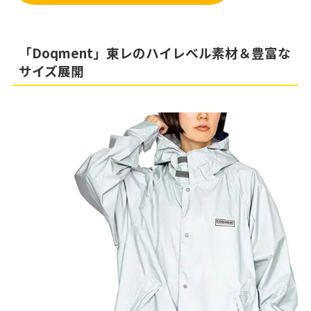
「Doqment」東レのハイレベル素材＆豊富な
サイズ展開