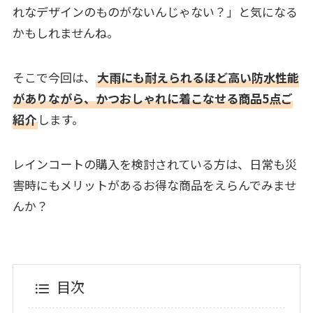
れなデザインのものがないんじゃない？」と気になる
かもしれませんね。
そこで今回は、
大雨にも耐えられるほど高い防水性能
がありながら、かつおしゃれに着こなせる商品5点ご
紹介
します。
レインコートの購入を検討されている方は、日常も災
害時にもメリットがあるお得な商品をえらんでみませ
んか？
目次