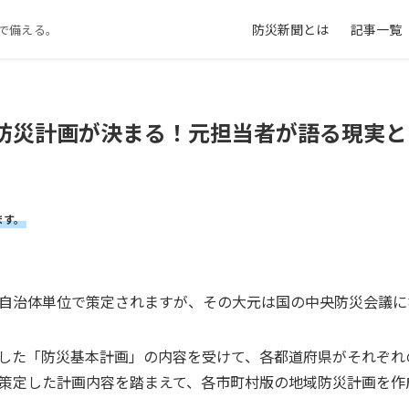
防災新聞とは
記事一覧
で備える。
防災計画が決まる！元担当者が語る現実と
ます。
自治体単位で策定されますが、その大元は国の中央防災会議に
した「防災基本計画」の内容を受けて、各都道府県がそれぞれ
策定した計画内容を踏まえて、各市町村版の地域防災計画を作