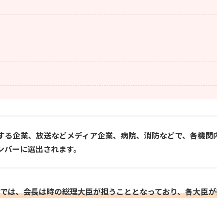
する企業、放送などメディア企業、病院、消防などで、各機関
ンバーに選出されます。
では、会長は時の総理大臣が担うこととなっており、各大臣が