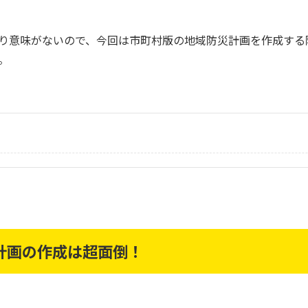
り意味がないので、今回は市町村版の地域防災計画を作成する
。
計画の作成は超面倒！