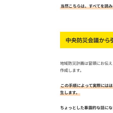
当然こちらは、すべてを読み
中央防災会議から
地域防災計画は冒頭にお伝え
作成します。
この手順によって実際にはほ
生します。
ちょっとした暴露的な話にな