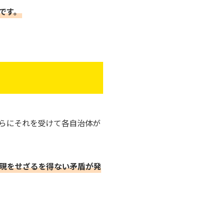
です。
らにそれを受けて各自治体が
現をせざるを得ない矛盾が発