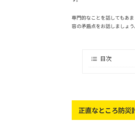
専門的なことを話してもあま
容の矛盾点をお話しましょう
目次
正直なところ防災