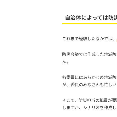
自治体によっては防
これまで経験したなかでは、
防災会議では作成した地域防
ん。
各委員にはあらかじめ地域防
が、委員のみなさんも忙しい
そこで、防災担当の職員が要
しますが、シナリオを作成し