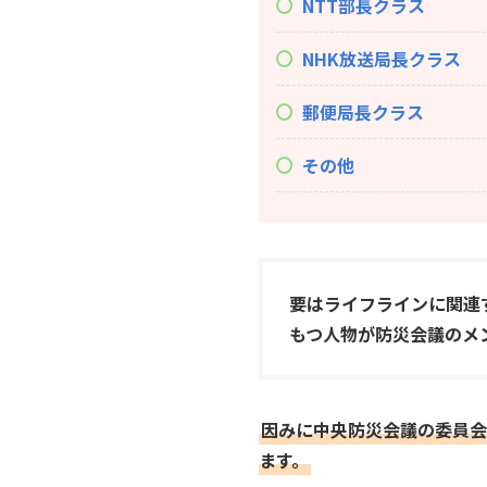
NTT部長クラス
NHK放送局長クラス
郵便局長クラス
その他
要はライフラインに関連
もつ人物が防災会議のメ
因みに中央防災会議の委員会
ます。