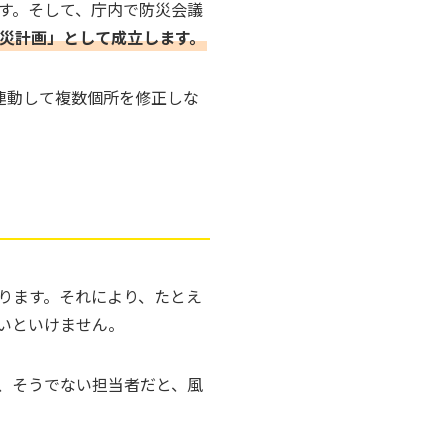
す。そして、庁内で防災会議
災計画」として成立します。
連動して複数個所を修正しな
ります。それにより、たとえ
いといけません。
、そうでない担当者だと、風