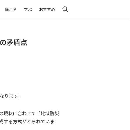
備える
学ぶ
おすすめ
の矛盾点
なります。
の現状に合わせて「地域防災
成する方式がとられていま