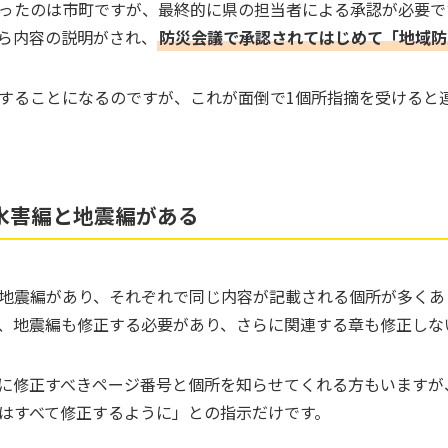
ったのは市町ですが、最終的に県の担当者による承認が必要で
ら内容の説明がされ、
防災会議で承認されてはじめて「地域防
することになるのですが、これが面倒で1個所指摘を受けると
水害編と地震編がある
地震編があり、それぞれで同じ内容が記載される個所が多くあ
、地震編も修正する必要があり、さらに関連する章も修正しな
に修正すべきページ番号と個所を知らせてくれる方もいますが
はすべて修正するように」との指示だけです。