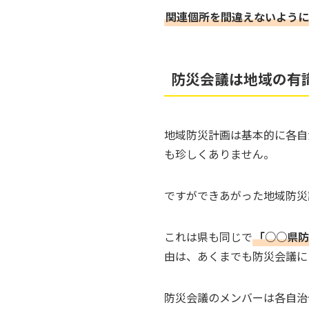
関連個所を間違えないように
防災会議は地域の有
地域防災計画は基本的に各自
も珍しくありません。
ですができあがった地域防災
これは県も同じで
「○○県防
由は、あくまでも防災会議に
防災会議のメンバーは各自治