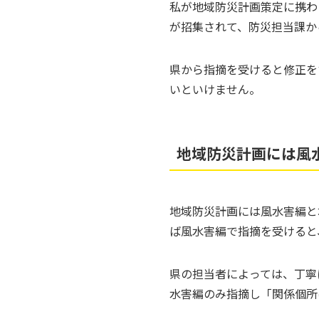
私が地域防災計画策定に携わ
が招集されて、防災担当課か
県から指摘を受けると修正を
いといけません。
地域防災計画には風
地域防災計画には風水害編と
ば風水害編で指摘を受けると
県の担当者によっては、丁寧
水害編のみ指摘し「関係個所