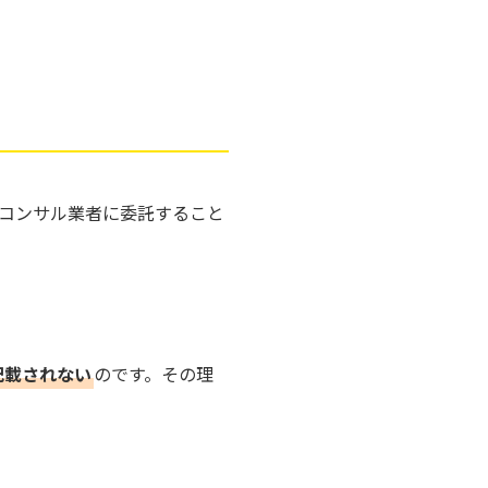
コンサル業者に委託すること
記載されない
のです。その理