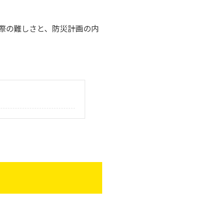
際の難しさと、防災計画の内