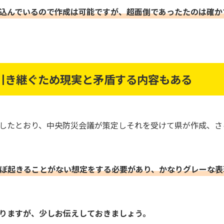
込んでいるので作成は可能ですが、超面倒であったたのは確か
引き継ぐため現実と矛盾する内容もある
したとおり、中央防災会議が策定しそれを受けて県が作成、さ
ぼ起きることがない想定をする必要があり、かなりグレーな表
りますが、少しお伝えしておきましょう。