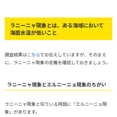
ラニーニャ現象とは、ある海域において
海面水温が低いこと
調査結果は
こちら
でお伝えしていますが、そのまえ
に、ラニーニャ現象の定義を確認しておきましょう。
ラニーニャ現象とエルニーニョ現象のちがい
ラニーニャ現象と似ている用語に「エルニーニョ現
象」があります。