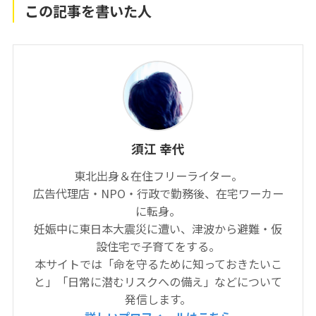
この記事を書いた人
須江 幸代
東北出身＆在住フリーライター。
広告代理店・NPO・行政で勤務後、在宅ワーカー
に転身。
妊娠中に東日本大震災に遭い、津波から避難・仮
設住宅で子育てをする。
本サイトでは「命を守るために知っておきたいこ
と」「日常に潜むリスクへの備え」などについて
発信します。