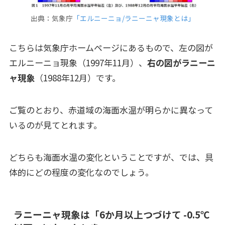
出典：気象庁
「エルニーニョ/ラニーニャ現象とは」
こちらは気象庁ホームページにあるもので、左の図が
エルニーニョ現象（1997年11月）、
右の図がラニーニ
ャ現象
（1988年12月）です。
ご覧のとおり、赤道域の海面水温が明らかに異なって
いるのが見てとれます。
どちらも海面水温の変化ということですが、では、具
体的にどの程度の変化なのでしょう。
ラニーニャ現象は「6か月以上つづけて -0.5℃