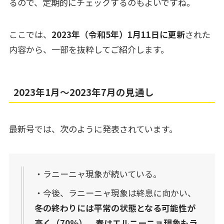
るので、定期的にチェックするのもよいですね。
ここでは、
2023年（令和5年）1月11日に更新
された
内容から、一部を抜粋してご紹介します。
2023年1月～2023年7月の見通し
最新号では、次のように発表されています。
・ラニーニャ現象が続いている。
・今後、ラニーニャ現象は終息に向かい、
冬の終わりには平常の状態となる可能性が
高く（70％）
、
春はエルニーニョ現象もラ