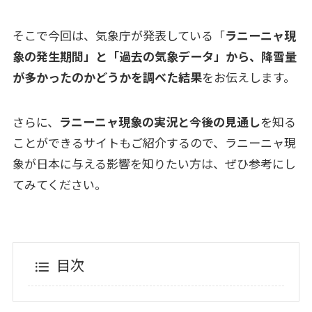
そこで今回は、気象庁が発表している「
ラニーニャ現
象の発生期間」と「過去の気象データ」から、降雪量
が多かったのかどうかを調べた結果
をお伝えします。
さらに、
ラニーニャ現象の実況と今後の見通し
を知る
ことができるサイトもご紹介するので、ラニーニャ現
象が日本に与える影響を知りたい方は、ぜひ参考にし
てみてください。
目次