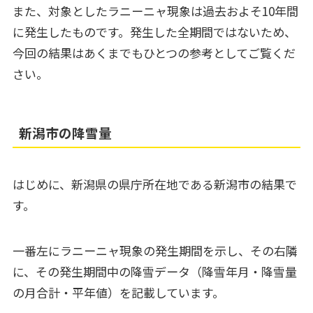
また、対象としたラニーニャ現象は過去およそ10年間
に発生したものです。発生した全期間ではないため、
今回の結果はあくまでもひとつの参考としてご覧くだ
さい。
新潟市の降雪量
はじめに、新潟県の県庁所在地である新潟市の結果で
す。
一番左にラニーニャ現象の発生期間を示し、その右隣
に、その発生期間中の降雪データ（降雪年月・降雪量
の月合計・平年値）を記載しています。