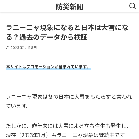
防災新聞
ラニーニャ現象になると日本は大雪にな
る？過去のデータから検証
2023年1月18日
本サイトはプロモーションが含まれています。
ラニーニャ現象は冬の日本に大雪をもたらすと言われ
ています。
たしかに、昨年末には大雪による立ち往生も発生し、
現在（2023年1月）もラニーニャ現象は継続中です。