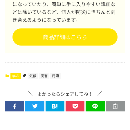
になっていたり、簡単に手に入りやすい紙皿な
どは除いているなど、個人が防災にきちんと向
き合えるようになっています。
商品詳細はこちら
学ぶ
気候
災害
用語
よかったらシェアしてね！