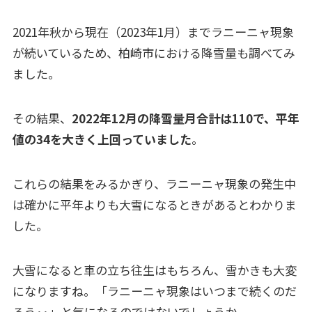
2021年秋から現在（2023年1月）までラニーニャ現象
が続いているため、柏崎市における降雪量も調べてみ
ました。
その結果、
2022年12月の降雪量月合計は110で、平年
値の34を大きく上回っていました
。
これらの結果をみるかぎり、ラニーニャ現象の発生中
は確かに平年よりも大雪になるときがあるとわかりま
した。
大雪になると車の立ち往生はもちろん、雪かきも大変
になりますね。「ラニーニャ現象はいつまで続くのだ
ろう･･」と気になるのではないでしょうか。