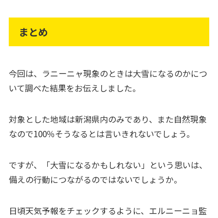
まとめ
今回は、ラニーニャ現象のときは大雪になるのかにつ
いて調べた結果をお伝えしました。
対象とした地域は新潟県内のみであり、また自然現象
なので100％そうなるとは言いきれないでしょう。
ですが、「大雪になるかもしれない」という思いは、
備えの行動につながるのではないでしょうか。
日頃天気予報をチェックするように、エルニーニョ監