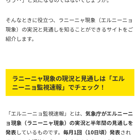
そんなときに役立つ、ラニーニャ現象（エルニーニョ
現象）の実況と見通しを知ることができるサイトをご
紹介します。
ラニーニャ現象の現況と見通しは「エル
ニーニョ監視速報」でチェック！
「エルニーニョ監視速報」とは、
気象庁がエルニーニ
ョ現象（ラニーニャ現象）の実況と半年間の見通しを
発表
しているものです。
毎月1回（10日頃）発表
され