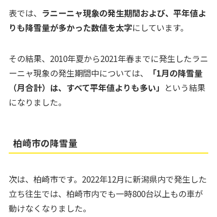
表では、
ラニーニャ現象の発生期間および、平年値よ
りも降雪量が多かった数値を太字
にしています。
その結果、2010年夏から2021年春までに発生したラニ
ーニャ現象の発生期間中については、
「1月の降雪量
（月合計）は、すべて平年値よりも多い」
という結果
になりました。
柏崎市の降雪量
次は、柏崎市です。2022年12月に新潟県内で発生した
立ち往生では、柏崎市内でも一時800台以上もの車が
動けなくなりました。