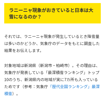
ラニーニャ現象がおきていると日本は大
雪になるのか？
それでは、ラニーニャ現象が発生しているとき降雪量
は多いのかどうか、気象庁のデータをもとに調査した
結果をお伝えします。
対象地域は新潟県（新潟市・柏崎市）。その理由は、
気象庁が発表している「最深積雪ランキング」トップ
10のうち、新潟県内の地域が実に7カ所も入っている
ためです（参考：気象庁
「歴代全国ランキング」最深
積雪
）。