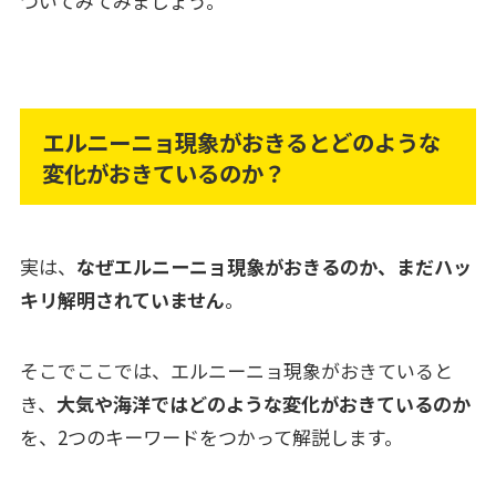
ついてみてみましょう。
エルニーニョ現象がおきるとどのような
変化がおきているのか？
実は、
なぜエルニーニョ現象がおきるのか、まだハッ
キリ解明されていません
。
そこでここでは、エルニーニョ現象がおきていると
き、
大気や海洋ではどのような変化がおきているのか
を、2つのキーワードをつかって解説します。