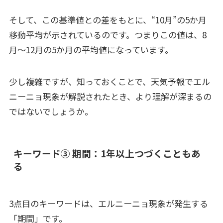
そして、この基準値との差をもとに、“10月”の5か月
移動平均が示されているのです。つまりこの値は、8
月～12月の5か月の平均値になっています。
少し複雑ですが、知っておくことで、天気予報でエル
ニーニョ現象が解説されたとき、より理解が深まるの
ではないでしょうか。
キーワード③ 期間：1年以上つづくこともあ
る
3点目のキーワードは、エルニーニョ現象が発生する
「期間」です。