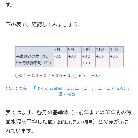
す。
下の表で、確認してみましょう。
出典：
気象庁「よくある質問（エルニーニョ/ラニーニャ現象）用
語・指数」
表ではまず、各月の基準値（＝前年までの30年間の海
面水温を平均した値
）との差が示さ
※上記出典元より引用
れています。