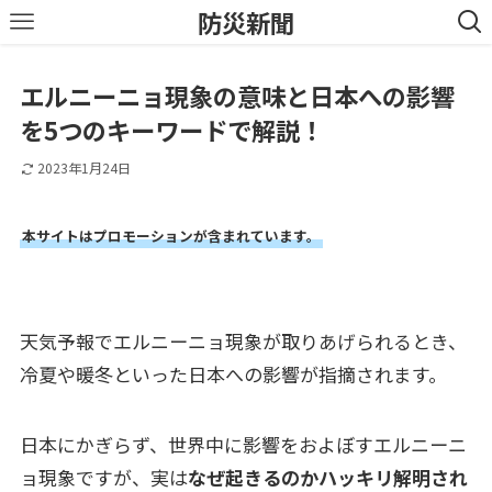
防災新聞
エルニーニョ現象の意味と日本への影響
を5つのキーワードで解説！
2023年1月24日
本サイトはプロモーションが含まれています。
天気予報でエルニーニョ現象が取りあげられるとき、
冷夏や暖冬といった日本への影響が指摘されます。
日本にかぎらず、世界中に影響をおよぼすエルニーニ
ョ現象ですが、実は
なぜ起きるのかハッキリ解明され