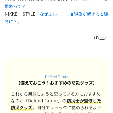
現象って？」
NIKKEI STYLE
「なぜエルニーニョ現象が起きると暖
冬に？」
（以上）
Defend Future
【
備えておこう！おすすめの防災グッズ
】
これから用意しようと思っている方におすすめ
なのが「Defend Future」の
防災士が監修した
防災グッズ
。自分でリュックに詰められるよう