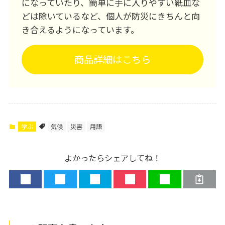
になっていたり、簡単に手に入りやすい紙皿な
どは除いているなど、個人が防災にきちんと向
き合えるようになっています。
商品詳細はこちら
学ぶ
気候
災害
用語
よかったらシェアしてね！