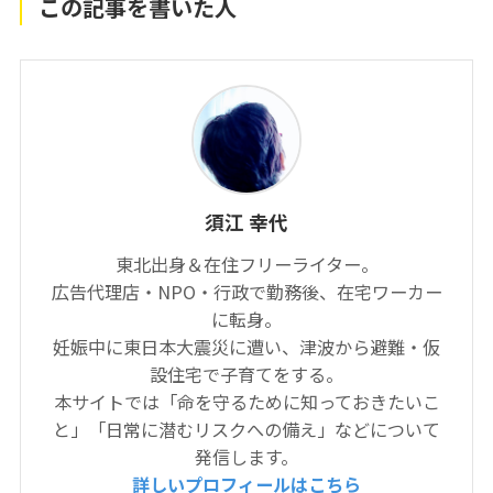
この記事を書いた人
須江 幸代
東北出身＆在住フリーライター。
広告代理店・NPO・行政で勤務後、在宅ワーカー
に転身。
妊娠中に東日本大震災に遭い、津波から避難・仮
設住宅で子育てをする。
本サイトでは「命を守るために知っておきたいこ
と」「日常に潜むリスクへの備え」などについて
発信します。
詳しいプロフィールはこちら