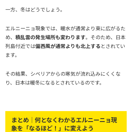
一方、冬はどうでしょう。
エルニーニョ現象では、暖水が通常より東に広がるた
め、
積乱雲の発生場所も変わります
。そのため、日本
列島付近では
偏西風が通常よりも北上する
とされてい
ます。
その結果、シベリアからの寒気が流れ込みにくくな
り、日本は暖冬になるとされているのです。
まとめ｜何となくわかるエルニーニョ現
象を「なるほど！」に変えよう