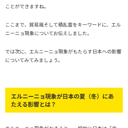
ことができますね。
ここまで、貿易風そして積乱雲をキーワードに、エル
ニーニョ現象についてお伝えしました。
では次に、エルニーニョ現象がもたらす日本への影響
についてみてみましょう。
エルニーニョ現象が日本の夏（冬）にあ
たえる影響とは？