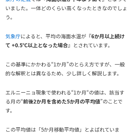
いました。一体どのくらい高くなったときなのでしょ
う。
気象庁
によると、平均の海面水温が『
6か月以上続け
て +0.5℃以上となった場合
』とされています。
この基準にかかわる“1か月”のとらえ方ですが、一般
的な解釈とは異なるため、少し詳しく解説します。
エルニーニョ現象で使われる“1か月“の値は、該当す
る月の“
前後2か月を含めた5か月の平均値
”のことで
す。
この平均値は「5か月移動平均値」とよばれていま