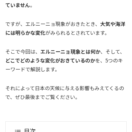
ていません
。
ですが、エルニーニョ現象がおきたとき、
大気や海洋
には明らかな変化
がみられるとされています。
そこで今回は、
エルニーニョ現象とは何か
、そして、
どこでどのような変化がおきているのか
を、5つのキ
ーワードで解説します。
それによって日本の天候に与える影響もみえてくるの
で、ぜひ最後までご覧ください。
目次