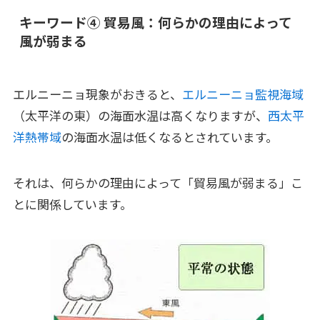
キーワード④ 貿易風：何らかの理由によって
風が弱まる
エルニーニョ現象がおきると、
エルニーニョ監視海域
（太平洋の東）の海面水温は高くなりますが、
西太平
洋熱帯域
の海面水温は低くなるとされています。
それは、何らかの理由によって「貿易風が弱まる」こ
とに関係しています。