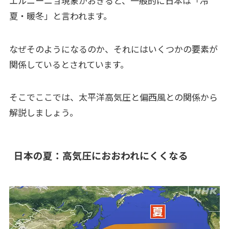
エルニーニョ現象がおきると、一般的に日本は「冷
夏・暖冬」と言われます。
なぜそのようになるのか、それにはいくつかの要素が
関係しているとされています。
そこでここでは、太平洋高気圧と偏西風との関係から
解説しましょう。
日本の夏：高気圧におおわれにくくなる