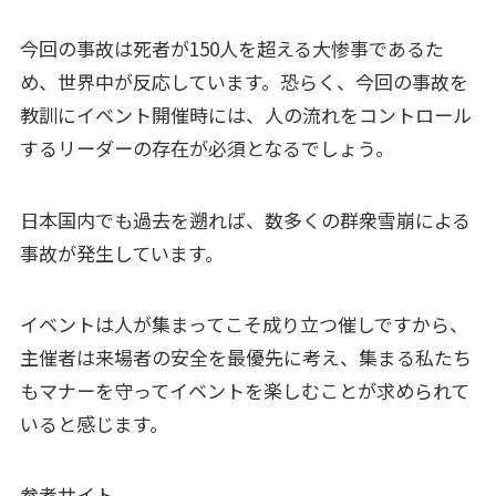
今回の事故は死者が150人を超える大惨事であるた
め、世界中が反応しています。恐らく、今回の事故を
教訓にイベント開催時には、人の流れをコントロール
するリーダーの存在が必須となるでしょう。
日本国内でも過去を遡れば、数多くの群衆雪崩による
事故が発生しています。
イベントは人が集まってこそ成り立つ催しですから、
主催者は来場者の安全を最優先に考え、集まる私たち
もマナーを守ってイベントを楽しむことが求められて
いると感じます。
参考サイト