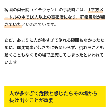
韓国の梨泰院（イテウォン）の事故時には、
1平方メ
ートルの中で10人以上の高密度になり、群衆雪崩が起
きていた
といわれています。
ただ、あまりに人が多すぎて倒れる隙間もなかったた
めに、群衆雪崩が起きたにも関わらず、倒れることも
動くこともなくその場で圧死してしまったといわれて
います。
人が多すぎて危険と感じたらその場から
抜け出すことが重要