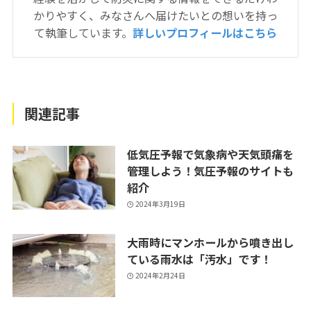
かりやすく、みなさんへ届けたいとの想いを持っ
て執筆しています。
詳しいプロフィールはこちら
関連記事
低気圧予報で気象病や天気頭痛を
管理しよう！気圧予報のサイトも
紹介
2024年3月19日
大雨時にマンホールから噴き出し
ている雨水は「汚水」です！
2024年2月24日