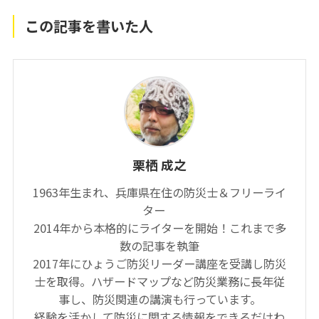
この記事を書いた人
栗栖 成之
1963年生まれ、兵庫県在住の防災士＆フリーライ
ター
2014年から本格的にライターを開始！これまで多
数の記事を執筆
2017年にひょうご防災リーダー講座を受講し防災
士を取得。ハザードマップなど防災業務に長年従
事し、防災関連の講演も行っています。
経験を活かして防災に関する情報をできるだけわ