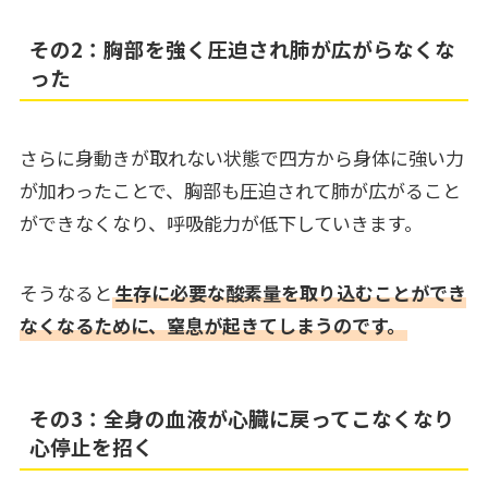
その2：胸部を強く圧迫され肺が広がらなくな
った
さらに身動きが取れない状態で四方から身体に強い力
が加わったことで、胸部も圧迫されて肺が広がること
ができなくなり、呼吸能力が低下していきます。
そうなると
生存に必要な酸素量を取り込むことができ
なくなるために、窒息が起きてしまうのです。
その3：全身の血液が心臓に戻ってこなくなり
心停止を招く