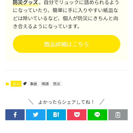
防災グッズ
。自分でリュックに詰められるよう
になっていたり、簡単に手に入りやすい紙皿な
どは除いているなど、個人が防災にきちんと向
き合えるようになっています。
商品詳細はこちら
学ぶ
事故
用語
防災
よかったらシェアしてね！