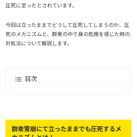
圧死に至ったとされています。
今回は立ったままでどうして圧死してしまうのか、圧
死のメカニズムと、群衆の中で身の危険を感じた時の
対処法について解説します。
目次
群衆雪崩にて立ったままでも圧死するメ