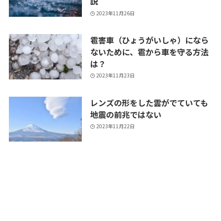
説
2023年11月26日
雹害車（ひょうがいしゃ）になら
ないために、雹から車を守る方法
は？
2023年11月23日
レンズの形をした雲がでていても
地震の前兆ではない
2023年11月22日