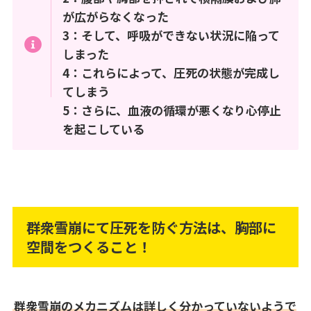
が広がらなくなった
3：そして、呼吸ができない状況に陥って
しまった
4：これらによって、圧死の状態が完成し
てしまう
5：さらに、血液の循環が悪くなり心停止
を起こしている
群衆雪崩にて圧死を防ぐ方法は、胸部に
空間をつくること！
群衆雪崩のメカニズムは詳しく分かっていないようで