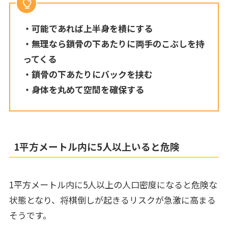
・可能であれば上半身を横にする
・無理なら鎖骨の下あたりに両手のこぶしを持
ってくる
・鎖骨の下あたりにバックを挟む
・身体を丸めて空間を確保する
1平方メートル内に5人以上いると危険
1平方メートル内に5人以上の人口密度になると危険な
状態となり、将棋倒しが起きるリスクが急激に高まる
そうです。