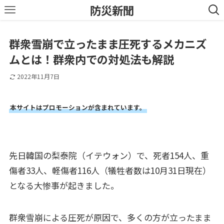
防災新聞
群衆雪崩で立ったまま圧死するメカニズ
ムとは！群衆内での対処法も解説
2022年11月7日
本サイトはプロモーションが含まれています。
先日韓国の梨泰院（イテウォン）で、死者154人、重
傷者33人、軽傷者116人（犠牲者数は10月31日現在）
となる大惨事が起きました。
群衆雪崩による圧死が原因で、多くの方が立ったまま