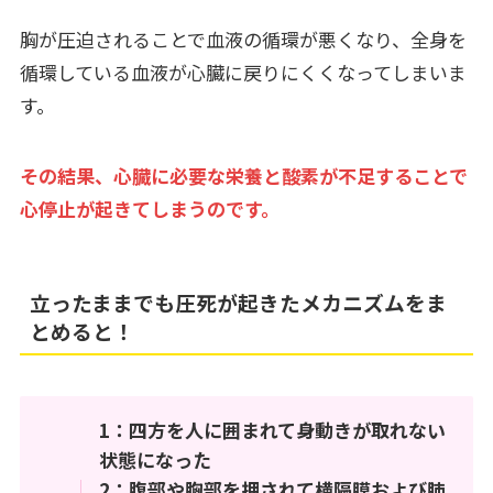
胸が圧迫されることで血液の循環が悪くなり、全身を
循環している血液が心臓に戻りにくくなってしまいま
す。
その結果、心臓に必要な栄養と酸素が不足することで
心停止が起きてしまうのです。
立ったままでも圧死が起きたメカニズムをま
とめると！
1：四方を人に囲まれて身動きが取れない
状態になった
2：腹部や胸部を押されて横隔膜および肺