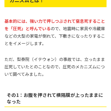
カニズムとは！
基本的には、強い力で押しつぶされて窒息死すること
を「圧死」と呼んでいる
ので、地震時に家具や冷蔵庫
などの大型の家電が倒れて、下敷きになったりするこ
とをイメージします。
ただ、梨泰院（イテウォン）の事故では、立ったまま
圧死していたとのことなので、圧死のメカニズムにつ
いて調べてみました。
その1：お腹を押されて横隔膜が上ったままに
なった