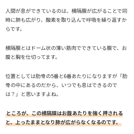
人間が息ができているのは、横隔膜が広がることで同
時に肺も広がり、酸素を取り込んで呼吸を繰り返すか
らです。
横隔膜とはドーム状の薄い筋肉でできている膜で、お
腹と胸を仕切ってます。
位置としては肋骨の5番と6番あたりになりますが「肋
骨の中にあるのだから、いつでも息はできるので
は？」と思いますよね。
ところが、この横隔膜はお腹あたりを強く押される
と、上ったままとなり肺が広がらなくなるのです。