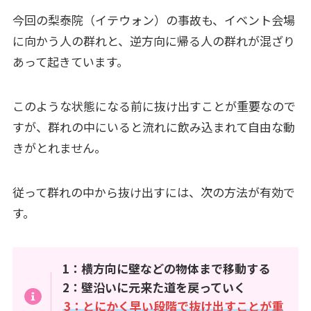
今回の梨泰院（イテウォン）の事故も、イベント会場
に向かう人の群れと、逆方向に帰る人の群れが混ざり
あって起きています。
このような状態になる前に抜け出すことが重要なので
すが、群れの中にいると流れに飲み込まれて自由な動
きがとれません。
従って群れの中から抜け出すには、次の方法が有効で
す。
1：横方向に壁などの物体まで移動する
2：壁沿いに元来た道を戻っていく
3：とにかく早い段階で抜け出すことが重