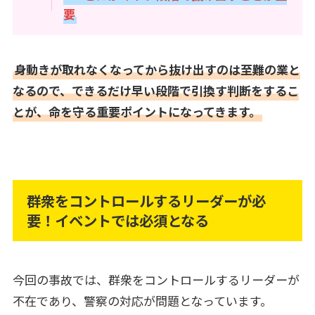
要
身動きが取れなくなってから抜け出すのは至難の業と
なるので、できるだけ早い段階で引換す判断をするこ
とが、命を守る重要ポイントになってきます。
群衆をコントロールするリーダーが必
要！イベントでは必須となる
今回の事故では、群衆をコントロールするリーダーが
不在であり、警察の対応が問題となっています。