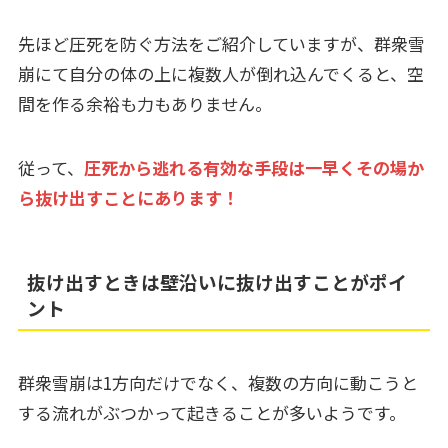
先ほど圧死を防ぐ方法をご紹介していますが、群衆雪
崩にて自分の体の上に複数人が倒れ込んでくると、空
間を作る余裕も力もありません。
従って、
圧死から逃れる有効な手段は一早くその場か
ら抜け出すことにあります！
抜け出すときは壁沿いに抜け出すことがポイ
ント
群衆雪崩は1方向だけでなく、複数の方向に動こうと
する流れがぶつかって起きることが多いようです。