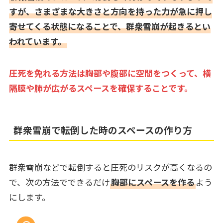
すが、さまざまな大きさと方向を持った力が急に押し
寄せてくる状態になることで、群衆雪崩が起きるとい
われています。
圧死を免れる方法は胸部や腹部に空間をつくって、横
隔膜や肺が広がるスペースを確保することです。
群衆雪崩で転倒した時のスペースの作り方
群衆雪崩などで転倒すると圧死のリスクが高くなるの
で、次の方法でできるだけ
胸部にスペースを作る
よう
にします。