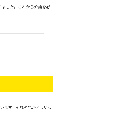
めました。これから介護を必
ています。それぞれがどういっ