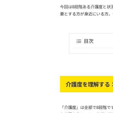
今回は8段階ある介護度と状
要とする方が身近にいる方、
目次
介護度を理解する
「介護度」は全部で8段階で