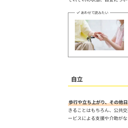
あわせて読みたい
自立
歩行や立ち上がり、その他日
きることはもちろん、公共交
ービスによる支援や介助がな