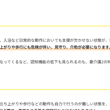
、入浴など日常的な動作においても支援が欠かせない状態が、
上がりや歩行にも危険が伴い、見守り、介助が必要になります
なってくるなど、認知機能の低下も見られるのも、要介護2の
立ち上がりや歩行などの動作も自力で行うのが難しい状態を、