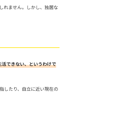
しれません。しかし、独居な
生活できない、というわけで
指したり、自立に近い現在の