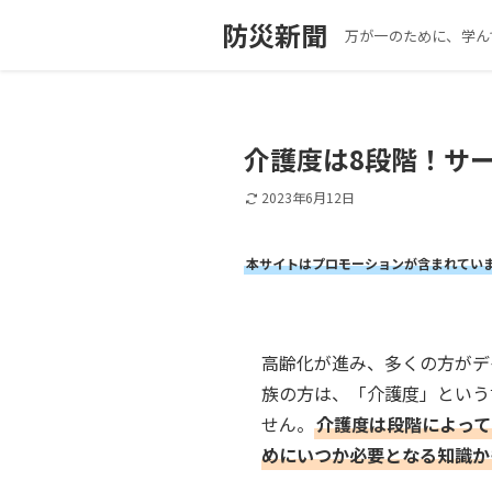
防災新聞
万が一のために、学ん
介護度は8段階！サ
2023年6月12日
本サイトはプロモーションが含まれてい
高齢化が進み、多くの方がデ
族の方は、「介護度」という
せん。
介護度は段階によって
めにいつか必要となる知識か