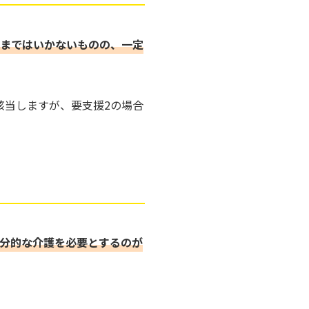
まではいかないものの、一定
該当しますが、要支援2の場合
分的な介護を必要とするのが