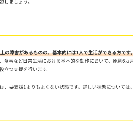
認しましょう。
上の障害があるものの、基本的には1人で生活ができる方です
、食事など日常生活における基本的な動作において、原則6カ
役立つ支援を行います。
2は、要支援1よりもよくない状態です。詳しい状態については