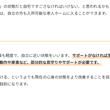
」の状態だと自宅ですごさなければいけない、と思われるかも
は、自立の方も入所可能な老人ホームに入ることができます。
最も軽度で、自立に近い状態をいいます。
サポートがなければ
動作や家事など、部分的な見守りやサポートが必要です。
ける、というよりも現在の心身の状態をより改善することを目
目的になります。