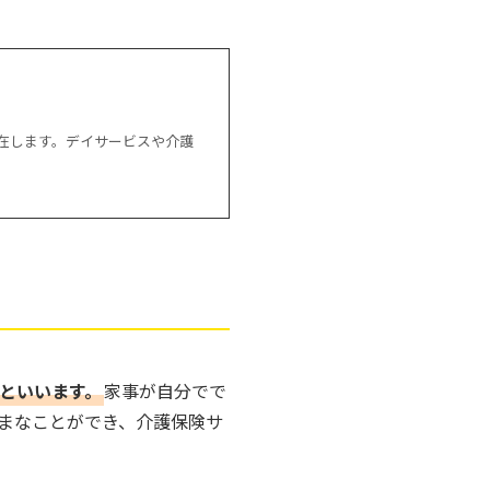
在します。デイサービスや介護
といいます。
家事が自分でで
まなことができ、介護保険サ