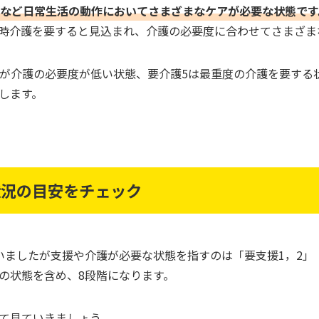
など日常生活の動作においてさまざまなケアが必要な状態です
時介護を要すると見込まれ、介護の必要度に合わせてさまざま
1が介護の必要度が低い状態、要介護5は最重度の介護を要する
します。
状況の目安をチェック
いましたが支援や介護が必要な状態を指すのは「要支援1，2」「
の状態を含め、8段階になります。
て見ていきましょう。