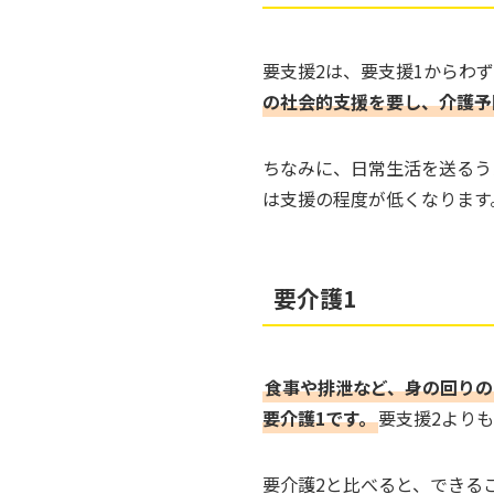
要支援2は、要支援1からわ
の社会的支援を要し、介護予
ちなみに、日常生活を送るう
は支援の程度が低くなります
要介護1
食事や排泄など、身の回りの
要介護1です。
要支援2より
要介護2と比べると、できる