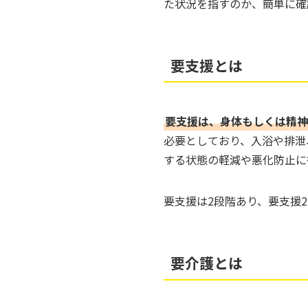
た状況を指すのか、簡単に確
要支援とは
要支援は、身体もしくは精神
必要としており、入浴や排泄
する状態の軽減や悪化防止に
要支援は2段階あり、要支援
要介護とは