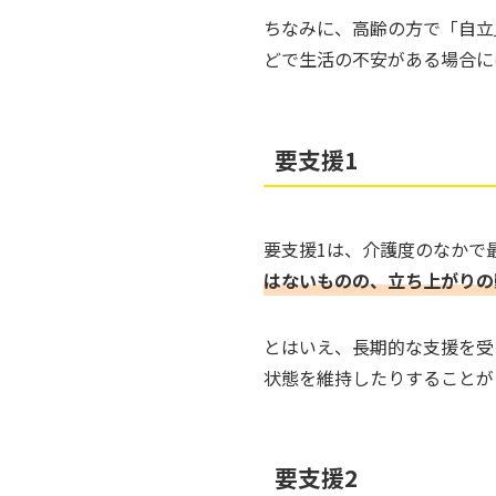
ちなみに、高齢の方で「自立
どで生活の不安がある場合に
要支援1
要支援1は、介護度のなかで
はないものの、立ち上がりの
とはいえ、長期的な支援を受
状態を維持したりすることが
要支援2