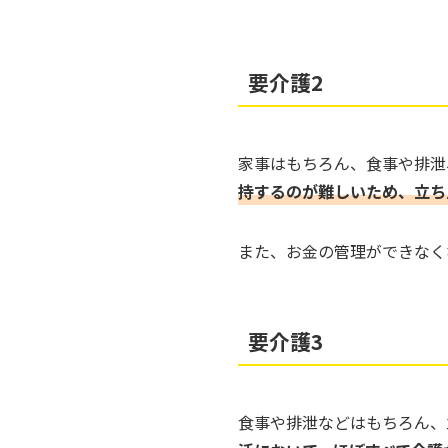
要介護2
家事はもちろん、食事や排泄
持するのが難しいため、立ち
また、お金の管理ができなく
要介護3
食事や排泄などはもちろん、