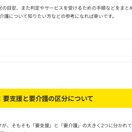
況の目安、また判定やサービスを受けるための手順などをまと
介護について知りたい方などの参考になれば幸いです。
：要支援と要介護の区分について
すが、そもそも「要支援」と「要介護」の大きく2つに分かれ