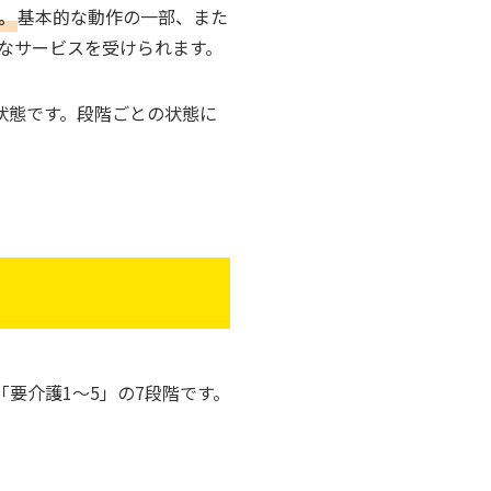
。
基本的な動作の一部、また
なサービスを受けられます。
状態です。段階ごとの状態に
要介護1～5」の7段階です。