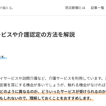
防災新聞とは
記事一覧
で備える。
ービスや介護認定の方法を解説
ます。
イサービスや訪問介護など、介護サービスを利用しています。
言葉を耳にする機会が多いでしょうが、触れる機会がなければ
どのように異なるのか、どういったサービスが受けられるのか
もしれないので、理解しておくことをおすすめします。