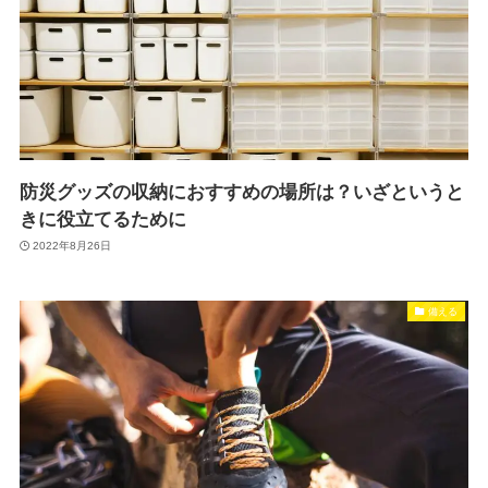
防災グッズの収納におすすめの場所は？いざというと
きに役立てるために
2022年8月26日
備える