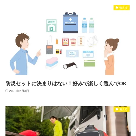
備える
防災セットに決まりはない！好みで楽しく選んでOK
2022年6月3日
備える