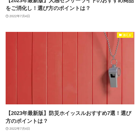
【2023年最新版】人感センサーライトのおすすめ商品
をご消化し！選び方のポイントは？
2022年7月4日
備える
【2023年最新版】防災ホイッスルおすすめ7選！選び
方のポイントは？
2022年7月4日