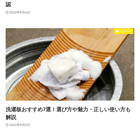
認
2022年9月4日
おすすめ
洗濯板おすすめ7選！選び方や魅力・正しい使い方も
解説
2022年9月2日