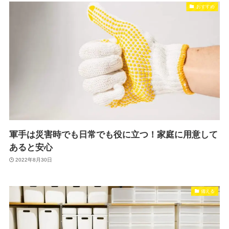
おすすめ
軍手は災害時でも日常でも役に立つ！家庭に用意して
あると安心
2022年8月30日
備える