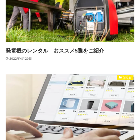
発電機のレンタル おススメ5選をご紹介
2022年4月20日
備える