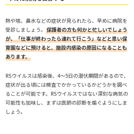
熱や咳、鼻水などの症状が見られたら、早めに病院を
受診しましょう。
保護者の方も何かと忙しいでしょう
が、「仕事が終わったら連れて行こう」などと思い保
育園などに預けると、施設内感染の原因になることも
あります。
RSウイルスは感染後、4～5日の潜伏期間があるので、
症状が出る頃には検査でかかっているかどうかを調べ
ることが可能です。RSウイルスではない深刻な病気の
可能性も加味し、まずは医師の診断を煽ぐようにしま
しょう。