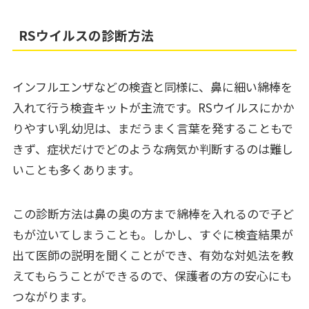
RSウイルスの診断方法
インフルエンザなどの検査と同様に、鼻に細い綿棒を
入れて行う検査キットが主流です。RSウイルスにかか
りやすい乳幼児は、まだうまく言葉を発することもで
きず、症状だけでどのような病気か判断するのは難し
いことも多くあります。
この診断方法は鼻の奥の方まで綿棒を入れるので子ど
もが泣いてしまうことも。しかし、すぐに検査結果が
出て医師の説明を聞くことができ、有効な対処法を教
えてもらうことができるので、保護者の方の安心にも
つながります。