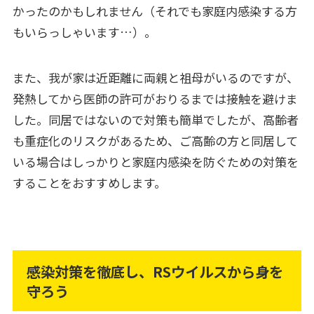
かったのかもしれません（それでも家庭内感染する方
もいらっしゃいます…）。
また、我が家は近距離に両親と祖母がいるのですが、
発熱してから医師の許可がおりるまでは接触を避けま
した。同居ではないので対策も簡単でしたが、高齢者
も重症化のリスクがあるため、ご高齢の方と同居して
いる場合はしっかりと家庭内感染を防ぐための対策を
することをおすすめします。
感染対策を徹底し、RSウイルスから身を
守ろう