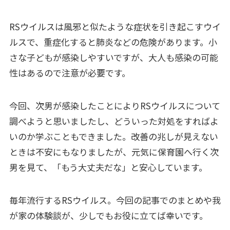
RSウイルスは風邪と似たような症状を引き起こすウイ
ルスで、重症化すると肺炎などの危険があります。小
さな子どもが感染しやすいですが、大人も感染の可能
性はあるので注意が必要です。
今回、次男が感染したことによりRSウイルスについて
調べようと思いましたし、どういった対処をすればよ
いのか学ぶこともできました。改善の兆しが見えない
ときは不安にもなりましたが、元気に保育園へ行く次
男を見て、「もう大丈夫だな」と安心しています。
毎年流行するRSウイルス。今回の記事でのまとめや我
が家の体験談が、少しでもお役に立てば幸いです。