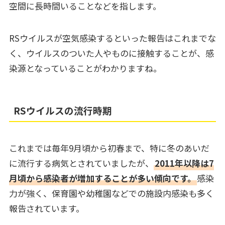
空間に長時間いることなどを指します。
RSウイルスが空気感染するといった報告はこれまでな
く、ウイルスのついた人やものに接触することが、感
染源となっていることがわかりますね。
RSウイルスの流行時期
これまでは毎年9月頃から初春まで、特に冬のあいだ
に流行する病気とされていましたが、
2011年以降は7
月頃から感染者が増加することが多い傾向です。
感染
力が強く、保育園や幼稚園などでの施設内感染も多く
報告されています。