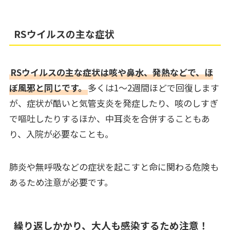
RSウイルスの主な症状
RSウイルスの主な症状は咳や鼻水、発熱などで、ほ
ぼ風邪と同じです。
多くは1～2週間ほどで回復します
が、症状が酷いと気管支炎を発症したり、咳のしすぎ
で嘔吐したりするほか、中耳炎を合併することもあ
り、入院が必要なことも。
肺炎や無呼吸などの症状を起こすと命に関わる危険も
あるため注意が必要です。
繰り返しかかり、大人も感染するため注意！