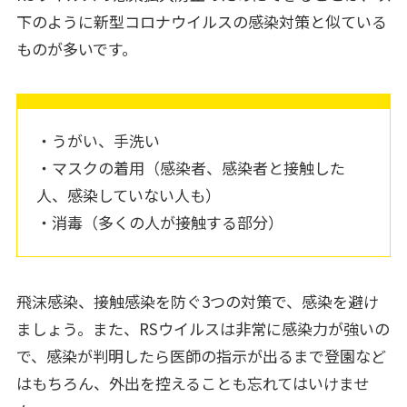
下のように新型コロナウイルスの感染対策と似ている
ものが多いです。
・うがい、手洗い
・マスクの着用（感染者、感染者と接触した
人、感染していない人も）
・消毒（多くの人が接触する部分）
飛沫感染、接触感染を防ぐ3つの対策で、感染を避け
ましょう。また、RSウイルスは非常に感染力が強いの
で、感染が判明したら医師の指示が出るまで登園など
はもちろん、外出を控えることも忘れてはいけませ