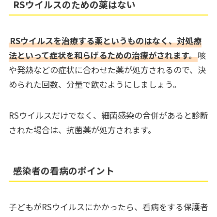
RSウイルスのための薬はない
RSウイルスを治療する薬というものはなく、対処療
法といって症状を和らげるための治療がされます。
咳
や発熱などの症状に合わせた薬が処方されるので、決
められた回数、分量で飲むようにしましょう。
RSウイルスだけでなく、細菌感染の合併があると診断
された場合は、抗菌薬が処方されます。
感染者の看病のポイント
子どもがRSウイルスにかかったら、看病をする保護者