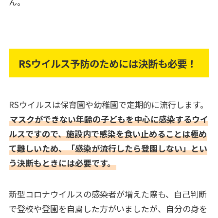
ん。
RSウイルス予防のためには決断も必要！
RSウイルスは保育園や幼稚園で定期的に流行します。
マスクができない年齢の子どもを中心に感染するウイ
ルスですので、施設内で感染を食い止めることは極め
て難しいため、「感染が流行したら登園しない」とい
う決断もときには必要です。
新型コロナウイルスの感染者が増えた際も、自己判断
で登校や登園を自粛した方がいましたが、自分の身を