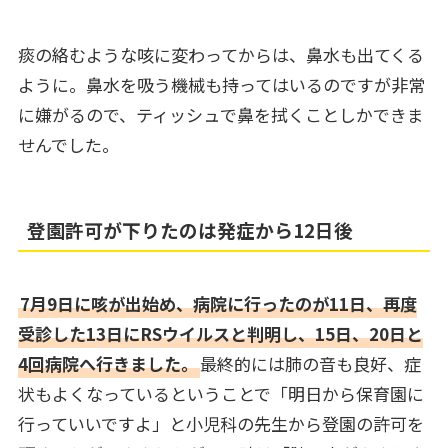
痰の絡むような咳に変わってからは、鼻水も出てくる
ように。鼻水を吸う機械も持ってはいるのですが非常
に嫌がるので、ティッシュで鼻を拭くことしかできま
せんでした。
登園許可が下りたのは発症から12日後
7月9日に咳が出始め、病院に行ったのが11日、再度
受診した13日にRSウイルスと判明し、15日、20日と
4回病院へ行きました。
最終的には肺の音も良好、症
状もよくなっているということで「明日から保育園に
行っていいですよ」と小児科の先生から登園の許可を