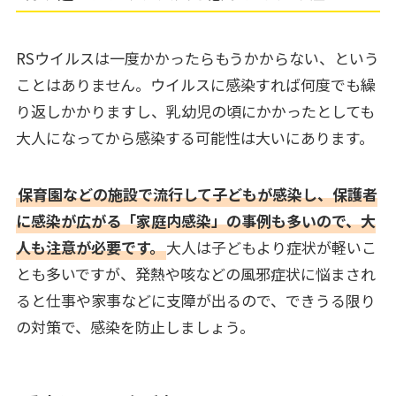
RSウイルスは一度かかったらもうかからない、という
ことはありません。ウイルスに感染すれば何度でも繰
り返しかかりますし、乳幼児の頃にかかったとしても
大人になってから感染する可能性は大いにあります。
保育園などの施設で流行して子どもが感染し、保護者
に感染が広がる「家庭内感染」の事例も多いので、大
人も注意が必要です。
大人は子どもより症状が軽いこ
とも多いですが、発熱や咳などの風邪症状に悩まされ
ると仕事や家事などに支障が出るので、できうる限り
の対策で、感染を防止しましょう。