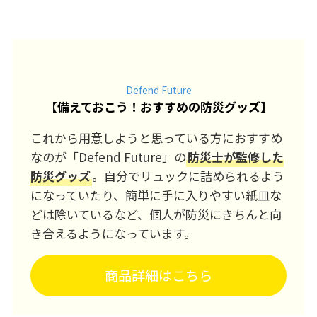
Defend Future
【
備えておこう！おすすめの防災グッズ
】
これから用意しようと思っている方におすすめ
なのが「Defend Future」の
防災士が監修した
防災グッズ
。自分でリュックに詰められるよう
になっていたり、簡単に手に入りやすい紙皿な
どは除いているなど、個人が防災にきちんと向
き合えるようになっています。
商品詳細はこちら