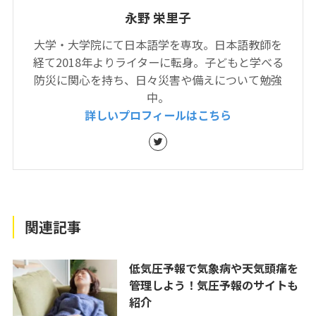
永野 栄里子
大学・大学院にて日本語学を専攻。日本語教師を
経て2018年よりライターに転身。子どもと学べる
防災に関心を持ち、日々災害や備えについて勉強
中。
詳しいプロフィールはこちら
関連記事
低気圧予報で気象病や天気頭痛を
管理しよう！気圧予報のサイトも
紹介