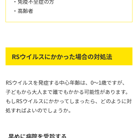
・免疫不全症の方
・高齢者
RSウイルスにかかった場合の対処法
RSウイルスを発症する中心年齢は、0～1歳ですが、
子どもから大人まで誰でもかかる可能性があります。
もしRSウイルスにかかってしまったら、どのように対
処すればよいのでしょうか。
早めに病院を受診する