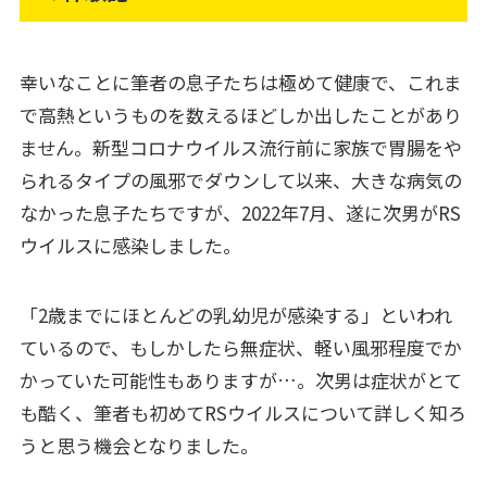
幸いなことに筆者の息子たちは極めて健康で、これま
で高熱というものを数えるほどしか出したことがあり
ません。新型コロナウイルス流行前に家族で胃腸をや
られるタイプの風邪でダウンして以来、大きな病気の
なかった息子たちですが、2022年7月、遂に次男がRS
ウイルスに感染しました。
「2歳までにほとんどの乳幼児が感染する」といわれ
ているので、もしかしたら無症状、軽い風邪程度でか
かっていた可能性もありますが…。次男は症状がとて
も酷く、筆者も初めてRSウイルスについて詳しく知ろ
うと思う機会となりました。