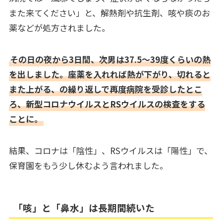
また来てください」と、解熱剤や抗生剤、咳や痰のお
薬などが処方されました。
その日の夜から3日間、次男は37.5～39度くらいの熱
を出しました。座薬を入れれば熱が下がり、切れると
また上がる、の繰り返しで再度病院を受診したとこ
ろ、新型コロナウイルスとRSウイルスの検査をする
ことに。
結果、コロナは「陰性」、RSウイルスは「陽性」で、
保育園をもう少し休むよう言われました。
「咳」と「鼻水」は長期間続いた