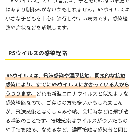
「RSウイルス」という言葉は、子どものいない家庭で
はあまり馴染みがないかもしれません。RSウイルスは
小さな子どもを中心に流行しやすい病気です。感染経
路や症状などを解説します。
RSウイルスの感染経路
RSウイルスは、飛沫感染や濃厚接触、間接的な接触
感染により、すでにRSウイルスにかかっている人から
うつります。
どれも新型コロナウイルスと似たような
感染経路なので、ご存じの方も多いかもしれません
が、飛沫感染とはくしゃみや咳、会話時などに飛び散
る唾液のことです。接触感染はウイルスがついたもの
や手指を触る、なめるなど、濃厚接触は感染者と同じ