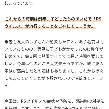
起こっています。
これからの時期は例年、子どもたちのあいだで「RS
ウイルス」が流行することをご存じでしょうか。
筆者も友人のお子さんが感染したことがあり名前は聞
いていたものの、実際に子どもがかかったのは昨年が
初めてで、保育園に登園するまでに長い時間を要しま
した。今年は今のところ大丈夫そうですが、既に友人
家族が感染したとの連絡もありますし、これから徐々
に広まっていくことが予想されるので油断はできませ
ん。
今回は、RSウイルスの症状や予防法、感染時の対処法
を解説します。また、昨年次男がRSウイルスに感染し