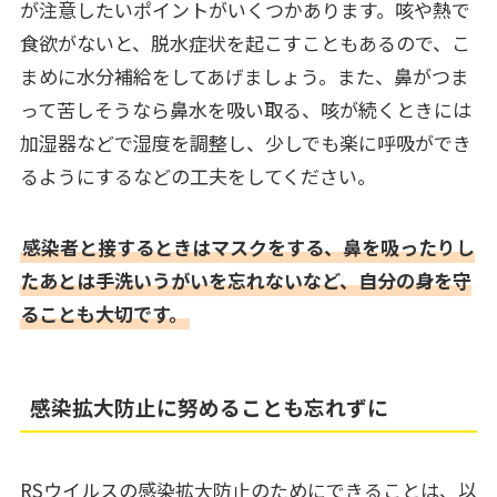
が注意したいポイントがいくつかあります。咳や熱で
食欲がないと、脱水症状を起こすこともあるので、こ
まめに水分補給をしてあげましょう。また、鼻がつま
って苦しそうなら鼻水を吸い取る、咳が続くときには
加湿器などで湿度を調整し、少しでも楽に呼吸ができ
るようにするなどの工夫をしてください。
感染者と接するときはマスクをする、鼻を吸ったりし
たあとは手洗いうがいを忘れないなど、自分の身を守
ることも大切です。
感染拡大防止に努めることも忘れずに
RSウイルスの感染拡大防止のためにできることは、以