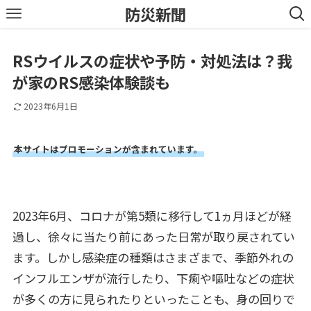
防災新聞
RSウイルスの症状や予防・対処法は？我
が家のRS感染体験談も
2023年6月1日
本サイトはプロモーションが含まれています。
2023年6月、コロナが第5類に移行して1ヵ月ほどが経
過し、徐々に当たり前にあった日常が取り戻されてい
ます。しかし感染症の種類はさまざまで、季節外れの
インフルエンザが流行したり、下痢や嘔吐などの症状
が多くの方に見られたりといったことも、身の回りで