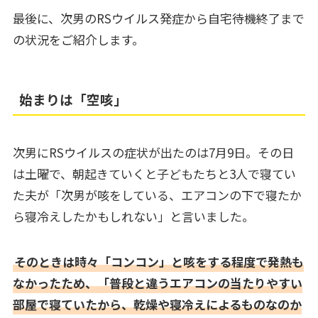
最後に、次男のRSウイルス発症から自宅待機終了まで
の状況をご紹介します。
始まりは「空咳」
次男にRSウイルスの症状が出たのは7月9日。その日
は土曜で、朝起きていくと子どもたちと3人で寝てい
た夫が「次男が咳をしている、エアコンの下で寝たか
ら寝冷えしたかもしれない」と言いました。
そのときは時々「コンコン」と咳をする程度で発熱も
なかったため、「普段と違うエアコンの当たりやすい
部屋で寝ていたから、乾燥や寝冷えによるものなのか