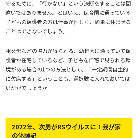
守るために、「行かない」という決断をすることは間
違いではありません。とはいえ、保育園に通っている
子どもの保護者の方は仕事が忙しく、簡単に休ませる
ことはできないでしょう。
祖父母などの協力が得られる、幼稚園に通っていて保
護者が在宅しているなど、子どもを自宅で見られる環
境がある場合の1つの方法として、「一定期間自主的
に欠席する」ということも、選択肢に入れておいては
いかがでしょうか。
2022年、次男がRSウイルスに！我が家
の体験記