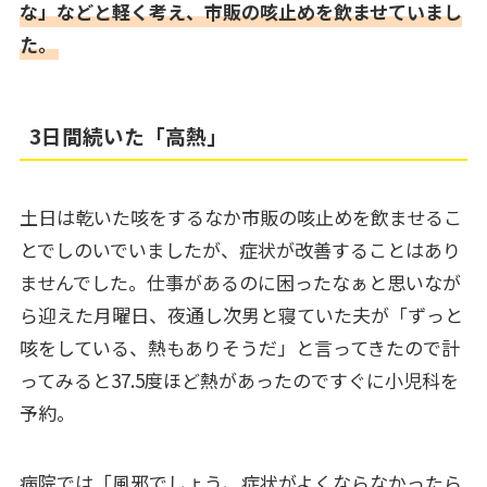
な」などと軽く考え、市販の咳止めを飲ませていまし
た。
3日間続いた「高熱」
土日は乾いた咳をするなか市販の咳止めを飲ませるこ
とでしのいでいましたが、症状が改善することはあり
ませんでした。仕事があるのに困ったなぁと思いなが
ら迎えた月曜日、夜通し次男と寝ていた夫が「ずっと
咳をしている、熱もありそうだ」と言ってきたので計
ってみると37.5度ほど熱があったのですぐに小児科を
予約。
病院では「風邪でしょう、症状がよくならなかったら