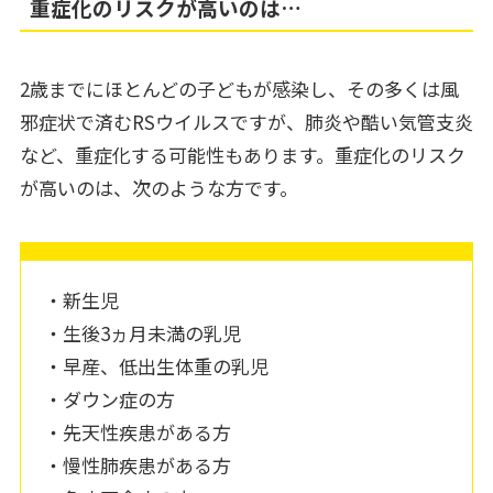
重症化のリスクが高いのは…
2歳までにほとんどの子どもが感染し、その多くは風
邪症状で済むRSウイルスですが、肺炎や酷い気管支炎
など、重症化する可能性もあります。重症化のリスク
が高いのは、次のような方です。
・新生児
・生後3ヵ月未満の乳児
・早産、低出生体重の乳児
・ダウン症の方
・先天性疾患がある方
・慢性肺疾患がある方