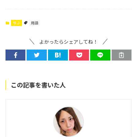
学ぶ
用語
よかったらシェアしてね！
この記事を書いた人