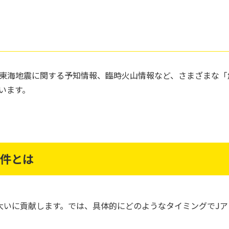
東海地震に関する予知情報、臨時火山情報など、さまざまな「
います。
条件とは
大いに貢献します。では、具体的にどのようなタイミングでJ