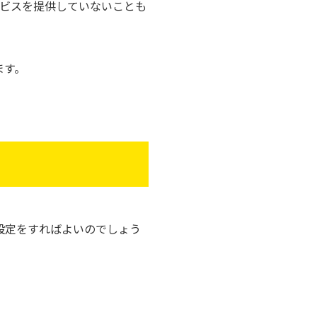
ビスを提供していないことも
ます。
設定をすればよいのでしょう