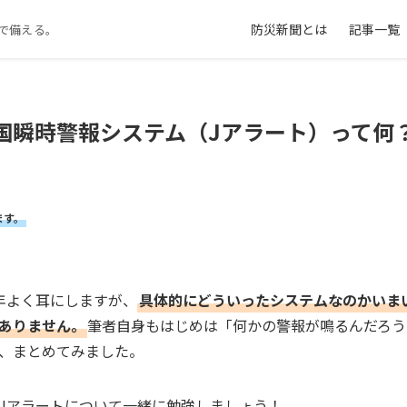
防災新聞とは
記事一覧
で備える。
国瞬時警報システム（Jアラート）って何
ます。
年よく耳にしますが、
具体的にどういったシステムなのかいま
ありません。
筆者自身もはじめは「何かの警報が鳴るんだろう
、まとめてみました。
Jアラートについて一緒に勉強しましょう！