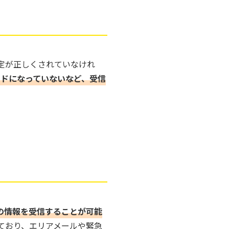
定が正しくされていなけれ
ードになっていないなど、受信
の情報を受信することが可能
ており、エリアメールや緊急