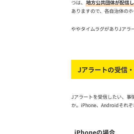
つは、
地方公共団体が配信し
ありますので、各自治体のホ
ややタイムラグがありJアラ
Jアラートの受信
Jアラートを受信したい、事
か。iPhone、Android
iPhoneの場合