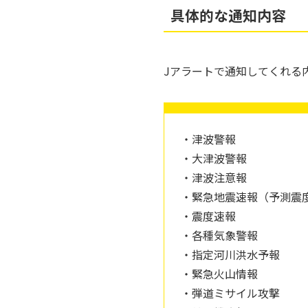
具体的な通知内容
Jアラートで通知してくれる
・津波警報
・大津波警報
・津波注意報
・緊急地震速報（予測震
・震度速報
・各種気象警報
・指定河川洪水予報
・緊急火山情報
・弾道ミサイル攻撃