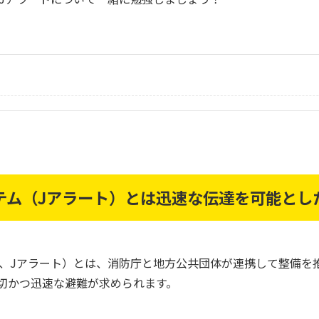
テム（Jアラート）とは迅速な伝達を可能とし
、Jアラート）とは、消防庁と地方公共団体が連携して整備を
切かつ迅速な避難が求められます。