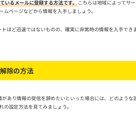
ているメールに登録する方法です。
こちらは地域によってサー
ームページなどから情報を入手しましょう。
ートほど迅速ではないものの、確実に非常時の情報を入手でき
・解除の方法
情があり情報の受信を辞めたいといった場合には、どのような
それぞれの設定方法を見てみましょう。