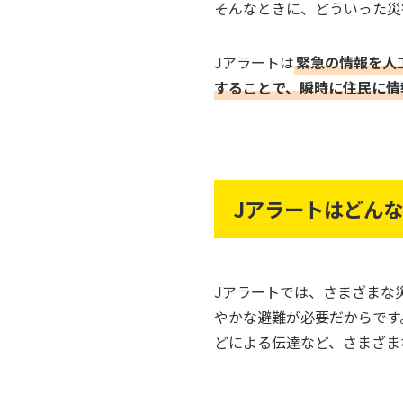
そんなときに、どういった災
Jアラートは
緊急の情報を人
することで、瞬時に住民に情
Jアラートはどん
Jアラートでは、さまざまな
やかな避難が必要だからです
どによる伝達など、さまざま