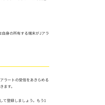
は自身の所有する端末がJアラ
Jアラートの受信をあきらめる
きます。
して登録しましょう。もう1