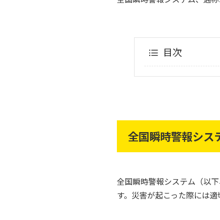
目次
全国瞬時警報シス
全国瞬時警報システム（以下
す。災害が起こった際には適