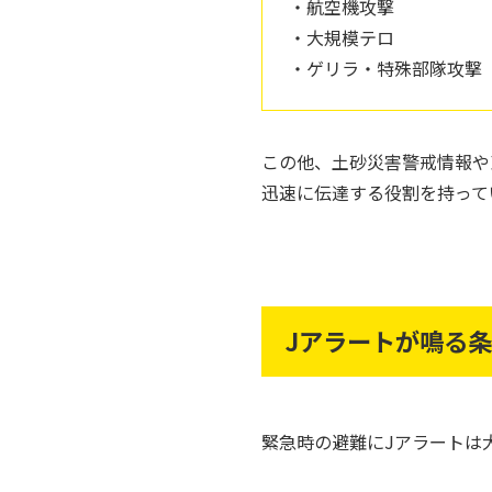
・航空機攻撃
・大規模テロ
・ゲリラ・特殊部隊攻撃
この他、土砂災害警戒情報や
迅速に伝達する役割を持って
Jアラートが鳴る
緊急時の避難にJアラートは