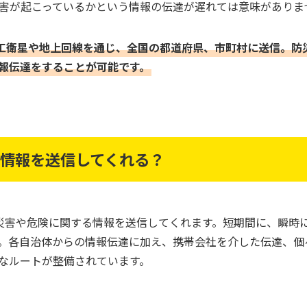
害が起こっているかという情報の伝達が遅れては意味がありま
工衛星や地上回線を通じ、全国の都道府県、市町村に送信。防
報伝達をすることが可能です。
な情報を送信してくれる？
災害や危険に関する情報を送信してくれます。短期間に、瞬時
。各自治体からの情報伝達に加え、携帯会社を介した伝達、個
なルートが整備されています。