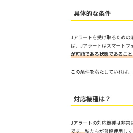
具体的な条件
Jアラートを受け取るための
ば、Jアラートはスマートフ
が可能である状態であること
この条件を満たしていれば、
対応機種は？
Jアラートの対応機種は非常
です。
私たちが普段使用して