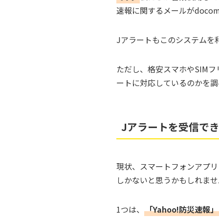
速報に関するメールがdoco
Jアラートもこのシステムを
ただし、格安スマホやSIM
ートに対応しているのかを調
Jアラートを受信で
現状、スマートフォンアプリ
しかないと思うかもしれませ
1つは、
「Yahoo!防災速報