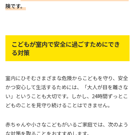
険です。
こどもが室内で安全に過ごすためにでき
る対策
室内にひそむさまざまな危険からこどもを守り、安全
かつ安心して生活するためには、「大人が目を離さな
い」ということも大切です。しかし、24時間ずっとこ
どものことを見守り続けることはできません。
赤ちゃんや小さなこどもがいるご家庭では、次のよう
な対策を取ることをおすすめします。