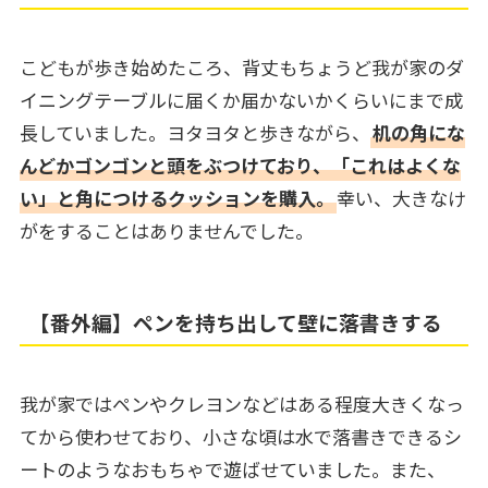
こどもが歩き始めたころ、背丈もちょうど我が家のダ
イニングテーブルに届くか届かないかくらいにまで成
長していました。ヨタヨタと歩きながら、
机の角にな
んどかゴンゴンと頭をぶつけており、「これはよくな
い」と角につけるクッションを購入。
幸い、大きなけ
がをすることはありませんでした。
【番外編】ペンを持ち出して壁に落書きする
我が家ではペンやクレヨンなどはある程度大きくなっ
てから使わせており、小さな頃は水で落書きできるシ
ートのようなおもちゃで遊ばせていました。また、