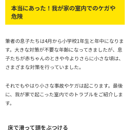
本当にあった！我が家の室内でのケガや
危険
筆者の息子たちは4月から小学校1年生と年中になりま
す。大きな対策が不要な年齢になってきましたが、息
子たちが赤ちゃんのときや今よりさらに小さな頃は、
さまざまな対策を行っていました。
それでもやはり小さな事故やケガは起こります。最後
に、我が家で起こった室内でのトラブルをご紹介しま
す。
床で滑って頭をぶつける