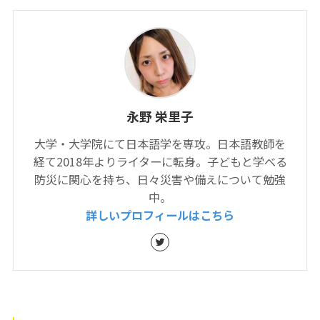
永野 栄里子
大学・大学院にて日本語学を専攻。日本語教師を
経て2018年よりライターに転身。子どもと学べる
防災に関心を持ち、日々災害や備えについて勉強
中。
詳しいプロフィールはこちら