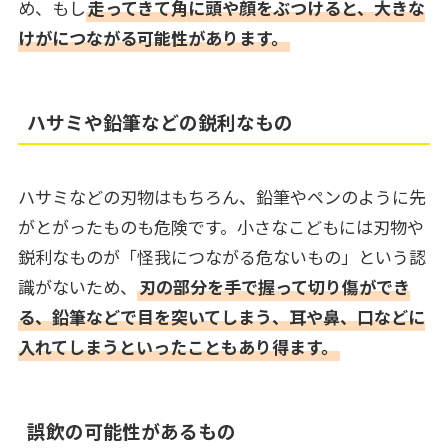
め、もし
走ってきて角に頭や顔をぶつけると、大きな
けがにつながる可能性があります。
ハサミや鉛筆などの鋭利なもの
ハサミなどの刃物はもちろん、鉛筆やペンのように先
がとがったものも危険です。小さなこどもには刃物や
鋭利なものが「怪我につながる危ないもの」という認
識がないため、
刃の部分を手で握って切り傷ができ
る、鉛筆などで目を突いてしまう、耳や鼻、口などに
入れてしまうといったこともあり得ます。
誤飲の可能性があるもの