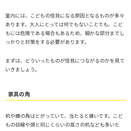
室内には、こどもの怪我になる原因となるものが多々
あります。大人にとっては何でもないことでも、こど
もには危険である場合もあるため、細かな部分までし
っかりと対策をする必要があります。
まずは、どういったものが怪我につながるのかを見て
いきましょう。
家具の角
机や棚の角はとがっていて、当たると痛いです。こど
もの目線や頭と同じくらいの高さの机なども多いた