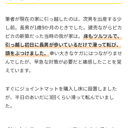
筆者が現在の家に引っ越したのは、次男を出産する少
し前。長男が1歳9か月のときでした。建売ながらピカ
ピカの新築だった当時の我が家は。
床もツルツルで、
引っ越し初日に長男が歩いているだけで滑って転び、
頭をぶつけました。
幸い大きなケガにはつながりませ
んでしたが、早急な対策が必要だと痛感したことを覚
えています。
すぐにジョイントマットを購入し床に設置しました
が、半日のあいだに3回くらい滑って転んでいまし
た。