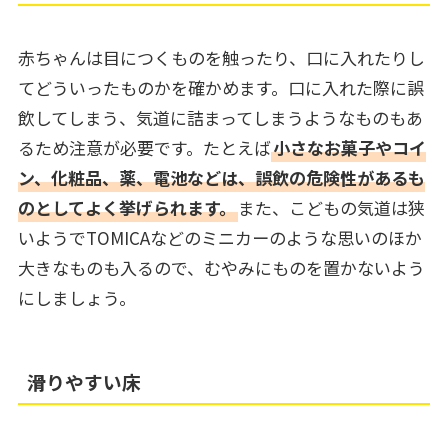
赤ちゃんは目につくものを触ったり、口に入れたりし
てどういったものかを確かめます。口に入れた際に誤
飲してしまう、気道に詰まってしまうようなものもあ
るため注意が必要です。たとえば
小さなお菓子やコイ
ン、化粧品、薬、電池などは、誤飲の危険性があるも
のとしてよく挙げられます。
また、こどもの気道は狭
いようでTOMICAなどのミニカーのような思いのほか
大きなものも入るので、むやみにものを置かないよう
にしましょう。
滑りやすい床