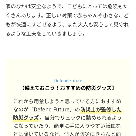
家のなかは安全なようで、こどもにとっては危険もた
くさんあります。正しい対策で赤ちゃんや小さなこど
もが快適にすごせるよう、また大人も安心して見守れ
るような工夫をしていきましょう。
Defend Future
【
備えておこう！おすすめの防災グッズ
】
これから用意しようと思っている方におすすめ
なのが「Defend Future」の
防災士が監修した
防災グッズ
。自分でリュックに詰められるよう
になっていたり、簡単に手に入りやすい紙皿な
どは除いているなど、個人が防災にきちんと向