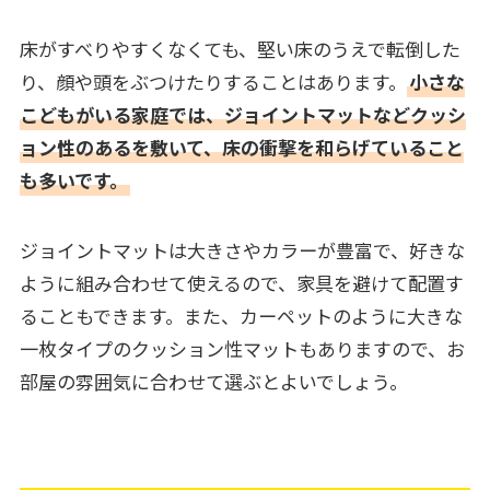
床がすべりやすくなくても、堅い床のうえで転倒した
り、顔や頭をぶつけたりすることはあります。
小さな
こどもがいる家庭では、ジョイントマットなどクッシ
ョン性のあるを敷いて、床の衝撃を和らげていること
も多いです。
ジョイントマットは大きさやカラーが豊富で、好きな
ように組み合わせて使えるので、家具を避けて配置す
ることもできます。また、カーペットのように大きな
一枚タイプのクッション性マットもありますので、お
部屋の雰囲気に合わせて選ぶとよいでしょう。