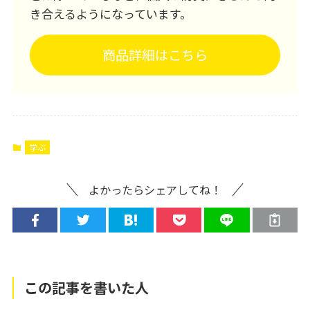
き合えるようになっています。
商品詳細はこちら
学ぶ
よかったらシェアしてね！
この記事を書いた人