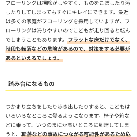
フローリングは掃除がしやすく、ものをこぼしたり汚
したりしてしまってもすぐにキレイにできます。最近
は多くの家庭がフローリングを採用していますが、フ
ローリングは滑りやすいのでこどもが走り回ると転ん
でしまうこともあります。
フラットな床だけでなく、
階段も転落などの危険があるので、対策をする必要が
あるといえるでしょう。
踏み台になるもの
つかまり立ちをしたり歩き出したりすると、こどもは
いろいろなところに登るようになります。椅子や箱な
どに乗って、いつのまにか高いところに到達してしま
うと、
転落などの事故につながる可能性があるため危