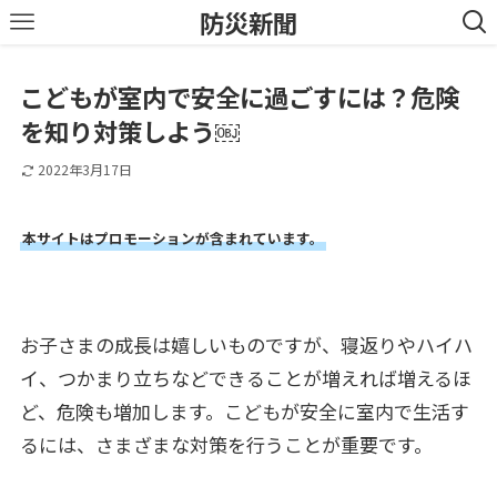
防災新聞
こどもが室内で安全に過ごすには？危険
を知り対策しよう￼
2022年3月17日
本サイトはプロモーションが含まれています。
お子さまの成長は嬉しいものですが、寝返りやハイハ
イ、つかまり立ちなどできることが増えれば増えるほ
ど、危険も増加します。こどもが安全に室内で生活す
るには、さまざまな対策を行うことが重要です。