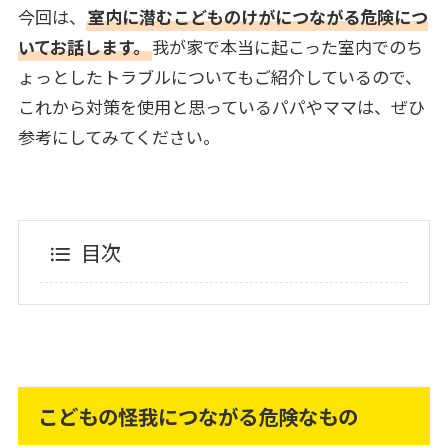
今回は、
室内に潜むこどものけがにつながる危険につ
いてお話します。
我が家で本当に起こった室内でのち
ょっとしたトラブルについてもご紹介しているので、
これから対策を使用と思っているパパやママは、ぜひ
参考にしてみてください。
目次
こどもの怪我につながる危険なもの