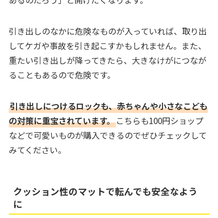
引き出しのなかに危険なものが入っていれば、取り出
してケガや事故を引き起こすかもしれません。また、
重たい引き出しが降ってきたら、大きなけがにつなが
ることもあるので危険です。
引き出しにつけるロックも、赤ちゃんや小さなこども
の対策に重宝されています。
こちらも100円ショップ
などで可愛いものが購入できるのでぜひチェックして
みてください。
クッション性のマットで転んでも安全なよう
に