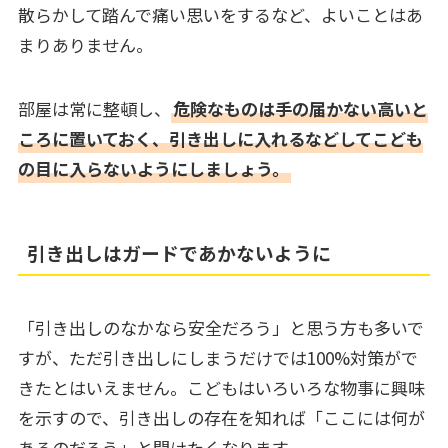
散らかして踏んで痛い思いをするなど、よいことはあ
まりありません。
部屋は常に整頓し、
危険なものは手の届かない高いと
ころに置いておく、引き出しに入れるなどしてこども
の目に入らないようにしましょう。
引き出しはガードであかないように
「引き出しのなかなら安全だろう」と思う方も多いで
すが、ただ引き出しにしまうだけでは100%対策がで
きたとはいえません。こどもはいろいろな物事に興味
を示すので、引き出しの存在を知れば「ここには何が
あるのだろう」と開けたくなります。