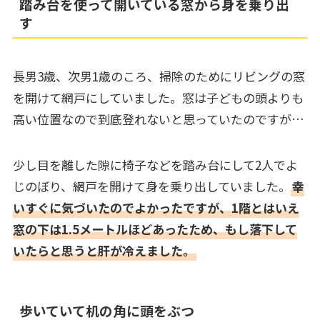
踏み台を使って開いている窓から身を乗り出
す
長男3歳、次男1歳のころ、掃除のためにリビングの窓
を開けて網戸にしていました。窓は子どもの頭よりも
高い位置なので到底登れないと思っていたのですが…
少し目を離した隙に椅子などを踏み台にして2人でよ
じのぼり、網戸を開けて身を乗り出していました。
幸
いすぐに気づいたのでよかったですが、1階とはいえ
窓の下は1.5メートルほどあったため、もし落下して
いたらと思うと肝が冷えました。
歩いていて机の角に頭をぶつ