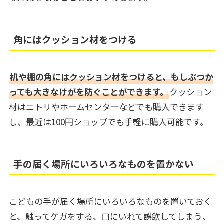
角にはクッション材をつける
机や棚の角にはクッション材をつけると、もしぶつか
っても大きなけがを防ぐことができます。
クッション
材はニトリやホームセンターなどでも購入できます
し、最近は100円ショップでも手軽に購入可能です。
手の届く場所にいろいろなものを置かない
こどもの手が届く場所にいろいろなものを置いておく
と、触ってケガをする、口にいれて誤飲してしまう、