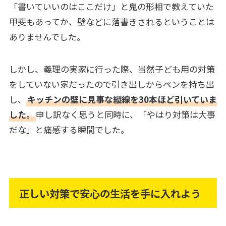
「書いていいのはここだけ」と鬼の形相で教えていた
甲斐もあってか、壁などに落書きされるということは
ありませんでした。
しかし、義理の実家に行った際、当然子ども用の対策
をしていない家だったので引き出しからペンを持ち出
し、
キッチンの壁に見事な縦線を30本ほど引いていま
した。
申し訳なく思うと同時に、「やはり対策は大事
だな」と痛感する瞬間でした。
正しい対策で安心の生活を手に入れよう