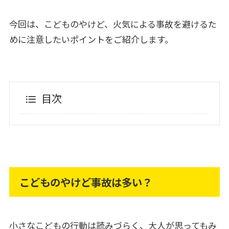
今回は、こどものやけど、火気による事故を避けるた
めに注意したいポイントをご紹介します。
目次
こどものやけど事故は多い？
小さなこどもの行動は読みづらく、大人が思ってもみ