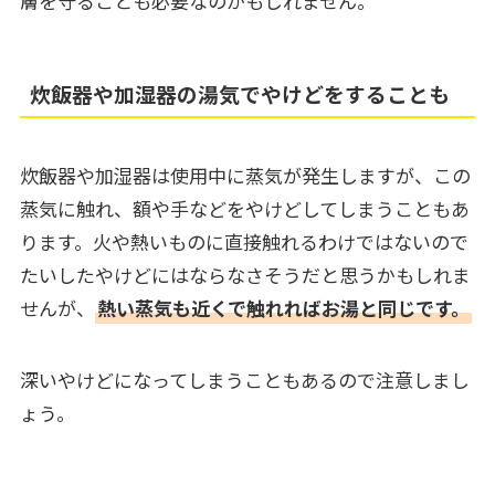
膚を守ることも必要なのかもしれません。
炊飯器や加湿器の湯気でやけどをすることも
炊飯器や加湿器は使用中に蒸気が発生しますが、この
蒸気に触れ、額や手などをやけどしてしまうこともあ
ります。火や熱いものに直接触れるわけではないので
たいしたやけどにはならなさそうだと思うかもしれま
せんが、
熱い蒸気も近くで触れればお湯と同じです。
深いやけどになってしまうこともあるので注意しまし
ょう。