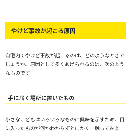
やけど事故が起こる原因
自宅内でやけど事故が起こるのは、どのようなときで
しょうか。原因として多くあげられるのは、次のよう
なものです。
手に届く場所に置いたもの
小さなこどもはいろいろなものに興味を示すため、目
に入ったものが何かわからずとにかく「触ってみよ