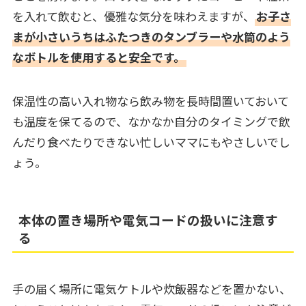
を入れて飲むと、優雅な気分を味わえますが、
お子さ
まが小さいうちはふたつきのタンブラーや水筒のよう
なボトルを使用すると安全です。
保温性の高い入れ物なら飲み物を長時間置いておいて
も温度を保てるので、なかなか自分のタイミングで飲
んだり食べたりできない忙しいママにもやさしいでし
ょう。
本体の置き場所や電気コードの扱いに注意す
る
手の届く場所に電気ケトルや炊飯器などを置かない、