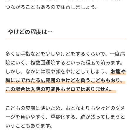
つながることもあるので注意しましょう。
やけどの程度は…
多くは手指などを少しやけどをするくらいで、一度病
院にいく、複数回通院するといった程度で済みます。
しかし、なかには頭や顔をやけどしてしまう、
お腹や
胸にまでわたる広範囲のやけどを負うこどももおり、
この場合は入院の可能性もゼロではありません。
こどもの皮膚は薄いため、おとなよりもやけどのダメ
ージを負いやすく、重症化する、跡が残ってしまうと
いうこともあります。