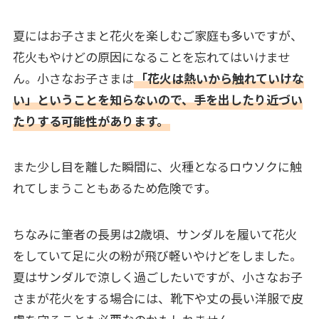
夏にはお子さまと花火を楽しむご家庭も多いですが、
花火もやけどの原因になることを忘れてはいけませ
ん。小さなお子さまは
「花火は熱いから触れていけな
い」ということを知らないので、手を出したり近づい
たりする可能性があります。
また少し目を離した瞬間に、火種となるロウソクに触
れてしまうこともあるため危険です。
ちなみに筆者の長男は2歳頃、サンダルを履いて花火
をしていて足に火の粉が飛び軽いやけどをしました。
夏はサンダルで涼しく過ごしたいですが、小さなお子
さまが花火をする場合には、靴下や丈の長い洋服で皮