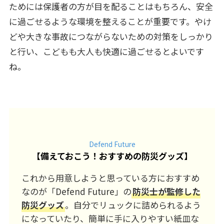
ためには保護者の方が目を配ることはもちろん、安全
に過ごせるような環境を整えることが重要です。やけ
どや大きな事故につながらないための対策をしっかり
と行い、こどもも大人も快適に過ごせるとよいです
ね。
Defend Future
【
備えておこう！おすすめの防災グッズ
】
これから用意しようと思っている方におすすめ
なのが「Defend Future」の
防災士が監修した
防災グッズ
。自分でリュックに詰められるよう
になっていたり、簡単に手に入りやすい紙皿な