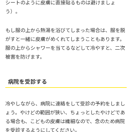
シートのように皮膚に直接貼るものは避けましょ
う）。
もし服の上から熱湯を浴びてしまった場合は、服を脱
がすと一緒に皮膚がめくれてしまうこともあります。
服の上からシャワーを当てるなどして冷やすと、二次
被害を防げます。
病院を受診する
冷やしながら、病院に連絡をして受診の予約をしまし
ょう。やけどの範囲が狭い、ちょっとしたやけどであ
る場合も、こどもの皮膚は繊細なので、念のため病院
を受診するようにしてください。