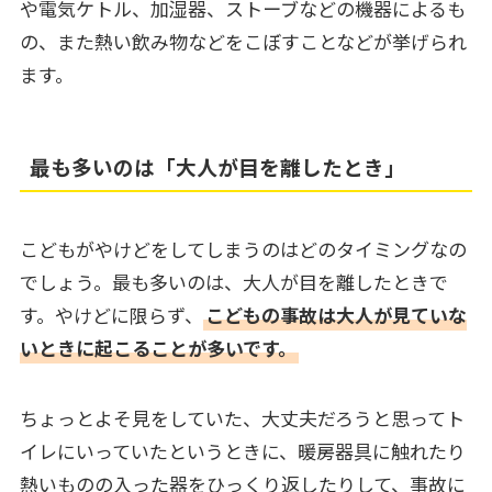
や電気ケトル、加湿器、ストーブなどの機器によるも
の、また熱い飲み物などをこぼすことなどが挙げられ
ます。
最も多いのは「大人が目を離したとき」
こどもがやけどをしてしまうのはどのタイミングなの
でしょう。最も多いのは、大人が目を離したときで
す。やけどに限らず、
こどもの事故は大人が見ていな
いときに起こることが多いです。
ちょっとよそ見をしていた、大丈夫だろうと思ってト
イレにいっていたというときに、暖房器具に触れたり
熱いものの入った器をひっくり返したりして、事故に