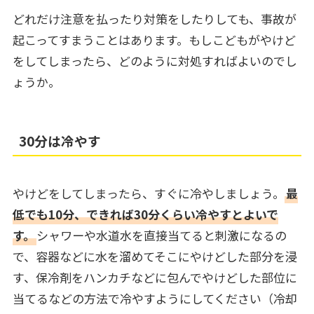
どれだけ注意を払ったり対策をしたりしても、事故が
起こってすまうことはあります。もしこどもがやけど
をしてしまったら、どのように対処すればよいのでし
ょうか。
30分は冷やす
やけどをしてしまったら、すぐに冷やしましょう。
最
低でも10分、できれば30分くらい冷やすとよいで
す。
シャワーや水道水を直接当てると刺激になるの
で、容器などに水を溜めてそこにやけどした部分を浸
す、保冷剤をハンカチなどに包んでやけどした部位に
当てるなどの方法で冷やすようにしてください（冷却