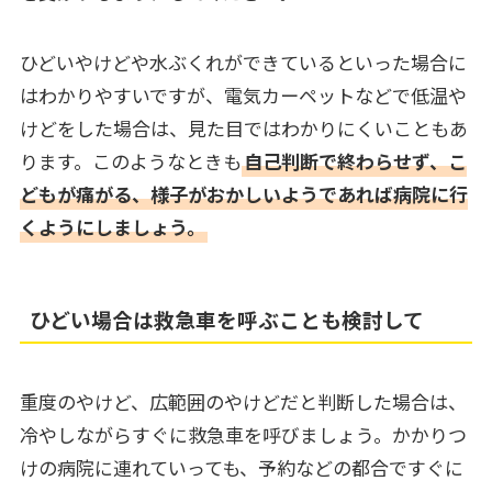
ひどいやけどや水ぶくれができているといった場合に
はわかりやすいですが、電気カーペットなどで低温や
けどをした場合は、見た目ではわかりにくいこともあ
ります。このようなときも
自己判断で終わらせず、こ
どもが痛がる、様子がおかしいようであれば病院に行
くようにしましょう。
ひどい場合は救急車を呼ぶことも検討して
重度のやけど、広範囲のやけどだと判断した場合は、
冷やしながらすぐに救急車を呼びましょう。かかりつ
けの病院に連れていっても、予約などの都合ですぐに