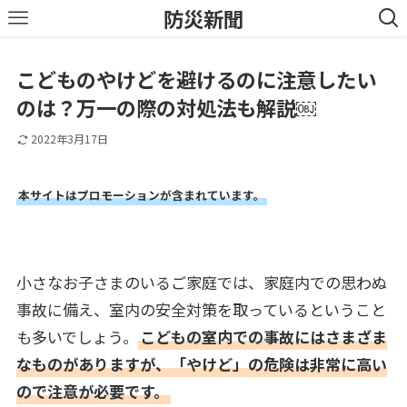
防災新聞
こどものやけどを避けるのに注意したい
のは？万一の際の対処法も解説￼
2022年3月17日
本サイトはプロモーションが含まれています。
小さなお子さまのいるご家庭では、家庭内での思わぬ
事故に備え、室内の安全対策を取っているということ
も多いでしょう。
こどもの室内での事故にはさまざま
なものがありますが、「やけど」の危険は非常に高い
ので注意が必要です。