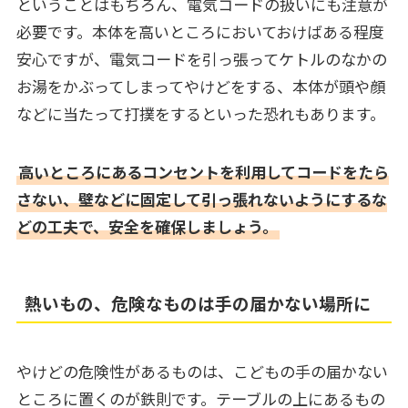
ということはもちろん、電気コードの扱いにも注意が
必要です。本体を高いところにおいておけばある程度
安心ですが、電気コードを引っ張ってケトルのなかの
お湯をかぶってしまってやけどをする、本体が頭や顔
などに当たって打撲をするといった恐れもあります。
高いところにあるコンセントを利用してコードをたら
さない、壁などに固定して引っ張れないようにするな
どの工夫で、安全を確保しましょう。
熱いもの、危険なものは手の届かない場所に
やけどの危険性があるものは、こどもの手の届かない
ところに置くのが鉄則です。テーブルの上にあるもの