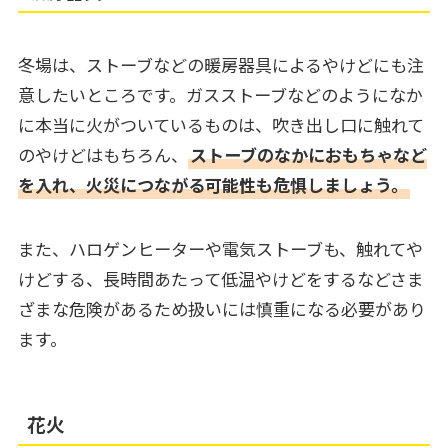
冬場は、ストーブなどの暖房器具によるやけどにも注
意したいところです。ガスストーブなどのようになか
に本当に火がついているものは、吹き出し口に触れて
のやけどはもちろん、
ストーブのなかにおもちゃなど
を入れ、火災につながる可能性も危惧しましょう。
また、ハロゲンヒーターや電気ストーブも、触れてや
けどする、長時間あたって低温やけどをするなどさま
ざまな危険があるため扱いには慎重になる必要があり
ます。
花火