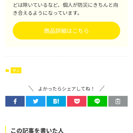
どは除いているなど、個人が防災にきちんと向
き合えるようになっています。
商品詳細はこちら
学ぶ
よかったらシェアしてね！
この記事を書いた人