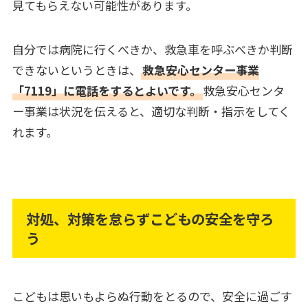
見てもらえない可能性があります。
自分では病院に行くべきか、救急車を呼ぶべきか判断
できないというときは、
救急安心センター事業
「7119」に電話をするとよいです。
救急安心センタ
ー事業は状況を伝えると、適切な判断・指示をしてく
れます。
対処、対策を怠らずこどもの安全を守ろ
う
こどもは思いもよらぬ行動をとるので、安全に過ごす