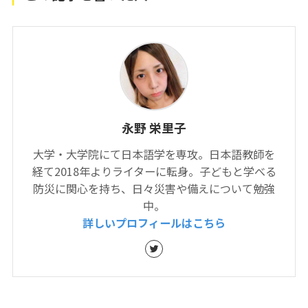
永野 栄里子
大学・大学院にて日本語学を専攻。日本語教師を
経て2018年よりライターに転身。子どもと学べる
防災に関心を持ち、日々災害や備えについて勉強
中。
詳しいプロフィールはこちら