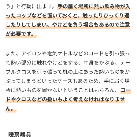
う」と行動に出ます。
手の届く場所に熱い飲み物が入
ったコップなどを置いておくと、触ったりひっくり返
したりしてしまい、やけどを負う場合もあるので注意
が必要です。
また、アイロンや電気ケトルなどのコードを引っ張っ
て熱い部分に触れやけどをする、中身をかぶる、テー
ブルクロスを引っ張って机の上にあった熱いものをか
ぶってしまうといったケースもあるため、手に届く場
所に熱いものを置かないということはもちろん、
コー
ドやクロスなどの扱いもよく考えなければなりませ
ん。
暖房器具