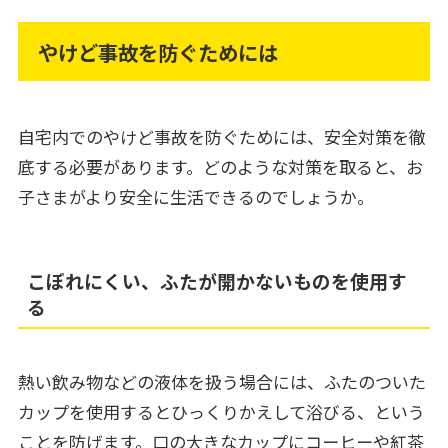
やけど事故を防ぐためには
自宅内でのやけど事故を防ぐためには、安全対策を徹
底する必要があります。どのような対策を取ると、お
子さまがより安全に生活できるのでしょうか。
こぼれにくい、ふたが開かないものを使用す
る
熱い飲み物などの液体を扱う場合には、ふたのついた
カップを使用するとひっくりかえして浴びる、という
ことを防げます。口の大きなカップにコーヒーや紅茶