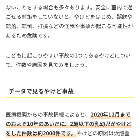
ないことをする場合も多々あります。安全に室内で過
ごせる対策をしていないと、やけどをはじめ、誤飲や
転落、転倒、打撲などの怪我や事故が起こる可能性が
あるため危険です。
こどもに起こりやすい事故の1つであるやけどについ
て、件数や原因を見てみましょう。
データで見るやけど事故
医療機関からの事故情報によると、
2020年12月まで
のおよそ10年のあいだに、2歳以下の乳幼児がやけど
をした件数は約2000件です。
やけどの原因は炊飯器