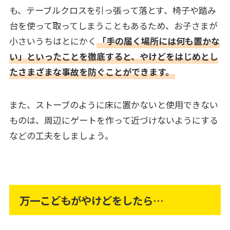
も、テーブルクロスを引っ張って落とす、椅子や踏み
台を使って取ってしまうこともあるため、お子さまが
小さいうちはとにかく
「手の届く場所には何も置かな
い」といったことを徹底すると、やけどをはじめとし
たさまざまな事故を防ぐことができます。
また、ストーブのように床に置かないと使用できない
ものは、周辺にゲートを作って近づけないようにする
などの工夫をしましょう。
万一こどもがやけどをしたら…