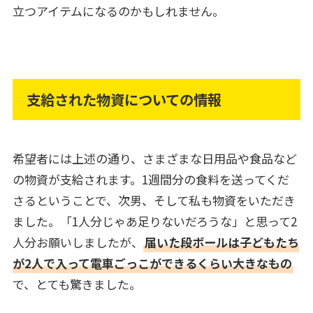
立つアイテムになるのかもしれません。
支給された物資についての情報
希望者には上述の通り、さまざまな日用品や食品など
の物資が支給されます。1週間分の食料を送ってくだ
さるということで、次男、そして私も物資をいただき
ました。「1人分じゃあ足りないだろうな」と思って2
人分お願いしましたが、
届いた段ボールは子どもたち
が2人で入って電車ごっこができるくらい大きなもの
で、とても驚きました。