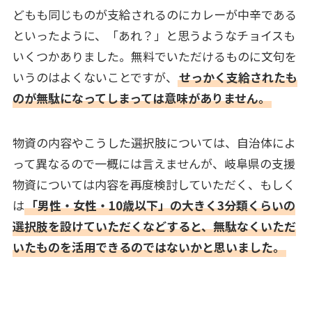
どもも同じものが支給されるのにカレーが中辛である
といったように、「あれ？」と思うようなチョイスも
いくつかありました。無料でいただけるものに文句を
いうのはよくないことですが、
せっかく支給されたも
のが無駄になってしまっては意味がありません。
物資の内容やこうした選択肢については、自治体によ
って異なるので一概には言えませんが、岐阜県の支援
物資については内容を再度検討していただく、もしく
は
「男性・女性・10歳以下」の大きく3分類くらいの
選択肢を設けていただくなどすると、無駄なくいただ
いたものを活用できるのではないかと思いました。