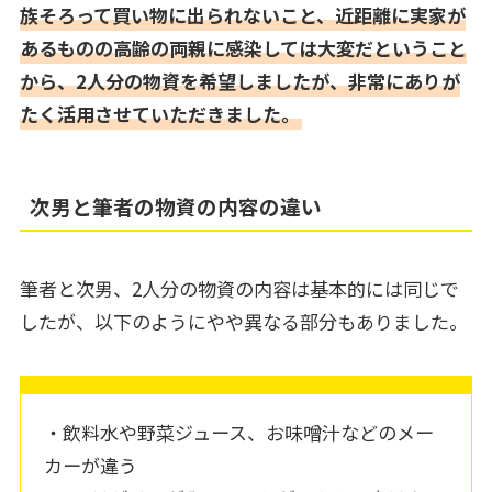
族そろって買い物に出られないこと、近距離に実家が
あるものの高齢の両親に感染しては大変だということ
から、2人分の物資を希望しましたが、非常にありが
たく活用させていただきました。
次男と筆者の物資の内容の違い
筆者と次男、2人分の物資の内容は基本的には同じで
したが、以下のようにやや異なる部分もありました。
・飲料水や野菜ジュース、お味噌汁などのメー
カーが違う