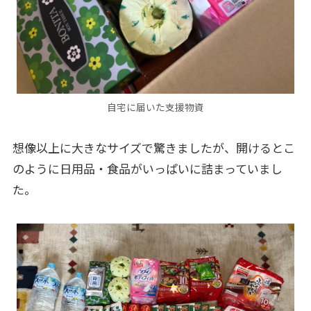
自宅に届いた支援物資
想像以上に大きなサイズで驚きましたが、開けるとこ
のように日用品・食品がいっぱいに詰まっていまし
た。