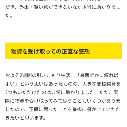
だき、外出・買い物ができないなか本当に助かりまし
た。
物資を受け取っての正直な感想
およそ2週間の引きこもり生活。「最悪誰かに頼れば
よい」という思いはあったものの、大きな支援物資を
2つもいただけたのは非常に助かりました。ただ、実
際に物資を受け取ってみて思うこともいくつかありま
したので、正直に思ったことを最後に書かせていただ
きたいと思います。