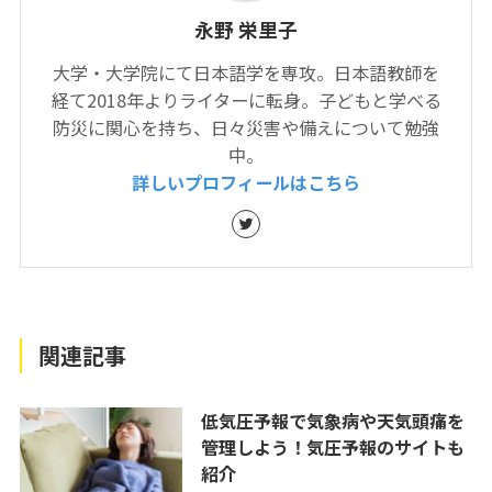
永野 栄里子
大学・大学院にて日本語学を専攻。日本語教師を
経て2018年よりライターに転身。子どもと学べる
防災に関心を持ち、日々災害や備えについて勉強
中。
詳しいプロフィールはこちら
関連記事
低気圧予報で気象病や天気頭痛を
管理しよう！気圧予報のサイトも
紹介