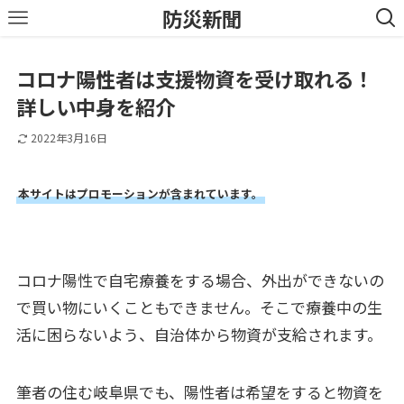
防災新聞
コロナ陽性者は支援物資を受け取れる！
詳しい中身を紹介
2022年3月16日
本サイトはプロモーションが含まれています。
コロナ陽性で自宅療養をする場合、外出ができないの
で買い物にいくこともできません。そこで療養中の生
活に困らないよう、自治体から物資が支給されます。
筆者の住む岐阜県でも、陽性者は希望をすると物資を