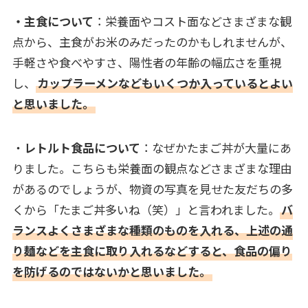
・主食について
：栄養面やコスト面などさまざまな観
点から、主食がお米のみだったのかもしれませんが、
手軽さや食べやすさ、陽性者の年齢の幅広さを重視
し、
カップラーメンなどもいくつか入っているとよい
と思いました。
・
レトルト食品について
：なぜかたまご丼が大量にあ
りました。こちらも栄養面の観点などさまざまな理由
があるのでしょうが、物資の写真を見せた友だちの多
くから「たまご丼多いね（笑）」と言われました。
バ
ランスよくさまざまな種類のものを入れる、上述の通
り麺などを主食に取り入れるなどすると、食品の偏り
を防げるのではないかと思いました。