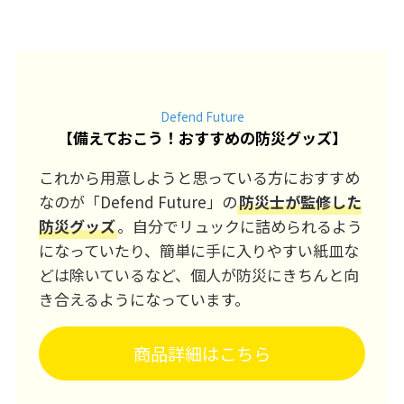
Defend Future
【
備えておこう！おすすめの防災グッズ
】
これから用意しようと思っている方におすすめ
なのが「Defend Future」の
防災士が監修した
防災グッズ
。自分でリュックに詰められるよう
になっていたり、簡単に手に入りやすい紙皿な
どは除いているなど、個人が防災にきちんと向
き合えるようになっています。
商品詳細はこちら