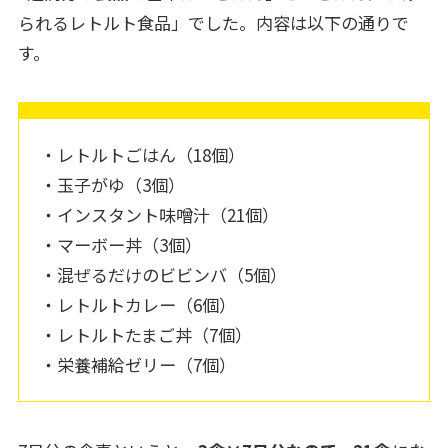
られるレトルト食品」でした。内容は以下の通りで
す。
・レトルトごはん（18個）
・玉子がゆ（3個）
・インスタント味噌汁（21個）
・マーボー丼（3個）
・混ぜるだけのビビンバ（5個）
・レトルトカレー（6個）
・レトルトたまご丼（7個）
・栄養補給ゼリー（7個）