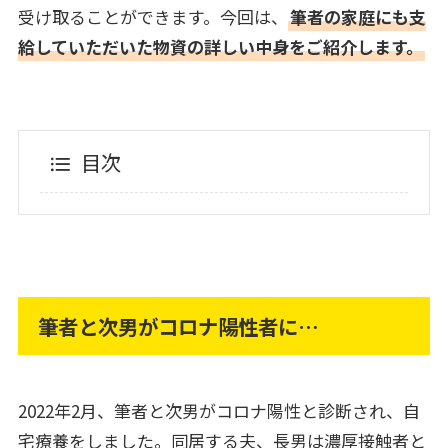
受け取ることができます。今回は、
筆者の家庭にも支
給していただいた物資の詳しい中身をご紹介します。
目次
筆者と次男がコロナ陽性者に…
2022年2月、筆者と次男がコロナ陽性と診断され、自
宅療養をしました。同居する夫、長男は濃厚接触者と