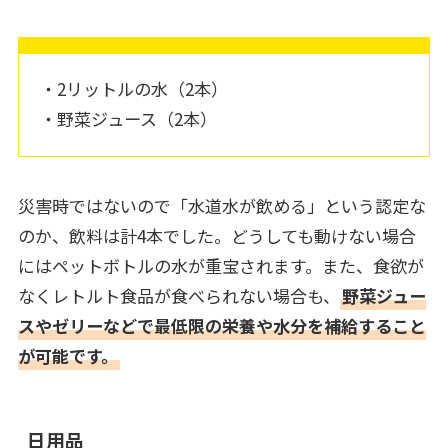
・2リットルの水（2本）
・野菜ジュース（2本）
災害時ではないので「水道水が飲める」という認定な
のか、飲料は計4本でした。どうしても動けない場合
にはペットボトルの水が重宝されます。また、食欲が
なくレトルト食品が食べられない場合も、
野菜ジュー
スやゼリーなどで最低限の栄養や水分を補給すること
が可能です。
日用品