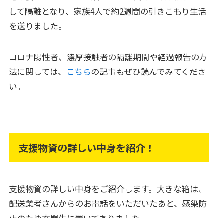
して隔離となり、家族4人で約2週間の引きこもり生活
を送りました。
コロナ陽性者、濃厚接触者の隔離期間や経過報告の方
法に関しては、
こちら
の記事もぜひ読んでみてくださ
い。
支援物資の詳しい中身を紹介！
支援物資の詳しい中身をご紹介します。大きな箱は、
配送業者さんからのお電話をいただいたあと、感染防
止のため玄関先に置いてありました。