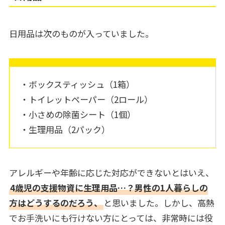
日用品は次のものが入っていました。
・ボックスティッシュ（1箱）
・トイレットペーパー（2ロール）
・小さめの除菌シート（1個）
・生理用品（2パック）
アレルギーや年齢に応じた対応ができないとはいえ、
4歳児の支援物資に生理用品…？男性の1人暮らしの
方はどうするのだろう、
と思いました。しかし、高熱
でお手洗いにも行けない方にとっては、非常時には役