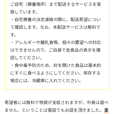
ご自宅（療養場所）まで配送するサービスを実
施しています。
・自宅療養の決定連絡の際に、配送希望につい
て確認します。なお、本配送サービスは無料で
す。
・アレルギーや離乳食等、個々の要望への対応
はできませんので、ご自身で各食品の表示を確
認してください。
・食中毒予防のため、封を開けた食品は基本的
にすぐに食べるようにしてください。保存する
場合には、冷蔵庫に入れてください。
希望者には無料で物資が支給されますが、中身は選べ
ません、ということは電話でもお話を頂きました。
家