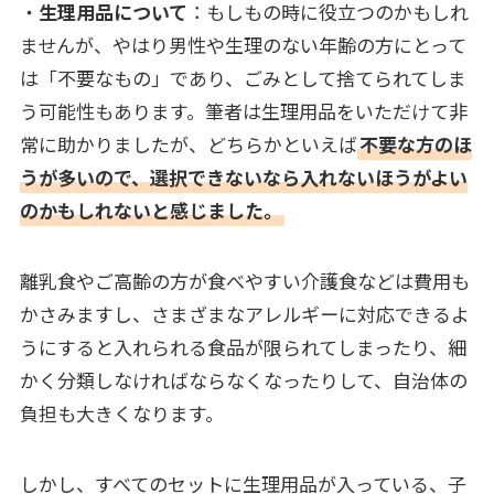
・
生理用品について
：もしもの時に役立つのかもしれ
ませんが、やはり男性や生理のない年齢の方にとって
は「不要なもの」であり、ごみとして捨てられてしま
う可能性もあります。筆者は生理用品をいただけて非
常に助かりましたが、どちらかといえば
不要な方のほ
うが多いので、選択できないなら入れないほうがよい
のかもしれないと感じました。
離乳食やご高齢の方が食べやすい介護食などは費用も
かさみますし、さまざまなアレルギーに対応できるよ
うにすると入れられる食品が限られてしまったり、細
かく分類しなければならなくなったりして、自治体の
負担も大きくなります。
しかし、すべてのセットに生理用品が入っている、子