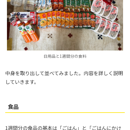
日用品と1週間分の食料
中身を取り出して並べてみました。内容を詳しく説明
していきます。
食品
1週間分の食品の基本は「ごはん」と「ごはんにかけ