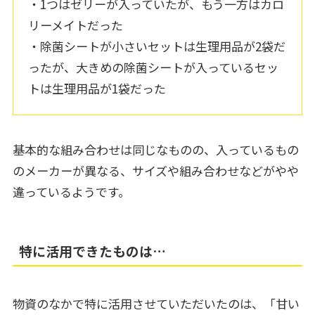
・1つはゼリーが入っていたが、もう一方はカロ
リーメイトだった
・除菌シートが小さいセットは生理用品が2袋だ
ったが、大きめの除菌シートが入っているセッ
トは生理用品が1袋だった
基本的な組み合わせは同じなものの、入っているもの
のメーカーが異なる、サイズや組み合わせなどがやや
違っているようです。
特に活用できたものは…
物資のなかで特に活用させていただいたのは、「甘い