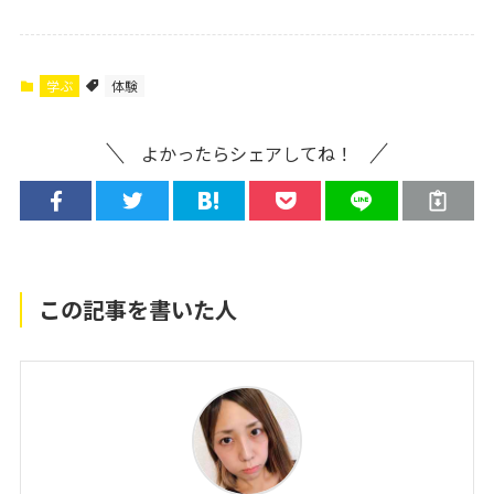
学ぶ
体験
よかったらシェアしてね！
この記事を書いた人