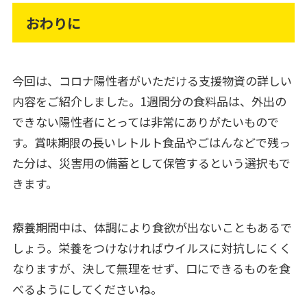
おわりに
今回は、コロナ陽性者がいただける支援物資の詳しい
内容をご紹介しました。1週間分の食料品は、外出の
できない陽性者にとっては非常にありがたいもので
す。賞味期限の長いレトルト食品やごはんなどで残っ
た分は、災害用の備蓄として保管するという選択もで
きます。
療養期間中は、体調により食欲が出ないこともあるで
しょう。栄養をつけなければウイルスに対抗しにくく
なりますが、決して無理をせず、口にできるものを食
べるようにしてくださいね。