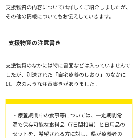
支援物資の内容については詳しくご紹介しましたが、
その他の情報についてもお伝えしていきます。
支援物資の注意書き
支援物資のなかには特に書面などは入っていませんで
したが、別送された「自宅療養のしおり」のなかに
は、次のような注意書きがありました。
・療養期間中の食事等については、一定期間常
温で保存可能な食料品（7日間相当）と日用品の
セットを、希望される方に対し、県が療養者の