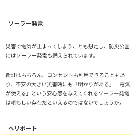
ソーラー発電
災害で電気が止まってしまうことも想定し、防災公園
にはソーラー発電も備えられています。
街灯はもちろん、コンセントも利用できることもあ
り、不安の大きい災害時にも「明かりがある」「電気
が使える」という安心感を与えてくれるソーラー発電
は頼もしい存在だといえるのではないでしょうか。
ヘリポート