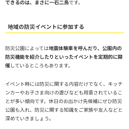
できるのは、まさに一石二鳥
です。
地域の防災イベントに参加する
防災公園によっては
地震体験車を呼んだり、公園内の
防災機能を紹介したりといったイベントを定期的に開
催
しているところもあります。
イベント時には防災に関する内容だけでなく、キッチ
ンカーやお子さま向けの遊びなども用意されているこ
とが多い傾向です。休日のお出かけ先候補にぜひ防災
公園も入れ、防災に関する知識をご家族や友人などと
深めていきましょう。