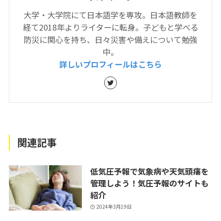
大学・大学院にて日本語学を専攻。日本語教師を
経て2018年よりライターに転身。子どもと学べる
防災に関心を持ち、日々災害や備えについて勉強
中。
詳しいプロフィールはこちら
関連記事
低気圧予報で気象病や天気頭痛を
管理しよう！気圧予報のサイトも
紹介
2024年3月19日