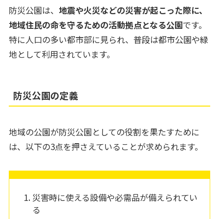
防災公園は、
地震や火災などの災害が起こった際に、
地域住民の命を守るための活動拠点となる公園
です。
特に人口の多い都市部に見られ、普段は都市公園や緑
地として利用されています。
防災公園の定義
地域の公園が防災公園としての役割を果たすために
は、以下の3点を押さえていることが求められます。
災害時に使える設備や必需品が備えられてい
る