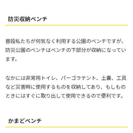
防災収納ベンチ
普段私たちが何気なく利用する公園のベンチですが、
防災公園のベンチはベンチの下部分が収納になってい
ます。
なかには非常用トイレ、パーゴラテント、土嚢、工具
など災害時に使用するものを収納してあり、もしもの
ときにはすぐに取り出して使用できるので便利です。
かまどベンチ