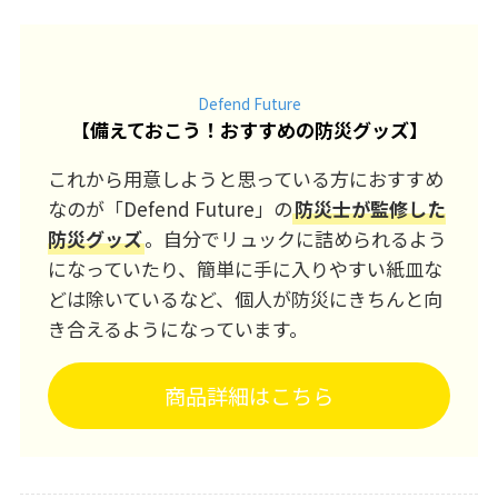
Defend Future
【
備えておこう！おすすめの防災グッズ
】
これから用意しようと思っている方におすすめ
なのが「Defend Future」の
防災士が監修した
防災グッズ
。自分でリュックに詰められるよう
になっていたり、簡単に手に入りやすい紙皿な
どは除いているなど、個人が防災にきちんと向
き合えるようになっています。
商品詳細はこちら