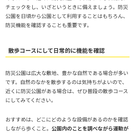
チェックをし、いざというときに備えましょう。防災
公園を日頃から公園として利用することはもちろん、
防災機能を確認することも重要です。
散歩コースにして日常的に機能を確認
防災公園は広大な敷地、豊かな自然である場合が多い
です。自然のなかを散歩するのは気持ちがよいので、
近くに防災公園がある場合は、ぜひ普段の散歩コース
にしてみてください。
おすすめは、どこにどのような設備があるのかを確認
しながら歩くこと。
公園内のことを調べながら運動が