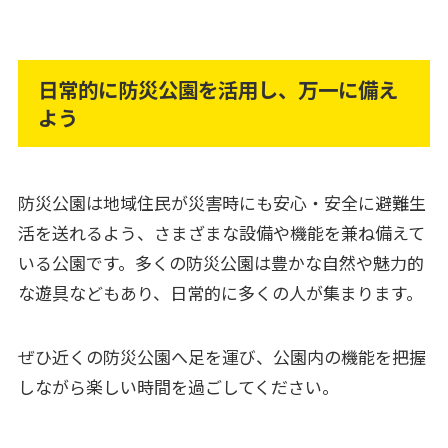
日常的に防災公園を活用し、万一に備え
よう
防災公園は地域住民が災害時にも安心・安全に避難生
活を送れるよう、さまざまな設備や機能を兼ね備えて
いる公園です。多くの防災公園は豊かな自然や魅力的
な遊具などもあり、日常的に多くの人が集まります。
ぜひ近くの防災公園へ足を運び、公園内の機能を把握
しながら楽しい時間を過ごしてください。