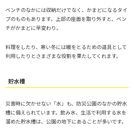
ベンチのなかには収納だけでなく、かまどになるタイ
プのものもあります。上部の座面を取り外すと、ベン
チがかまどに早変わり。
料理をしたり、寒い冬には暖をとるための道具として
利用したりとさまざまな役割を果たしてくれます。
貯水槽
災害時に欠かせない「水」も、防災公園のなかの貯水
槽に備えられています。飲み水、生活で利用する水を
溜めた貯水槽は、公園の地下にあることが多いです。