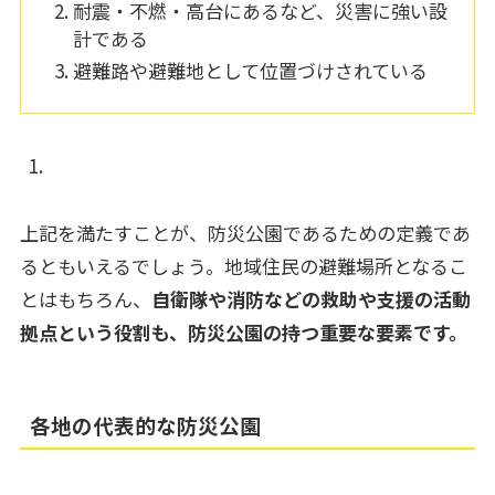
耐震・不燃・高台にあるなど、災害に強い設
計である
避難路や避難地として位置づけされている
上記を満たすことが、防災公園であるための定義であ
るともいえるでしょう。地域住民の避難場所となるこ
とはもちろん、
自衛隊や消防などの救助や支援の活動
拠点という役割も、防災公園の持つ重要な要素です。
各地の代表的な防災公園