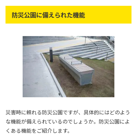
防災公園に備えられた機能
災害時に頼れる防災公園ですが、具体的にはどのよう
な機能が備えられているのでしょうか。防災公園によ
くある機能をご紹介します。