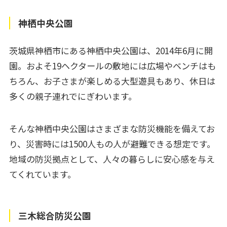
神栖中央公園
茨城県神栖市にある神栖中央公園は、2014年6月に開
園。およそ19ヘクタールの敷地には広場やベンチはも
ちろん、お子さまが楽しめる大型遊具もあり、休日は
多くの親子連れでにぎわいます。
そんな神栖中央公園はさまざまな防災機能を備えてお
り、災害時には1500人もの人が避難できる想定です。
地域の防災拠点として、人々の暮らしに安心感を与え
てくれています。
三木総合防災公園