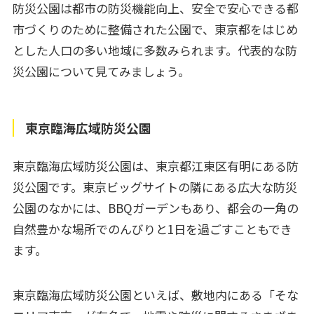
防災公園は都市の防災機能向上、安全で安心できる都
市づくりのために整備された公園で、東京都をはじめ
とした人口の多い地域に多数みられます。代表的な防
災公園について見てみましょう。
東京臨海広域防災公園
東京臨海広域防災公園は、東京都江東区有明にある防
災公園です。東京ビッグサイトの隣にある広大な防災
公園のなかには、BBQガーデンもあり、都会の一角の
自然豊かな場所でのんびりと1日を過ごすこともでき
ます。
東京臨海広域防災公園といえば、敷地内にある「そな