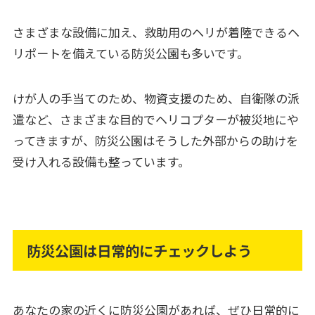
さまざまな設備に加え、救助用のヘリが着陸できるヘ
リポートを備えている防災公園も多いです。
けが人の手当てのため、物資支援のため、自衛隊の派
遣など、さまざまな目的でヘリコプターが被災地にや
ってきますが、防災公園はそうした外部からの助けを
受け入れる設備も整っています。
防災公園は日常的にチェックしよう
あなたの家の近くに防災公園があれば、ぜひ日常的に