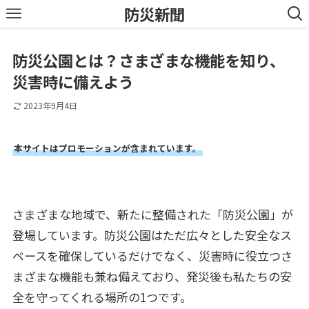
防災新聞
防災公園とは？さまざまな機能を知り、
災害時に備えよう
2023年9月4日
本サイトはプロモーションが含まれています。
さまざまな地域で、新たに整備された「防災公園」が
登場しています。防災公園はただ広々とした安全なス
ペースを確保しているだけでなく、災害時に役立つさ
まざまな機能も兼ね備えており、発災後も私たちの安
全を守ってくれる場所の1つです。