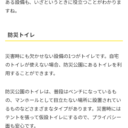
ある設備も、いざというときに役立つことがわかりま
すね。
防災トイレ
災害時にも欠かせない設備の1つがトイレです。自宅
のトイレが使えない場合、防災公園にあるトイレを利
用することができます。
防災公園のトイレは、普段はベンチになっているも
の、マンホールとして目立たない場所に設置されてい
るものなどさまざまなタイプがあります。災害時には
テントを張って仮設トイレにするので、プライバシー
面も安心です。