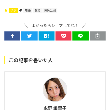
学ぶ
用語
防災
防災公園
よかったらシェアしてね！
この記事を書いた人
永野 栄里子