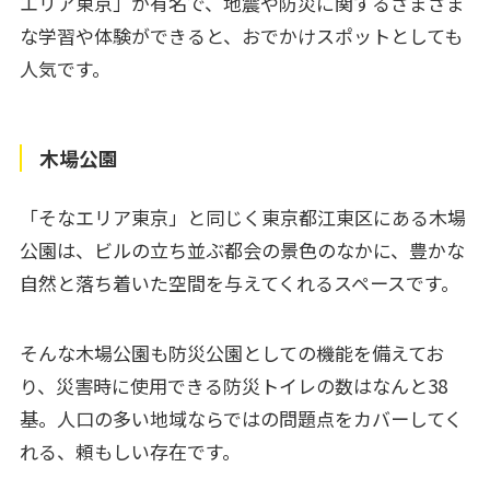
エリア東京」が有名で、地震や防災に関するさまざま
な学習や体験ができると、おでかけスポットとしても
人気です。
木場公園
「そなエリア東京」と同じく東京都江東区にある木場
公園は、ビルの立ち並ぶ都会の景色のなかに、豊かな
自然と落ち着いた空間を与えてくれるスペースです。
そんな木場公園も防災公園としての機能を備えてお
り、災害時に使用できる防災トイレの数はなんと38
基。人口の多い地域ならではの問題点をカバーしてく
れる、頼もしい存在です。