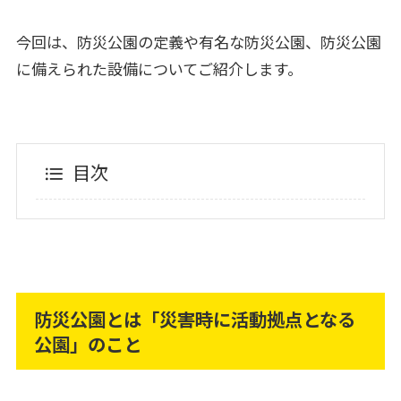
今回は、防災公園の定義や有名な防災公園、防災公園
に備えられた設備についてご紹介します。
目次
防災公園とは「災害時に活動拠点となる
公園」のこと