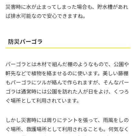
災害時に水が止まってしまった場合も、貯水槽があれ
ば排水可能なので安心できますね。
防災パーゴラ
パーゴラとは木材で組んだ棚のようなもので、公園や
軒先などで植物を絡ませるのに使います。美しい藤棚
もパーゴラにツルが絡んで作られますが、そんなパー
ゴラは通常時には公園を訪れた人が日をよけ、くつろ
ぐ場所として利用されています。
しかし災害時には周りにテントを張って、雨風をしの
ぐ場所、救護場所として利用されることも。何気なく