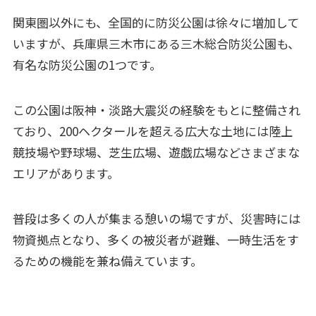
関東圏以外にも、全国的に防災公園は徐々に増加して
いますが、兵庫県三木市にある三木総合防災公園も、
有名な防災公園の1つです。
この公園は阪神・淡路大震災の経験をもとに整備され
ており、200ヘクタールを超える広大な土地には陸上
競技場や野球場、芝生広場、遊戯広場などさまざまな
エリアがあります。
普段は多くの人が集まる憩いの場ですが、災害時には
物資拠点となり、多くの被災者が避難、一時生活をす
るための機能を兼ね備えています。