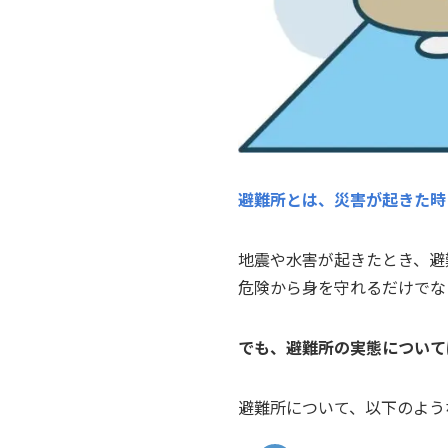
避難所とは、災害が起きた時
地震や水害が起きたとき、避
危険から身を守れるだけでな
でも、避難所の実態について
避難所について、以下のよう