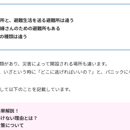
所と、避難生活を送る避難所は違う
婦さんのための避難所もある
の種類は違う
類があり、災害によって開設される場所も違います。
、いざという時に「どこに逃げればいいの？」と、パニックに
して以下のことを記載しています。
簡単解説！
いけない理由とは？
対策について