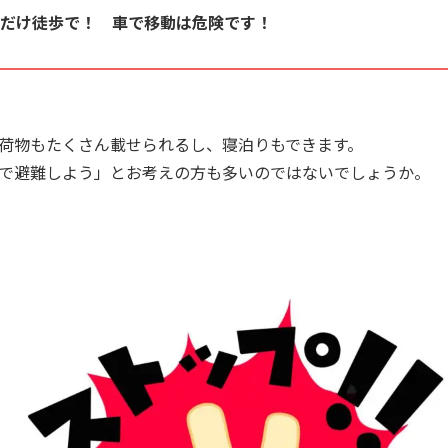
だけ徒歩で！ 車で移動は危険です！
荷物もたくさん載せられるし、寝泊りもできます。
で避難しよう」とお考えの方も多いのではないでしょうか。