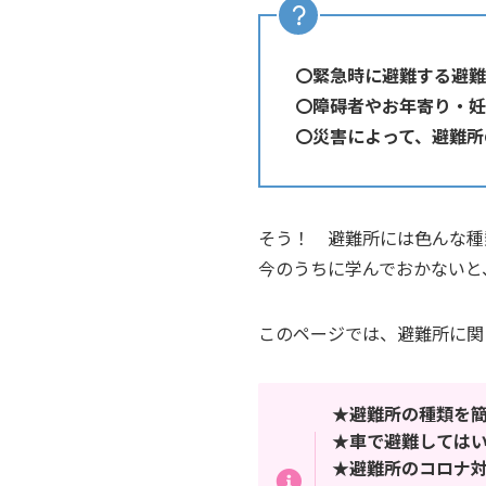
〇緊急時に避難する避難
〇障碍者やお年寄り・妊
〇災害によって、避難所
そう！ 避難所には色んな種
今のうちに学んでおかないと
このページでは、避難所に関
★避難所の種類を
★車で避難しては
★避難所のコロナ