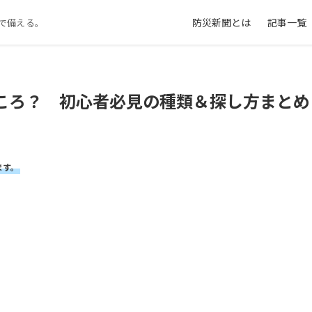
防災新聞とは
記事一覧
で備える。
ころ？ 初心者必見の種類＆探し方まとめ
ます。