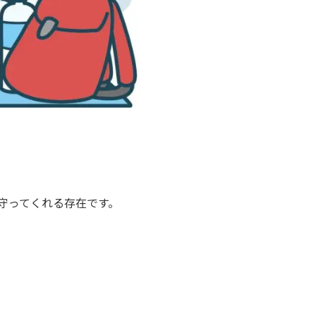
守ってくれる存在です。