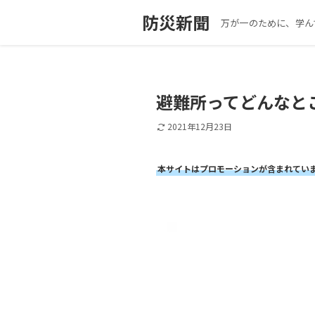
防災新聞
万が一のために、学ん
避難所ってどんなと
2021年12月23日
本サイトはプロモーションが含まれてい