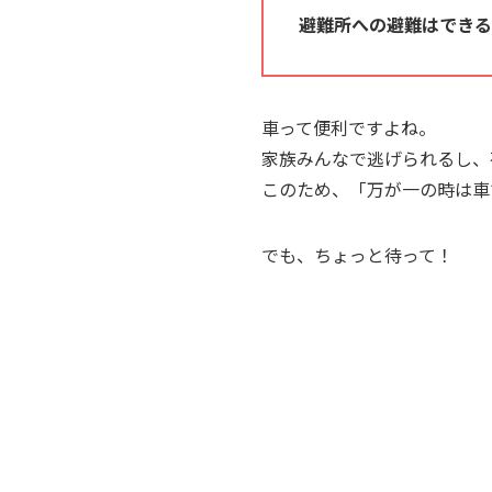
避難所への避難はできる
車って便利ですよね。
家族みんなで逃げられるし、
このため、「万が一の時は車
でも、ちょっと待って！