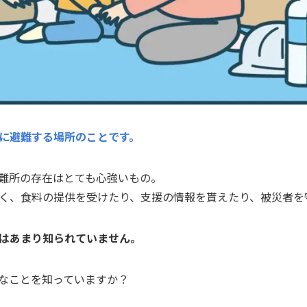
に避難する場所のことです。
難所の存在はとても心強いもの。
く、食料の提供を受けたり、支援の情報を貰えたり、被災者を
はあまり知られていません。
なことを知っていますか？