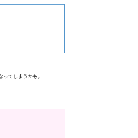
なってしまうかも。