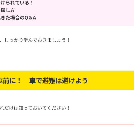
かけられている！
の探し方
きた場合のQ＆A
、しっかり学んでおきましょう！
ぶ前に！ 車で避難は避けよう
れだけは知っておいてください！