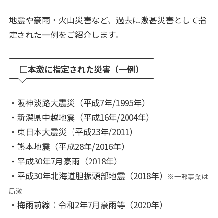
地震や豪雨・火山災害など、過去に激甚災害として指
定された一例をご紹介します。
□本激に指定された災害（一例）
・阪神淡路大震災（平成7年/1995年）
・新潟県中越地震（平成16年/2004年）
・東日本大震災（平成23年/2011）
・熊本地震（平成28年/2016年）
・平成30年7月豪雨（2018年）
・平成30年北海道胆振頭部地震（2018年）
※一部事業は
局激
・梅雨前線：令和2年7月豪雨等（2020年）