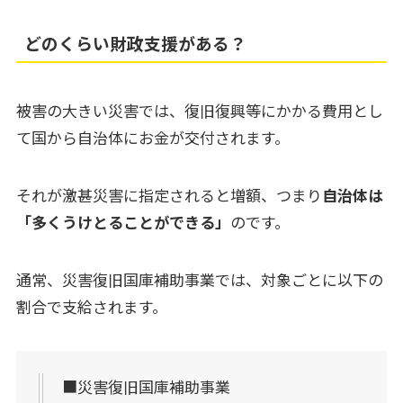
どのくらい財政支援がある？
被害の大きい災害では、復旧復興等にかかる費用とし
て国から自治体にお金が交付されます。
それが激甚災害に指定されると増額、つまり
自治体は
「多くうけとることができる」
のです。
通常、災害復旧国庫補助事業では、対象ごとに以下の
割合で支給されます。
■災害復旧国庫補助事業