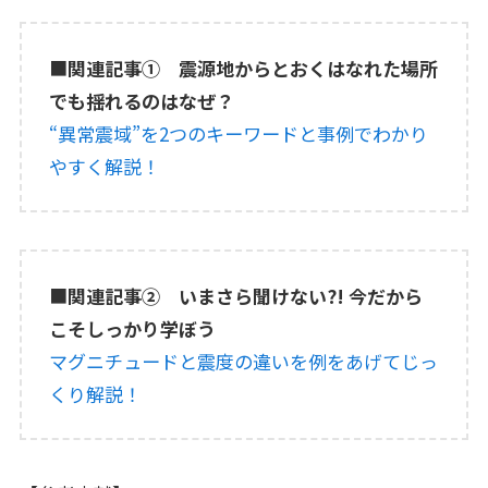
■
関連記事➀ 震源地からとおくはなれた場所
でも揺れるのはなぜ？
“異常震域”を2つのキーワードと事例でわかり
やすく解説！
■
関連記事➁ いまさら聞けない?! 今だから
こそしっかり学ぼう
マグニチュードと震度の違いを例をあげてじっ
くり解説！