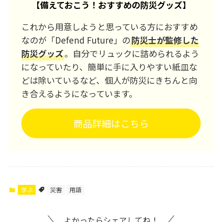
【
備えておこう！おすすめの防災グッズ
】
これから用意しようと思っている方におすすめ
なのが「Defend Future」の
防災士が監修した
防災グッズ
。自分でリュックに詰められるよう
になっていたり、簡単に手に入りやすい紙皿な
どは除いているなど、個人が防災にきちんと向
き合えるようになっています。
商品詳細はこちら
学ぶ
災害
用語
よかったらシェアしてね！