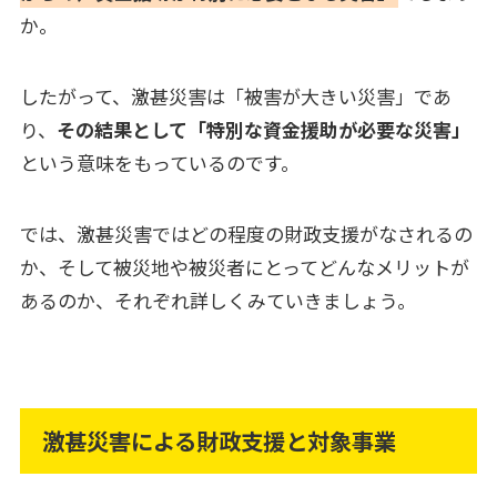
か。
したがって、激甚災害は「被害が大きい災害」であ
り、
その結果として「特別な資金援助が必要な災害」
という意味をもっているのです。
では、激甚災害ではどの程度の財政支援がなされるの
か、そして被災地や被災者にとってどんなメリットが
あるのか、それぞれ詳しくみていきましょう。
激甚災害による財政支援と対象事業