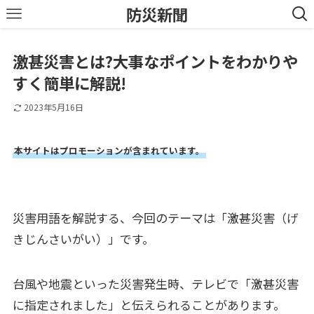
防災新聞
激甚災害とは?大事なポイントをわかりや
すく簡単に解説!
2023年5月16日
本サイトはプロモーションが含まれています。
災害用語を解説する、今回のテーマは「激甚災害（げ
きじんさいがい）」です。
台風や地震といった災害発生時、テレビで「激甚災害
に指定されました」と伝えられることがあります。