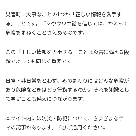
災害時に大事なことの1つが
「正しい情報を入手す
る」
ことです。デマやウワサ話を信じては、かえって
危険をまねくことさえあるのです。
この「正しい情報を入手する」ことは災害に備える段
階であっても同じく重要です。
日常・非日常をとわず、みのまわりにはどんな危険が
あり危険なときはどう行動するのか。それを知識とし
て学ぶことも備えにつながります。
本サイト内には防災・防犯について、さまざまなテー
マの記事があります。ぜひご活用ください。