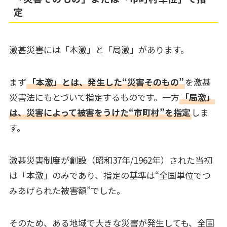
定
激甚災害には「本激」と「局激」があります。
まず
「本激」とは、発生した“災害そのもの”
を激甚
災害法にもとづいて指定するものです。一方
「局激」
は、災害によって被害をうけた“市町村”を指定
しま
す。
激甚災害制度が創設（昭和37年/1962年）された当初
は「本激」のみであり、指定の基準は“全国単位でつ
みあげられた被害額”でした。
そのため、ある地域で大きな災害が発生しても、全国