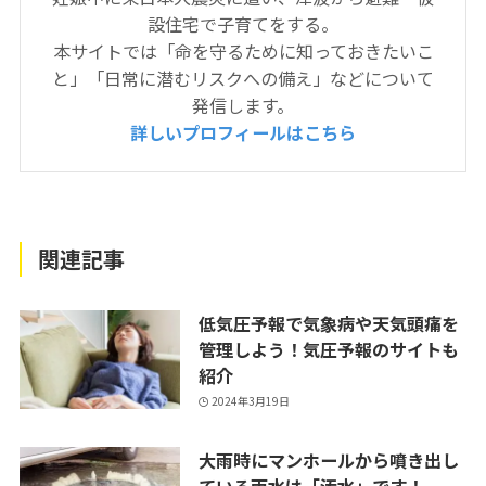
設住宅で子育てをする。
本サイトでは「命を守るために知っておきたいこ
と」「日常に潜むリスクへの備え」などについて
発信します。
詳しいプロフィールはこちら
関連記事
低気圧予報で気象病や天気頭痛を
管理しよう！気圧予報のサイトも
紹介
2024年3月19日
大雨時にマンホールから噴き出し