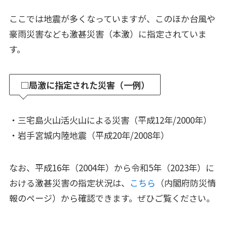
ここでは地震が多くなっていますが、このほか台風や
豪雨災害なども激甚災害（本激）に指定されていま
す。
□局激に指定された災害（一例）
・三宅島火山活火山による災害（平成12年/2000年）
・岩手宮城内陸地震（平成20年/2008年）
なお、平成16年（2004年）から令和5年（2023年）に
おける激甚災害の指定状況は、
こちら
（内閣府防災情
報のページ）から確認できます。ぜひご覧ください。