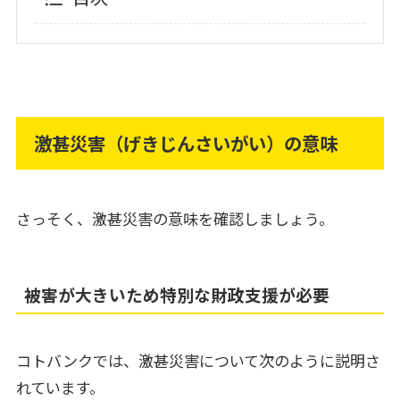
激甚災害（げきじんさいがい）の意味
さっそく、激甚災害の意味を確認しましょう。
被害が大きいため特別な財政支援が必要
コトバンクでは、激甚災害について次のように説明さ
れています。