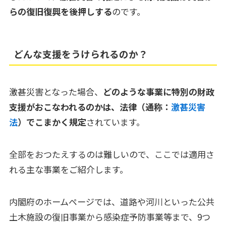
らの復旧復興を後押しする
のです。
どんな支援をうけられるのか？
激甚災害となった場合、
どのような事業に特別の財政
支援がおこなわれるのかは、法律（通称：
激甚災害
法
）でこまかく規定
されています。
全部をおつたえするのは難しいので、ここでは適用さ
れる主な事業をご紹介します。
内閣府のホームページでは、道路や河川といった公共
土木施設の復旧事業から感染症予防事業等まで、9つ