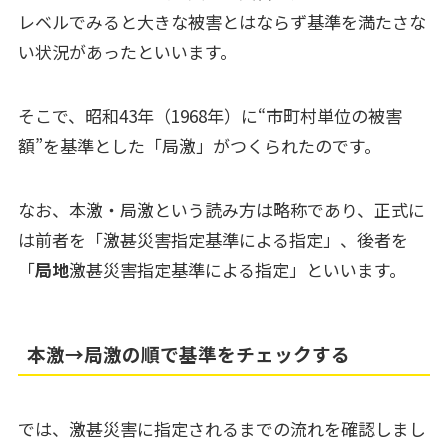
レベルでみると大きな被害とはならず基準を満たさな
い状況があったといいます。
そこで、昭和43年（1968年）に“市町村単位の被害
額”を基準とした「局激」がつくられたのです。
なお、本激・局激という読み方は略称であり、正式に
は前者を「激甚災害指定基準による指定」、後者を
「
局地
激甚災害指定基準による指定」といいます。
本激→局激の順で基準をチェックする
では、激甚災害に指定されるまでの流れを確認しまし