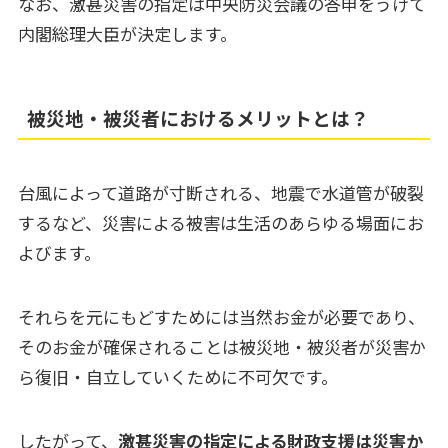
なお、激甚災害の指定は中央防災会議の答申をうけて
内閣総理大臣が決定します。
被災地・被災者におけるメリットとは？
台風によって道路が寸断される、地震で水道管が破裂
するなど、災害による被害は生活のあらゆる場面にお
よびます。
それらを元にもどすためには当然お金が必要であり、
そのお金が確保されることは被災地・被災者が災害か
ら復旧・自立していくために不可欠です。
したがって、
激甚災害の指定による財政支援は災害か