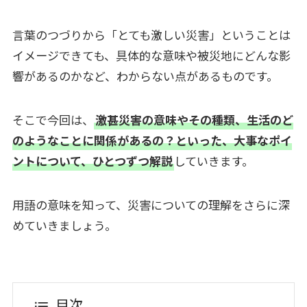
言葉のつづりから「とても激しい災害」ということは
イメージできても、具体的な意味や被災地にどんな影
響があるのかなど、わからない点があるものです。
そこで今回は、
激甚災害の意味やその種類、生活のど
のようなことに関係があるの？といった、大事なポイ
ントについて、ひとつずつ解説
していきます。
用語の意味を知って、災害についての理解をさらに深
めていきましょう。
目次