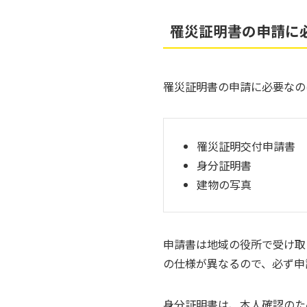
罹災証明書の申請に
罹災証明書の申請に必要なの
罹災証明交付申請書
身分証明書
建物の写真
申請書は地域の役所で受け取
の仕様が異なるので、必ず申
身分証明書は、本人確認のた