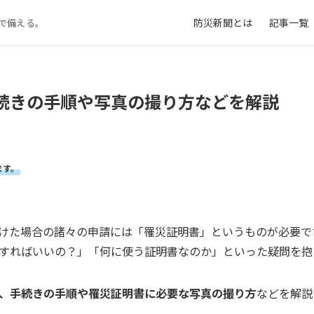
防災新聞とは
記事一覧
で備える。
続きの手順や写真の撮り方などを解説
ます。
けた場合の諸々の申請には「罹災証明書」というものが必要で
すればいいの？」「何に使う証明書なのか」といった疑問を抱
、手続きの手順や罹災証明書に必要な写真の撮り方
などを解説