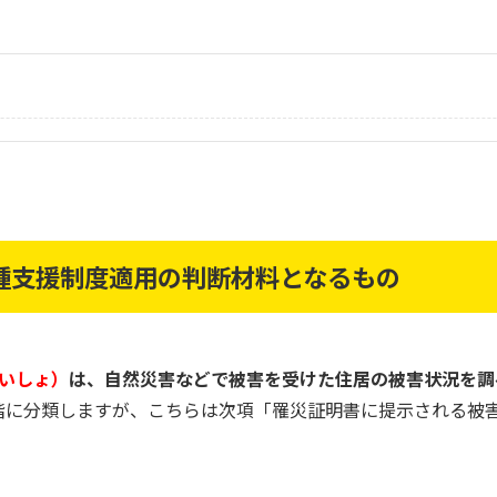
種支援制度適用の判断材料となるもの
いしょ）
は、自然災害などで被害を受けた住居の被害状況を調
階に分類しますが、こちらは次項「罹災証明書に提示される被