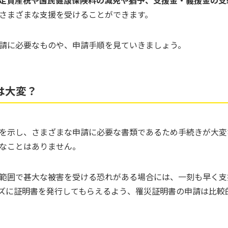
さまざまな支援を受けることができます。
請に必要なものや、申請手順を見ていきましょう。
は大変？
を示し、さまざまな申請に必要な書類であるため手続きが大変
なことはありません。
範囲で甚大な被害を受ける恐れがある場合には、一刻も早く支
ズに証明書を発行してもらえるよう、罹災証明書の申請は比較