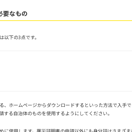
必要なもの
は以下の3点です。
る、ホームページからダウンロードするといった方法で入手で
請する自治体のものを使用するようにしてください。
めに使用します。罹災証明書の申請以外にも身分証はさまざま