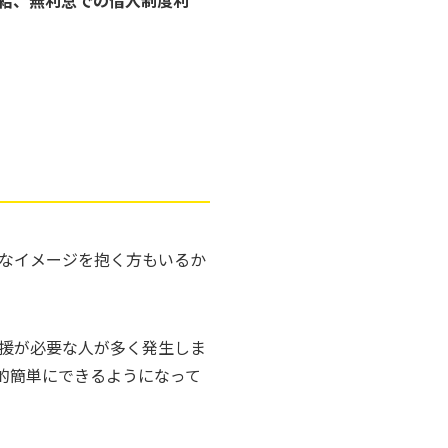
なイメージを抱く方もいるか
援が必要な人が多く発生しま
的簡単にできるようになって