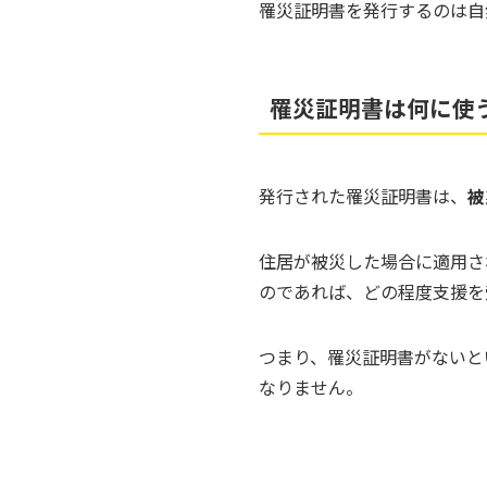
罹災証明書を発行するのは自
罹災証明書は何に使
発行された罹災証明書は、
被
住居が被災した場合に適用さ
のであれば、どの程度支援を
つまり、罹災証明書がないと
なりません。