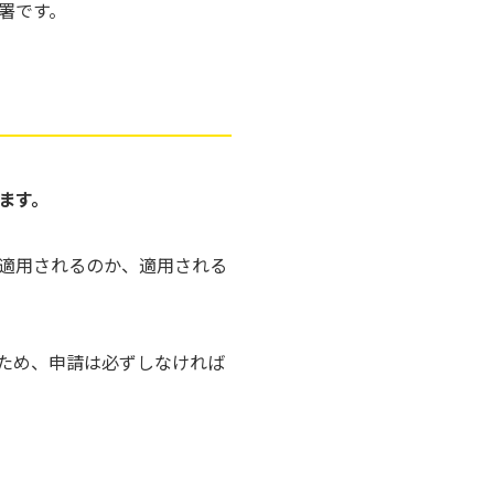
署です。
ます。
適用されるのか、適用される
ため、申請は必ずしなければ