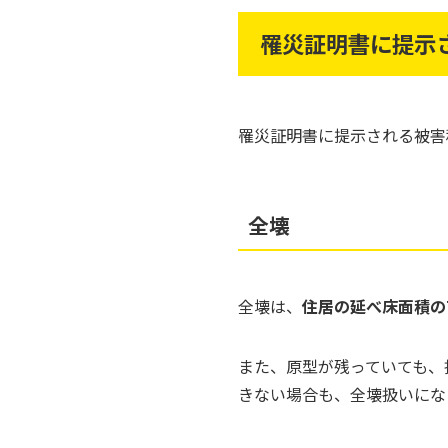
罹災証明書に提示
罹災証明書に提示される被害
全壊
全壊は、
住居の延べ床面積の
また、原型が残っていても、
きない場合も、全壊扱いにな