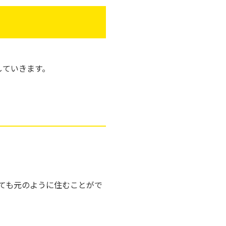
していきます。
ても元のように住むことがで