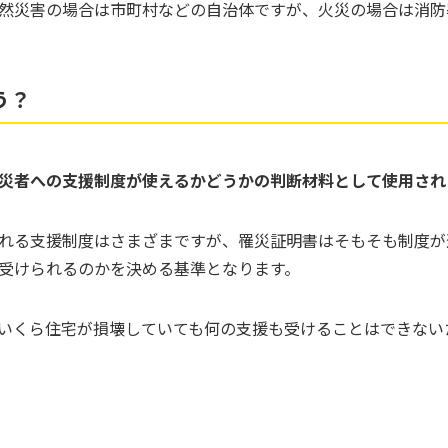
然災害の場合は市町村などの自治体ですが、火災の場合は消防
う？
災者への支援制度が使えるかどうかの判断材料として使用され
れる支援制度はさまざまですが、罹災証明書はそもそも制度が
受けられるのかを決める基準となります。
いくら住宅が損壊していても何の支援も受けることはできない