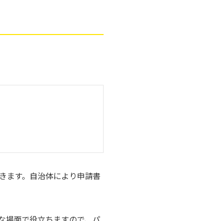
きます。自治体により申請書
な場面で役立ちますので、パ