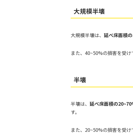
大規模半壊
大規模半壊は、
延べ床面積の
また、40~50%の損害を
半壊
半壊は、
延べ床面積の20~
す。
また、20~50%の損害を受