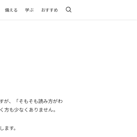
備える
学ぶ
おすすめ
すが、「そもそも読み方がわ
く方も少なくありません。
します。