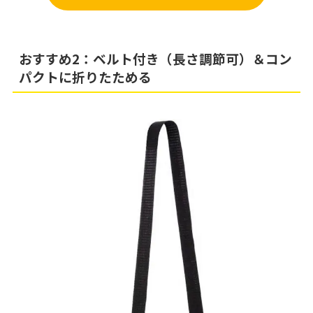
おすすめ2：ベルト付き（長さ調節可）＆コン
パクトに折りたためる