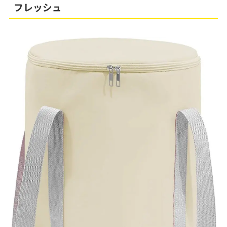
フレッシュ