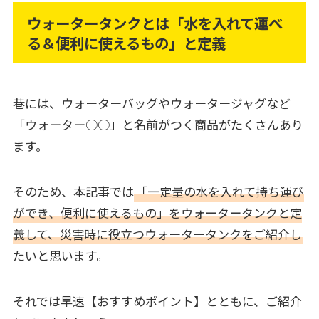
ウォータータンクとは「水を入れて運べ
る＆便利に使えるもの」と定義
巷には、ウォーターバッグやウォータージャグなど
「ウォーター○○」と名前がつく商品がたくさんあり
ます。
そのため、本記事では
「一定量の水を入れて持ち運び
ができ、便利に使えるもの」をウォータータンクと定
義して、災害時に役立つウォータータンクをご紹介し
たいと思います。
それでは早速【おすすめポイント】とともに、ご紹介