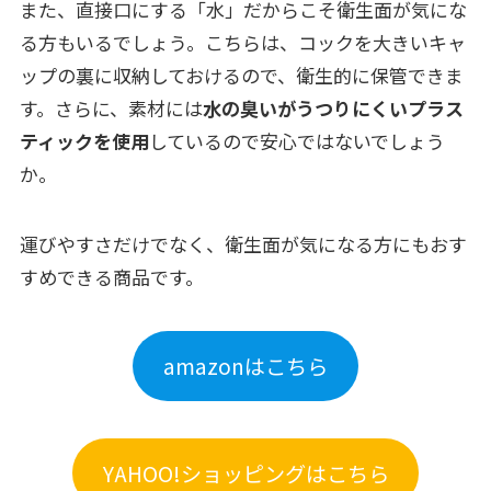
また、直接口にする「水」だからこそ衛生面が気にな
る方もいるでしょう。こちらは、コックを大きいキャ
ップの裏に収納しておけるので、衛生的に保管できま
す。さらに、素材には
水の臭いがうつりにくいプラス
ティックを使用
しているので安心ではないでしょう
か。
運びやすさだけでなく、衛生面が気になる方にもおす
すめできる商品です。
amazonはこちら
YAHOO!ショッピングはこちら