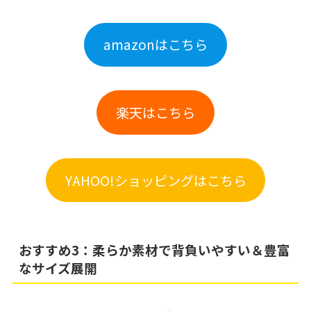
amazonはこちら
楽天はこちら
YAHOO!ショッピングはこちら
おすすめ3：柔らか素材で背負いやすい＆豊富
なサイズ展開