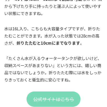
から下げたり手に持ったりと運ぶ人によって使いやす
い状態にできますね。
水は16L入り、こちらも大容量タイプですが、折りた
たむことができます。水が入った状態では28cmの高
さが、
折りたたむと10cmにまでなります
。
「たくさん水が入るウォータータンクが欲しいけど、
収納スペースがあまりない」という方には、嬉しい商
品ではないでしょうか。折りたたむ際には水をしっか
りきっておくと衛生的に安心ですね。
公式サイトはこちら