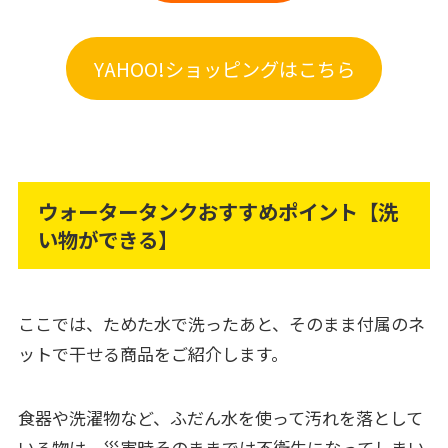
YAHOO!ショッピングはこちら
ウォータータンクおすすめポイント【洗
い物ができる】
ここでは、ためた水で洗ったあと、そのまま付属のネ
ットで干せる商品をご紹介します。
食器や洗濯物など、ふだん水を使って汚れを落として
いる物は、災害時そのままでは不衛生になってしまい