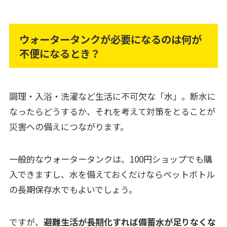
ウォータータンクが必要になるのは何が
不便になるとき？
調理・入浴・洗濯など生活に不可欠な「水」。断水に
なったらどうするか、それを考えて対策をとることが
災害への備えにつながります。
一般的なウォータータンクは、100円ショップでも購
入できますし、水を備えておくだけならペットボトル
の長期保存水でもよいでしょう。
ですが、
避難生活が長期化すれば備蓄水が足りなくな