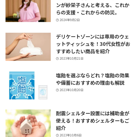
ンが紗栄子さんと考える、これか
らの支援・これからの防災。
2024年9月2日
デリケートゾーンには専用のウェ
ットティッシュを！30代女性がお
すすめしたい商品を紹介
2023年10月21日
塩飴を選ぶならどれ？塩飴の効果
や備蓄におすすめの理由も解説
2023年10月20日
耐震シェルター設置には補助金が
使える！おすすめシェルターもご
紹介
2023年10月6日