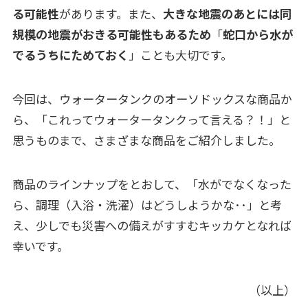
る可能性
があります。また、
大きな地震のあとには同
規模の地震がおきる可能性もあるため
「
蛇口から水が
でるうちにためておく
」ことも大切です。
今回は、ウォータータンクのオーソドックスな商品か
ら、「これってウォータータンクって言える？！」と
思うものまで、さまざまな商品をご紹介しました。
商品のラインナップをとおして、「水がでなくなった
ら、調理（入浴・洗濯）はどうしようかな･･」と考
え、少しでも災害への備えがすすむキッカケとなれば
幸いです。
（以上）