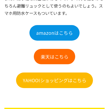
ちろん避難リュックとして使うのもよいでしょう。ス
マホ用防水ケースもついています。
amazonはこちら
楽天はこちら
YAHOO!ショッピングはこちら