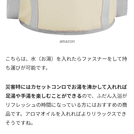
amazon
こちらは、水（お湯）を入れたらファスナーをして持
ち運びが可能です。
災害時にはカセットコンロでお湯を沸かして入れれば
足湯や手湯を楽しむことができる
ので、ふだん入浴が
リフレッシュの時間になっている方にはおすすめの商
品です。アロマオイルを入れればよりリラックスでき
そうですね。