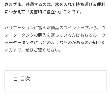
さまざま
。共通するのは、
水を入れて持ち運び＆便利
につかえて「災害時に役立つ」
ことです。
バリエーションに富んだ商品のラインナップから、ウ
ォータータンクの購入を迷っている方はもちろん、ウ
ォータータンクにはどのようなものがあるのか知りた
い方まで、ぜひご覧ください。
目次