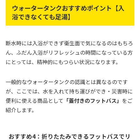
ウォータータンクおすすめポイント【入
浴できなくても足湯】
断水時には入浴ができず衛生面で気になるのはもちろ
ん、ふだん入浴がリフレッシュの時間になっている方
にとっては、精神的にもつらい状況になります。
一般的なウォータータンクの認識とは異なるのです
が、ここでは、水を入れて持ち運びができ・災害時に
便利に使える商品として
「蓋付きのフットバス」
をご
紹介します。
おすすめ4：折りたたみできるフットバスでリ