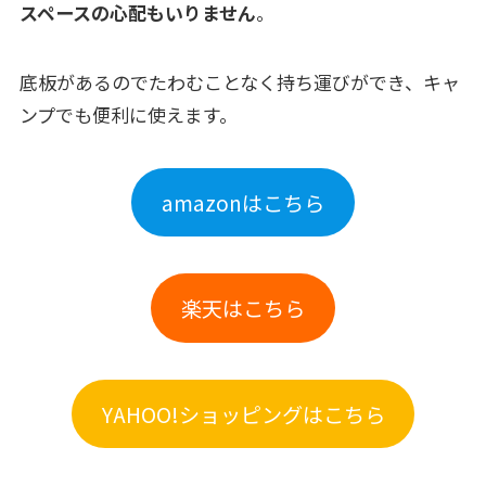
スペースの心配もいりません
。
底板があるのでたわむことなく持ち運びができ、キャ
ンプでも便利に使えます。
amazonはこちら
楽天はこちら
YAHOO!ショッピングはこちら