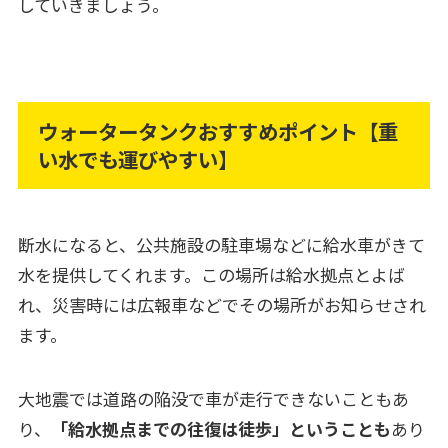
していきましょう。
ウォータータンクおすすめポイント【重
い水でも運びやすい】
断水になると、公共施設の駐車場などに給水車がきて
水を提供してくれます。この場所は給水拠点とよば
れ、災害時には広報車などでその場所がお知らせされ
ます。
大地震では道路の陥没で車が走行できないこともあ
り、
「給水拠点までの往復は徒歩」ということも
あり