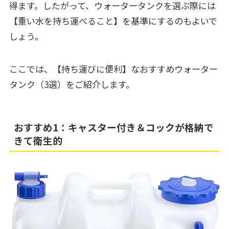
得ます。したがって、ウォータータンクを選ぶ際には
【重い水を持ち運べること】を基準にするのもよいで
しょう。
ここでは、【持ち運びに便利】なおすすめウォーター
タンク（3選）をご紹介します。
おすすめ1：キャスター付き＆コックが格納で
きて衛生的