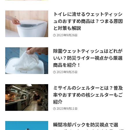
トイレに流せるウェットティッシ
ュのおすすめ商品は？つまる原因
と対策も解説
2023年9月26日
除菌ウェットティッシュはどれが
いい？防災ライター視点から厳選
商品を紹介！
2023年9月25日
ミサイルのシェルターとは？普及
率やおすすめの核シェルターもご
紹介
2023年9月11日
瞬間冷却パックを防災視点で選