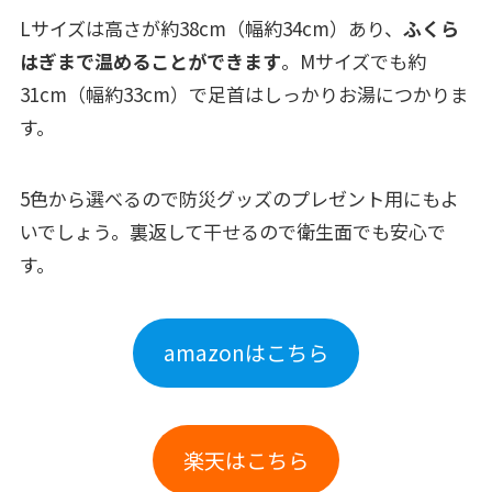
Lサイズは高さが約38cm（幅約34cm）あり、
ふくら
はぎまで温めることができます
。Mサイズでも約
31cm（幅約33cm）で足首はしっかりお湯につかりま
す。
5色から選べるので防災グッズのプレゼント用にもよ
いでしょう。裏返して干せるので衛生面でも安心で
す。
amazonはこちら
楽天はこちら