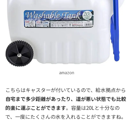
amazon
こちらはキャスターが付いているので、給水拠点から
自宅まで多少距離があったり、道が悪い状態でも比較
的楽に運ぶことができます
。容量は20Lと十分なの
で、一度にたくさんの水を入れることができますね。