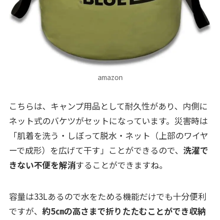
amazon
こちらは、キャンプ用品として耐久性があり、内側に
ネット式のバケツがセットになっています。災害時は
「肌着を洗う・しぼって脱水・ネット（上部のワイヤ
ーで成形）を広げて干す」ことができるので、
洗濯で
きない不便を解消
することができますね。
容量は33Lあるので水をためる機能だけでも十分便利
ですが、
約5㎝の高さまで折りたたむことができ収納