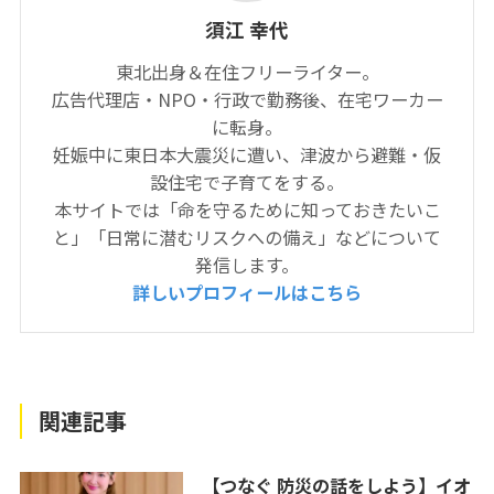
須江 幸代
東北出身＆在住フリーライター。
広告代理店・NPO・行政で勤務後、在宅ワーカー
に転身。
妊娠中に東日本大震災に遭い、津波から避難・仮
設住宅で子育てをする。
本サイトでは「命を守るために知っておきたいこ
と」「日常に潜むリスクへの備え」などについて
発信します。
詳しいプロフィールはこちら
関連記事
【つなぐ 防災の話をしよう】イオ