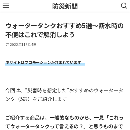
防災新聞
ウォータータンクおすすめ5選～断水時の
不便はこれで解消しよう
2022年11月14日
本サイトはプロモーションが含まれています。
今回は、“災害時を想定した”おすすめのウォータータ
ンク（5選）をご紹介します。
ご紹介する商品は、
一般的なものから、一見「これっ
てウォータータンクって言えるの？」と思うものまで