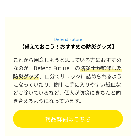
Defend Future
【
備えておこう！おすすめの防災グッズ
】
これから用意しようと思っている方におすすめ
なのが「Defend Future」の
防災士が監修した
防災グッズ
。自分でリュックに詰められるよう
になっていたり、簡単に手に入りやすい紙皿な
どは除いているなど、個人が防災にきちんと向
き合えるようになっています。
商品詳細はこちら