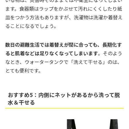
ます。食器類はラップをかぶせて汚れにくくしたり紙
皿をつかう方法もありますが、洗濯物は洗濯か着替え
ることになるでしょう。
数日の避難生活では着替えが間に合っても、長期化す
ると肌着などは足りなくなってしまいます
。そのよう
なとき、ウォータータンクで「洗えて干せる」のは、
とても便利です。
おすすめ5：内側にネットがあるから洗って脱
水＆干せる