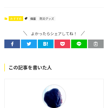
おすすめ
備蓄
防災グッズ
よかったらシェアしてね！
この記事を書いた人