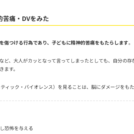
的苦痛・DVをみた
を傷つける行為であり、子どもに精神的苦痛をもたらします
。
など、大人がカッとなって言ってしまったとしても、自分の存
きます。
スティック・バイオレンス）を見ることは、脳にダメージをも
し恐怖を与える