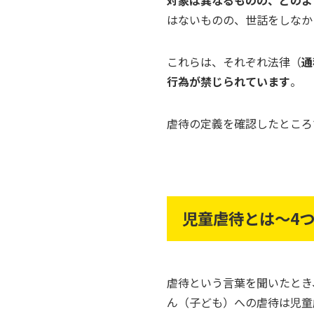
対象は異なるものの、どのよ
はないものの、世話をしなか
これらは、それぞれ法律（
通
行為が禁じられています
。
虐待の定義を確認したところ
児童虐待とは～4
虐待という言葉を聞いたとき
ん（子ども）への虐待は児童