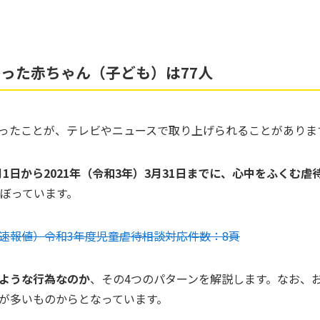
った赤ちゃん（子ども）は77人
ったことが、テレビやニュースで取り上げられることがありま
4月1日から2021年（令和3年）3月31日までに、心中をふくむ
ぼっています。
速報値）令和3年度児童虐待相談対応件数：8頁
ような行為なのか
、その4つのパターンを解説します。なお、
が多いものからとなっています。