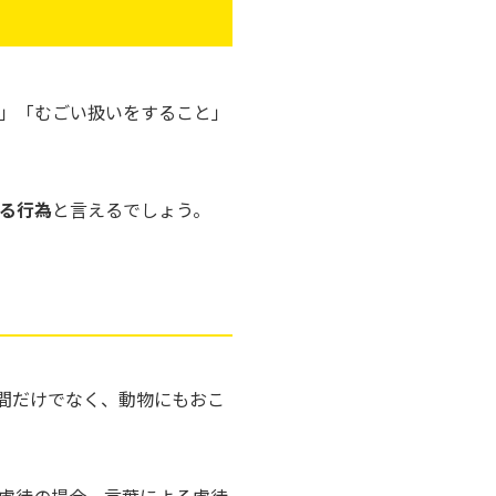
」「むごい扱いをすること」
える行為
と言えるでしょう。
間だけでなく、動物にもおこ