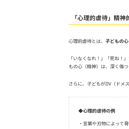
「心理的虐待」精神
心理的虐待とは、
子どもの心
「いなくなれ！」「死ね！」
もの心（精神）は、深く傷つ
さらに、子どもがDV（ドメ
◆
心理的虐待の例
・言葉や刃物によって脅