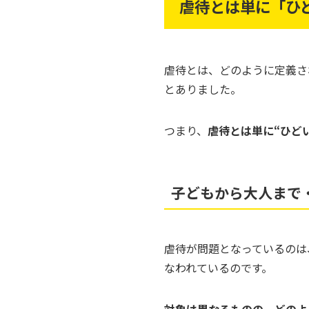
虐待とは単に「ひ
虐待とは、どのように定義さ
とありました。
つまり、
虐待とは単に“ひど
子どもから大人まで
虐待が問題となっているのは
なわれているのです。