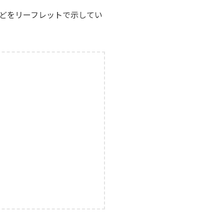
どをリーフレットで示してい