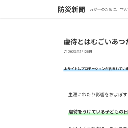
防災新聞
万が一のために、学ん
虐待とはむごいあつ
2023年5月26日
本サイトはプロモーションが含まれてい
生涯にわたり影響をおよぼす
虐待をうけている子どもの日