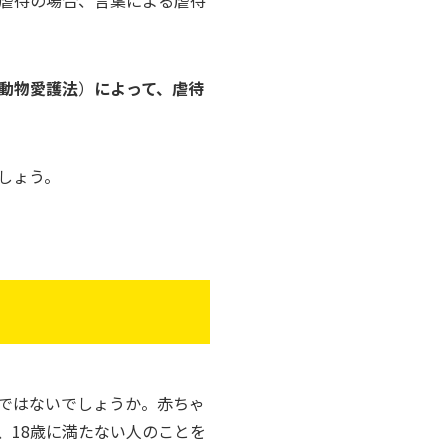
虐待の場合、言葉による虐待
動物愛護法
）
によって、虐待
しょう。
ではないでしょうか。赤ちゃ
、18歳に満たない人のことを