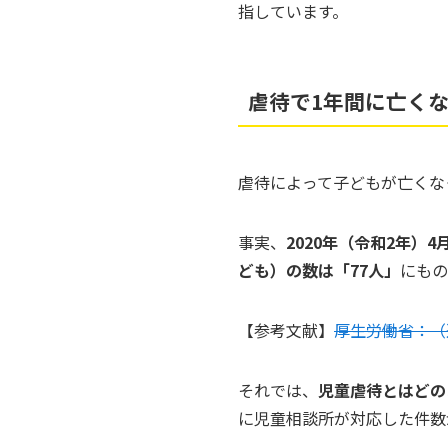
指しています。
虐待で1年間に亡くな
虐待によって子どもが亡くな
事実、
2020年（令和2年）
ども）の数は「77人」
にもの
【参考文献】
厚生労働省：（
それでは、
児童虐待とはどの
に児童相談所が対応した件数