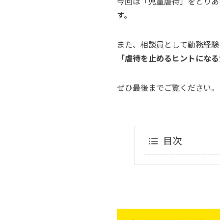
今回は「児童虐待」をとりあ
す。
また、相談員として勤務経験
「虐待を止めるヒントになる
ぜひ最後までご覧ください。
目次