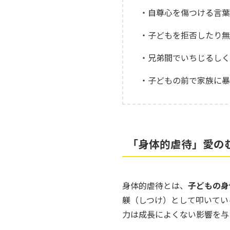
・自尊心を傷つける言葉
・子どもを拒否したり無
・兄弟間でいちじるしく
・子どもの前で家族に暴
「身体的虐待」愛の
身体的虐待とは、
子どもの身
躾（しつけ）として叩いてい
力は成長によくない影響を与