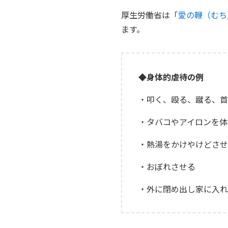
厚生労働省は「
愛の鞭（むち
ます。
◆
身体的虐待の例
・叩く、殴る、蹴る、首
・タバコやアイロンを体
・熱湯をかけやけどさせ
・おぼれさせる
・外に閉め出し家に入れ