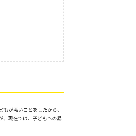
どもが悪いことをしたから、
が、現在では、子どもへの暴