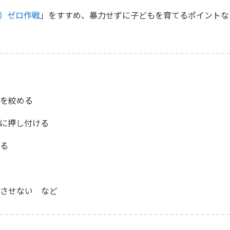
）ゼロ作戦
」をすすめ、暴力せずに子どもを育てるポイントな
を絞める
に押し付ける
る
させない など