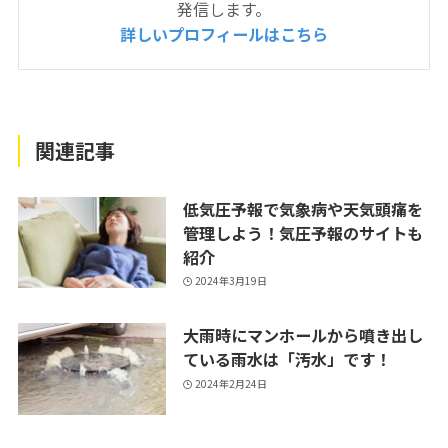
発信します。
詳しいプロフィールはこちら
関連記事
低気圧予報で気象病や天気頭痛を
管理しよう！気圧予報のサイトも
紹介
2024年3月19日
大雨時にマンホールから噴き出し
ている雨水は「汚水」です！
2024年2月24日