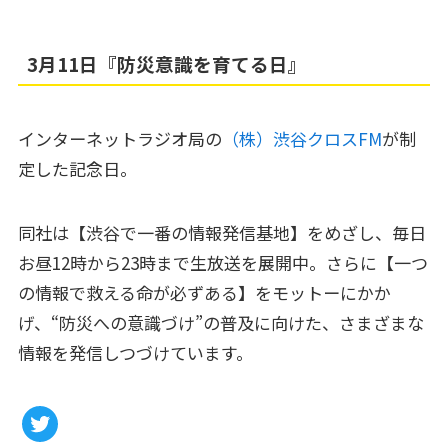
3月11日『防災意識を育てる日』
インターネットラジオ局の
（株）渋谷クロスFM
が制
定した記念日。
同社は【渋谷で一番の情報発信基地】をめざし、毎日
お昼12時から23時まで生放送を展開中。さらに【一つ
の情報で救える命が必ずある】をモットーにかか
げ、“防災への意識づけ”の普及に向けた、さまざまな
情報を発信しつづけています。
Twitter