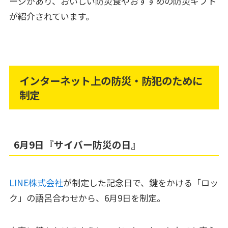
ージがあり、おいしい防災食やおすすめの防災ギフト
が紹介されています。
インターネット上の防災・防犯のために
制定
6月9日『サイバー防災の日』
LINE株式会社
が制定した記念日で、鍵をかける「ロッ
ク」の語呂合わせから、6月9日を制定。