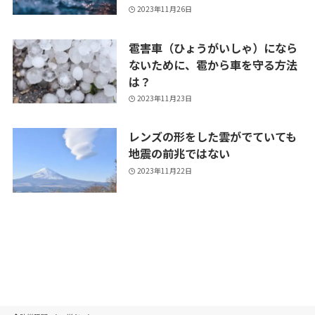
2023年11月26日
雹害車（ひょうがいしゃ）になら
ないために、雹から車を守る方法
は？
2023年11月23日
レンズの形をした雲がでていても
地震の前兆ではない
2023年11月22日