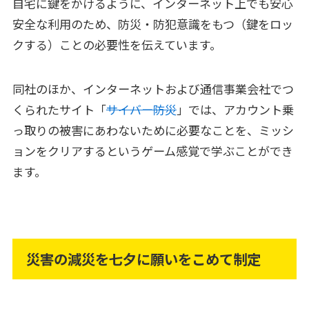
自宅に鍵をかけるように、インターネット上でも安心
安全な利用のため、防災・防犯意識をもつ（鍵をロッ
クする）ことの必要性を伝えています。
同社のほか、インターネットおよび通信事業会社でつ
くられたサイト「
サイバー防災
」では、アカウント乗
っ取りの被害にあわないために必要なことを、ミッシ
ョンをクリアするというゲーム感覚で学ぶことができ
ます。
災害の減災を七夕に願いをこめて制定