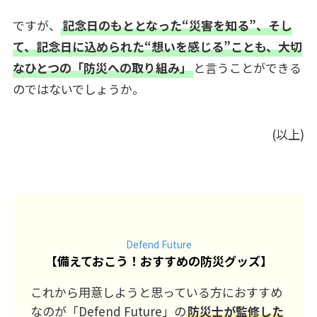
ですが、
記念日のもととなった“災害を知る”、そし
て、記念日に込められた“想いを感じる”ことも、大切
なひとつの「防災への取り組み」
と言うことができる
のではないでしょうか。
(以上)
Defend Future
【
備えておこう！おすすめの防災グッズ
】
これから用意しようと思っている方におすすめ
なのが「Defend Future」の
防災士が監修した