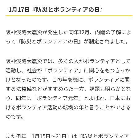
1月17日『防災とボランティアの日』
阪神淡路大震災が発生した同年12月、内閣の了解によ
って『防災とボランティアの日』が制定されました。
阪神淡路大震災では、多くの人がボランティアとして
活動し、社会が「ボランティア」に関心をもつきっか
けとなったのです。この年を機に、ボランティアに関
する法整備などがすすめらた一方、課題も明らかとな
り、同年は「ボランティア元年」とよばれ、日本にお
けるボランティア活動の転機の年と言うことができる
のです。
また例年「1月15日～21日」は『防災とボランティア