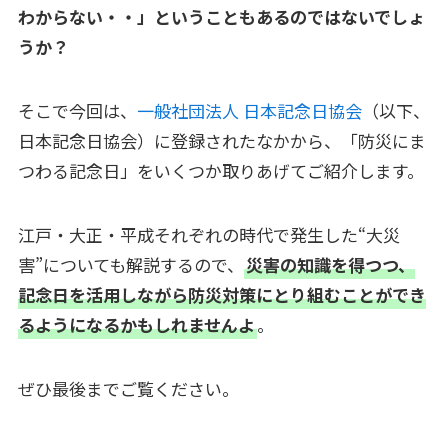
わからない・・」ということもあるのではないでしょ
うか？
そこで今回は、
一般社団法人 日本記念日協会
（以下、
日本記念日協会）に登録されたなかから、「防災にま
つわる記念日」をいくつか取りあげてご紹介します。
江戸・大正・平成それぞれの時代で発生した“大災
害”についても解説するので、
災害の知識を得つつ、
記念日を活用しながら防災対策にとり組むことができ
るようになるかもしれませんよ
。
ぜひ最後までご覧ください。