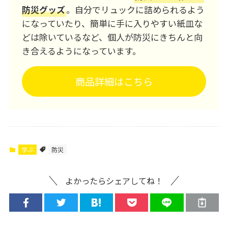
防災グッズ
。自分でリュックに詰められるよう
になっていたり、簡単に手に入りやすい紙皿な
どは除いているなど、個人が防災にきちんと向
き合えるようになっています。
商品詳細はこちら
学ぶ
防災
よかったらシェアしてね！