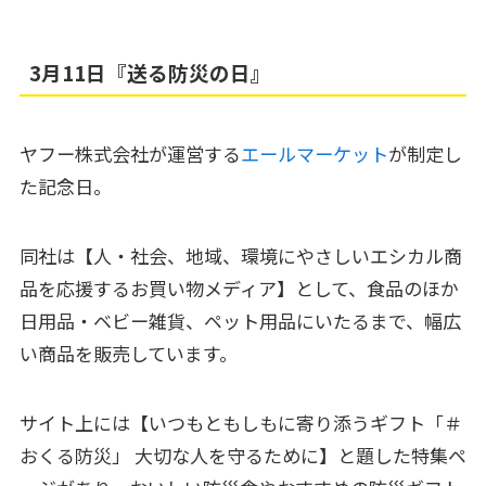
3月11日『送る防災の日』
ヤフー株式会社が運営する
エールマーケット
が制定し
た記念日。
同社は【
人・社会、地域、環境にやさしいエシカル商
品を応援するお買い物メディア】
として、食品のほか
日用品・ベビー雑貨、ペット用品にいたるまで、幅広
い商品を販売しています。
サイト上には【いつもともしもに寄り添うギフト「＃
おくる防災」 大切な人を守るために】と題した特集ペ