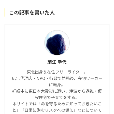
この記事を書いた人
須江 幸代
東北出身＆在住フリーライター。
広告代理店・NPO・行政で勤務後、在宅ワーカー
に転身。
妊娠中に東日本大震災に遭い、津波から避難・仮
設住宅で子育てをする。
本サイトでは「命を守るために知っておきたいこ
と」「日常に潜むリスクへの備え」などについて