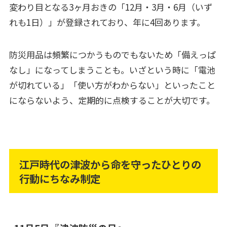
変わり目となる3ヶ月おきの「12月・3月・6月（いず
れも1日）」が登録されており、年に4回あります。
防災用品は頻繁につかうものでもないため「備えっぱ
なし」になってしまうことも。いざという時に「電池
が切れている」「使い方がわからない」といったこと
にならないよう、定期的に点検することが大切です。
江戸時代の津波から命を守ったひとりの
行動にちなみ制定