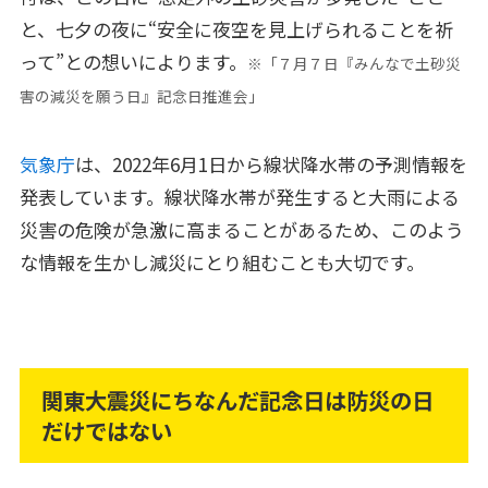
と、七夕の夜に“安全に夜空を見上げられることを祈
って”との想いによります。
※「７月７日『みんなで土砂災
害の減災を願う日』記念日推進会」
気象庁
は、2022年6月1日から線状降水帯の予測情報を
発表しています。線状降水帯が発生すると大雨による
災害の危険が急激に高まることがあるため、このよう
な情報を生かし減災にとり組むことも大切です。
関東大震災にちなんだ記念日は防災の日
だけではない