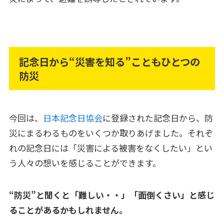
記念日から“災害を知る”こともひとつの
防災
今回は、
日本記念日協会
に登録された記念日から、防
災にまるわるものをいくつか取りあげました。それぞ
れの記念日には「災害による被害をなくしたい」とい
う人々の想いを感じることができます。
“防災”と聞くと「難しい・・」「面倒くさい」と感じ
ることがあるかもしれません。