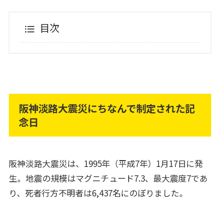
目次
阪神淡路大震災にちなんで制定された記
念日
阪神淡路大震災は、1995年（平成7年）1月17日に発
生。地震の規模はマグニチュード7.3、最大震度7であ
り、死者行方不明者は6,437名にのぼりました。