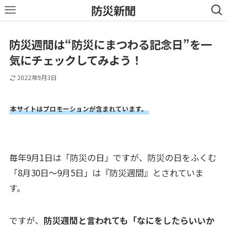
防災新聞
防災週間は“防災にまつわる記念日”を一
気にチェックしてみよう！
2022年9月3日
本サイトはプロモーションが含まれています。
毎年9月1日は「防災の日」ですが、防災の日をふくむ
「8月30日～9月5日」は『防災週間』とされていま
す。
ですが、
防災週間と言われても「なにをしたらいいか