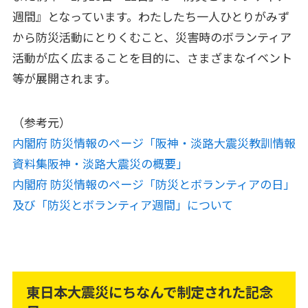
週間』となっています。わたしたち一人ひとりがみず
から防災活動にとりくむこと、災害時のボランティア
活動が広く広まることを目的に、さまざまなイベント
等が展開されます。
（参考元）
内閣府 防災情報のページ「阪神・淡路大震災教訓情報
資料集阪神・淡路大震災の概要」
内閣府 防災情報のページ「防災とボランティアの日」
及び「防災とボランティア週間」について
東日本大震災にちなんで制定された記念