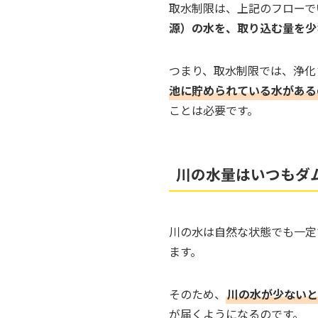
取水制限は、上記のフローで
源）の水を、取り込む量を少
つまり、取水制限では、浄化
池に貯められている水がある
ことは必要です。
川の水量はいつもダ
川の水は自然な状態でも一定
ます。
そのため、
川の水が少ないと
が届くようになるのです。