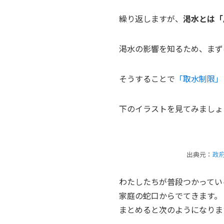
繰り返しますが、
渇水とは「
渇水の影響を知るため、まず
そうすることで
「取水制限」
下のイラストを見てみましょ
出典元：
政
わたしたちが普段つかってい
家庭の蛇口からでてきます。
まとめると次のようになりま