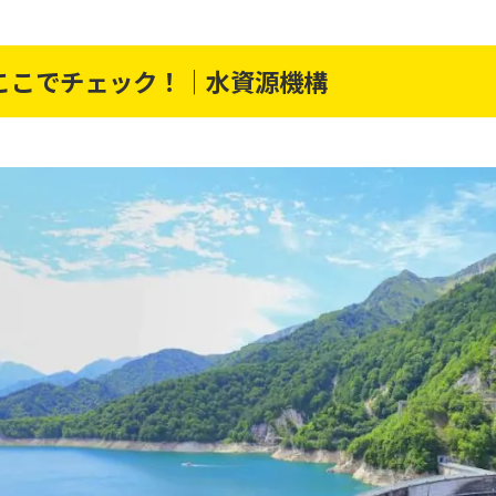
ここでチェック！｜水資源機構