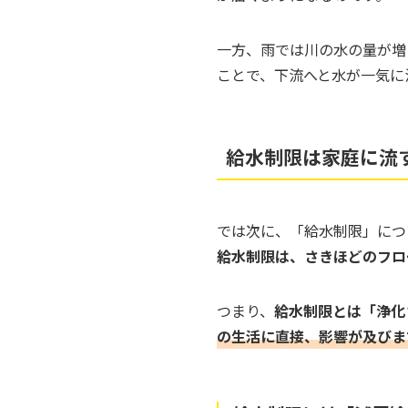
一方、雨では川の水の量が増
ことで、下流へと水が一気に
給水制限は家庭に流
では次に、「給水制限」につ
給水制限は、さきほどのフロ
つまり、
給水制限とは「浄化
の生活に直接、影響が及びま