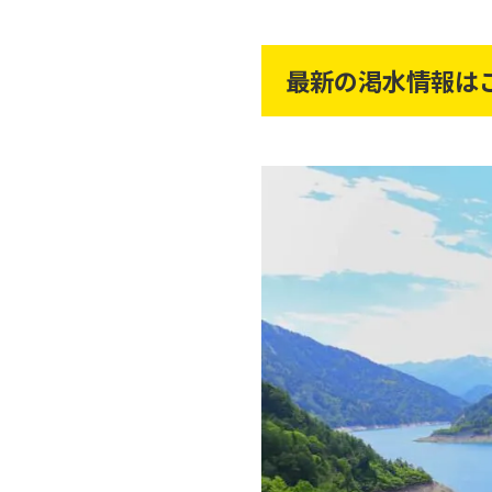
最新の渇水情報は