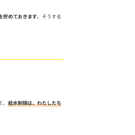
を貯めておきます
。そうする
て、
給水制限は、わたしたち