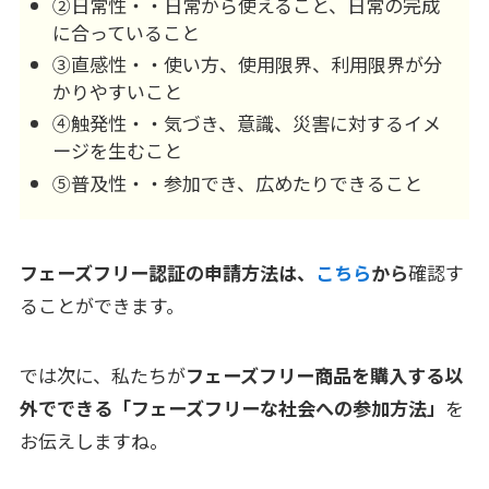
②日常性・・日常から使えること、日常の完成
に合っていること
③直感性・・使い方、使用限界、利用限界が分
かりやすいこと
④触発性・・気づき、意識、災害に対するイメ
ージを生むこと
⑤普及性・・参加でき、広めたりできること
フェーズフリー認証の申請方法は、
こちら
から
確認す
ることができます。
では次に、私たちが
フェーズフリー商品を購入する以
外でできる「フェーズフリーな社会への参加方法」
を
お伝えしますね。