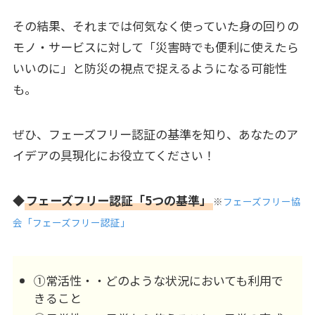
その結果、それまでは何気なく使っていた身の回りの
モノ・サービスに対して「災害時でも便利に使えたら
いいのに」と防災の視点で捉えるようになる可能性
も。
ぜひ、フェーズフリー認証の基準を知り、あなたのア
イデアの具現化にお役立てください！
◆
フェーズフリー認証「5つの基準」
※
フェーズフリー協
会「フェーズフリー認証」
①常活性・・どのような状況においても利用で
きること