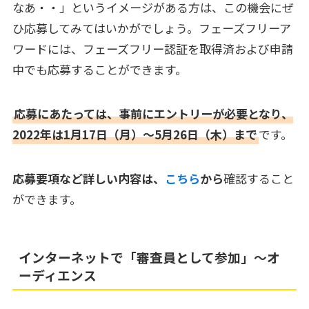
なあ・・」というイメージがある方は、この機会にぜ
ひ応募してみてはいかがでしょう。フェーズフリーア
ワードには、フェーズフリー認証を取得済および申請
中でも応募することができます。
応募にあたっては、事前にエントリーが必要となり、
2022年は1月17日（月）～5月26日（木）まで
です。
応募要項など詳しい内容は、
こちら
から
確認すること
ができます。
インターネットで「審査員として参加」～オ
ーディエンス