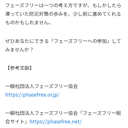
フェーズフリーは一つの考え方ですが、もしかしたら
滞っていた防災対策の歩みを、少し前に進めてくれる
ものかもしれません。
ぜひあなたにできる「フェーズフリーへの参加」して
みませんか？
【参考文献】
一般社団法人フェーズフリー協会
https://phasefree.or.jp/
一般社団法人フェーズフリー協会「フェーズフリー総
合サイト」
https://phasefree.net/