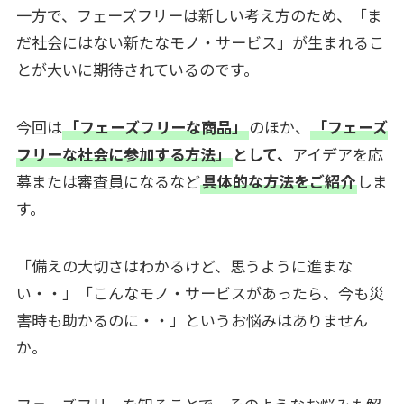
一方で、フェーズフリーは新しい考え方のため、「ま
だ社会にはない新たなモノ・サービス」が生まれるこ
とが大いに期待されているのです。
今回は
「フェーズフリーな商品」
のほか、
「フェーズ
フリーな社会に参加する方法」
として、
アイデアを応
募または審査員になるなど
具体的な方法をご紹介
しま
す。
「備えの大切さはわかるけど、思うように進まな
い・・」「こんなモノ・サービスがあったら、今も災
害時も助かるのに・・」というお悩みはありません
か。