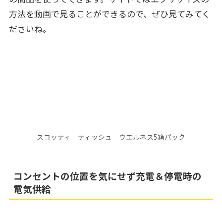
方法を動画で見ることができるので、ぜひ見てみてく
ださいね。
スコッティ ティッシュ－ウエルネス5箱パック
コンセントの位置を気にせず充電＆停電時の
電気供給