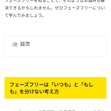
フェーズフリーを知ることで、そのようなお悩みも解
決できるかもしれません。ぜひフェーズフリーについ
て学んでみましょう。
目次
フェーズフリーは「いつも」と「もし
も」を分けない考え方