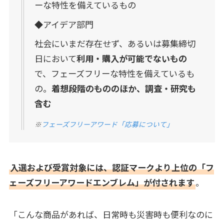
ーな特性を備えているもの
◆アイデア部門
社会にいまだ存在せず、あるいは募集締切
日において
利用・購入が可能でないもの
で、フェーズフリーな特性を備えているも
の。
着想段階のもののほか、調査・研究も
含む
※
フェーズフリーアワード「応募について」
入選および受賞対象には、認証マークより上位の「フ
ェーズフリーアワードエンブレム」が付されます
。
「こんな商品があれば、日常時も災害時も便利なのに