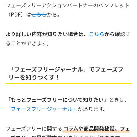
フェーズフリーアクションパートナーのパンフレット
（PDF）は
こちら
から。
より詳しい内容が知りたい場合は、
こちら
から
確認す
ることができます。
「フェーズフリージャーナル」でフェーズフ
リーを知りつくす！
「もっとフェーズフリーについて知りたい」
ときは、
「フェーズフリージャーナル」
があります。
フェーズフリーに関する
コラムや商品開発秘話、フェ