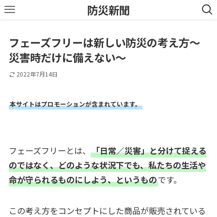
防災新聞
フェーズフリーは新しい防災の考え方～
災害時だけに備えない～
2022年7月14日
本サイトはプロモーションが含まれています。
フェーズフリーとは、
「日常／災害」と分けて捉える
のではなく、どのような状況下でも、私たちの生活や
命が守られるものにしよう、というもの
です。
この考え方をコンセプトにした商品が販売されている