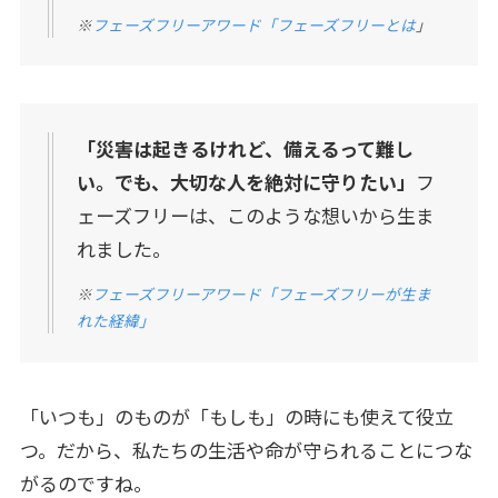
※
フェーズフリーアワード「フェーズフリーとは
」
「災害は起きるけれど、備えるって難し
い。でも、大切な人を絶対に守りたい」
フ
ェーズフリーは、このような想いから生ま
れました。
※
フェーズフリーアワード「フェーズフリーが生ま
れた経緯」
「いつも」のものが「もしも」の時にも使えて役立
つ。だから、私たちの生活や命が守られることにつな
がるのですね。