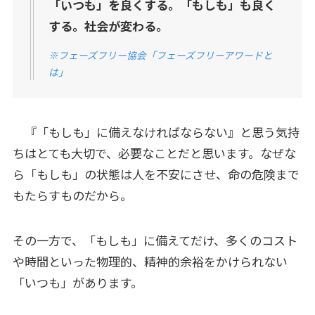
「いつも」を良くする。「もしも」も良く
する。社会が変わる。
※
フェーズフリー協会「フェーズフリーアワードと
は」
『「もしも」に備えなければならない』と思う気持
ちはとても大切で、必要なことだと思います。なぜな
ら「もしも」の状態は人を不安にさせ、命の危険まで
もたらすものだから。
その一方で、「もしも」に備えてだけ、多くのコスト
や時間といった物理的、精神的余裕をかけられない
「いつも」があります。