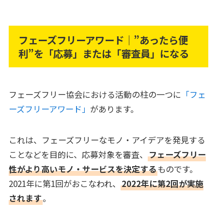
フェーズフリーアワード｜”あったら便
利”を「応募」または「審査員」になる
フェーズフリー協会における活動の柱の一つに
「フェ
ーズフリーアワード」
があります。
これは、フェーズフリーなモノ・アイデアを発見する
ことなどを目的に、応募対象を審査、
フェーズフリー
性がより高いモノ・サービスを決定する
ものです。
2021年に第1回がおこなわれ、
2022年に第2回が実施
されます
。