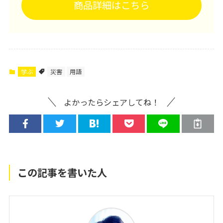
商品詳細はこちら
学ぶ
災害
用語
よかったらシェアしてね！
この記事を書いた人