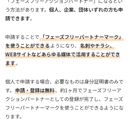
「フェーズフリーアクションパートナー」になるとい
う方法があります。
個人、企業、団体いずれの方も申
請できます
。
申請することで
「フェーズフリーパートナーマーク」
を使うことができる
ようになり、
名刺やチラシ、
WEBサイトなどあらゆる媒体で活用することができ
ます
。
個人で申請する場合、必要なものは身分証明書のみで
す。
申請・登録は無料
、約1ヶ月でフェーズフリーア
クションパートナーとしての登録が完了し、フェーズ
フリーパートナーマークを使うことができるようにな
ります。