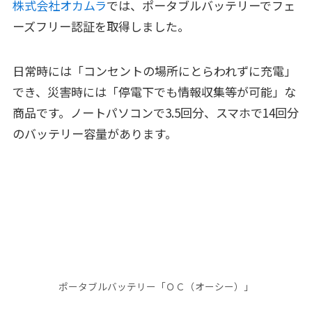
株式会社オカムラ
では、ポータブルバッテリーでフェ
ーズフリー認証を取得しました。
日常時には「コンセントの場所にとらわれずに充電」
でき、災害時には「停電下でも情報収集等が可能」な
商品です。ノートパソコンで3.5回分、スマホで14回分
のバッテリー容量があります。
ポータブルバッテリー「ＯＣ（オーシー）」