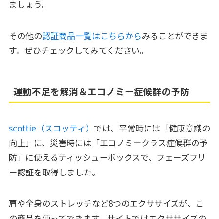
ましょう。
その他の
認証商品一覧はこちらから
みることができま
す。ぜひチェックしてみてください。
運動不足を解消＆エコノミー症候群の予防
scottie（スコッティ）
では、平常時には「健康意識の
向上」に、災害時には「エコノミークラス症候群の予
防」に使えるティッシュ－ボックスで、フェーズフリ
ー認証を取得しました。
肩や全身のストレッチなど8つのエクササイズが、こ
の商品を使ってできます。サイトではエクササイズの