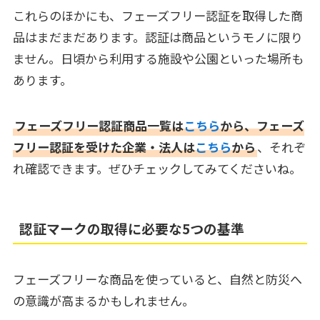
これらのほかにも、フェーズフリー認証を取得した商
品はまだまだあります。認証は商品というモノに限り
ません。日頃から利用する施設や公園といった場所も
あります。
フェーズフリー認証商品一覧は
こちら
から、フェーズ
フリー認証を受けた企業・法人は
こちら
から
、それぞ
れ確認できます。ぜひチェックしてみてくださいね。
認証マークの取得に必要な5つの基準
フェーズフリーな商品を使っていると、自然と防災へ
の意識が高まるかもしれません。