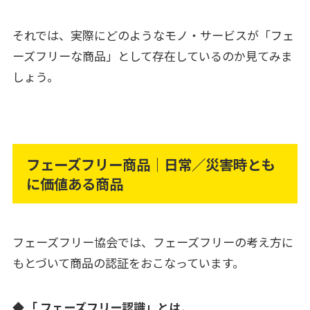
それでは、実際にどのようなモノ・サービスが「フェ
ーズフリーな商品」として存在しているのか見てみま
しょう。
フェーズフリー商品｜日常／災害時とも
に価値ある商品
フェーズフリー協会では、フェーズフリーの考え方に
もとづいて商品の認証をおこなっています。
◆
「
フェーズフリー認識」とは
、