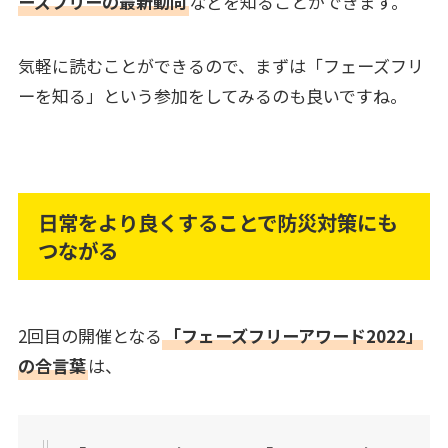
ーズフリーの最新動向
などを知ることができます。
気軽に読むことができるので、まずは「フェーズフリ
ーを知る」という参加をしてみるのも良いですね。
日常をより良くすることで防災対策にも
つながる
2回目の開催となる
「フェーズフリーアワード2022」
の合言葉
は、