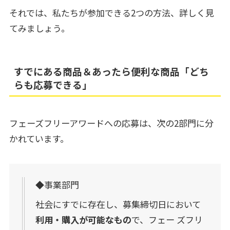
それでは、私たちが参加できる2つの方法、詳しく見
てみましょう。
すでにある商品＆あったら便利な商品「どち
らも応募できる」
フェーズフリーアワードへの応募は、次の2部門に分
かれています。
◆事業部門
社会にすでに存在し、募集締切日において
利用・購入が可能なもの
で、フェー ズフリ