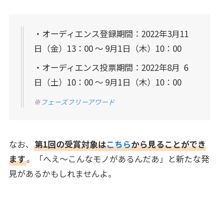
・オーディエンス登録期間：2022年3月11
日（金）13：00 ～ 9月1日（木）10：00
・オーディエンス投票期間：2022年8月 6
日（土）10：00 ～ 9月1日（木）10：00
※
フェーズフリーアワード
なお、
第1回の受賞対象は
こちら
から見ることができ
ます
。「へえ～こんなモノがあるんだあ」と新たな発
見があるかもしれませんよ。