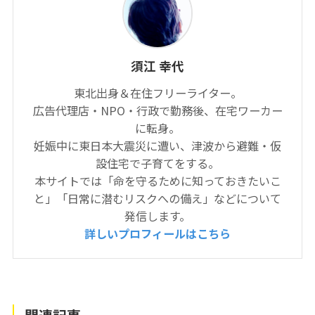
須江 幸代
東北出身＆在住フリーライター。
広告代理店・NPO・行政で勤務後、在宅ワーカー
に転身。
妊娠中に東日本大震災に遭い、津波から避難・仮
設住宅で子育てをする。
本サイトでは「命を守るために知っておきたいこ
と」「日常に潜むリスクへの備え」などについて
発信します。
詳しいプロフィールはこちら