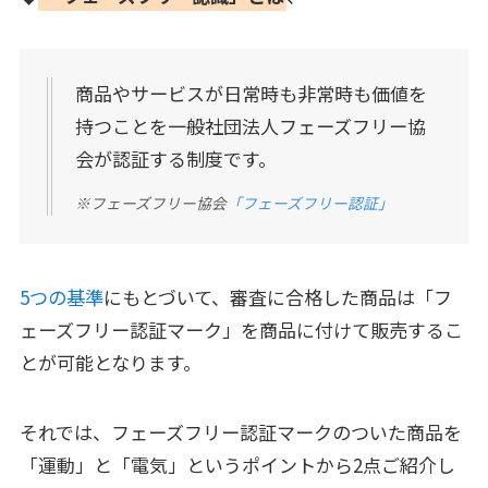
商品やサービスが日常時も非常時も価値を
持つことを一般社団法人フェーズフリー協
会が認証する制度です。
※フェーズフリー協会
「フェーズフリー認証」
5つの基準
にもとづいて、審査に合格した商品は「フ
ェーズフリー認証マーク」を商品に付けて販売するこ
とが可能となります。
それでは、フェーズフリー認証マークのついた商品を
「運動」と「電気」というポイントから2点ご紹介し