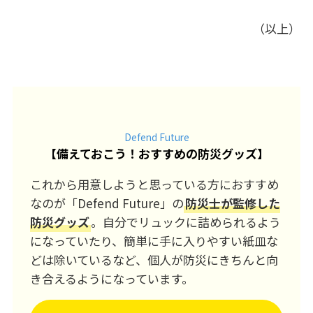
（以上）
Defend Future
【
備えておこう！おすすめの防災グッズ
】
これから用意しようと思っている方におすすめ
なのが「Defend Future」の
防災士が監修した
防災グッズ
。自分でリュックに詰められるよう
になっていたり、簡単に手に入りやすい紙皿な
どは除いているなど、個人が防災にきちんと向
き合えるようになっています。