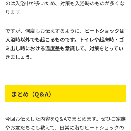
のは入浴中が多いため、対策も入浴時のものが多くな
ります。
ですが、何度もお伝えするように、
ヒートショックは
入浴時以外でも起こるものです。トイレや起床時・ゴ
ミ出し時における温度差も意識して、対策をとってい
きましょう
。
まとめ（Q＆A）
今回お伝えした内容をQ＆Aでまとめます。ぜひご家族
やお友だちにも教えて、日常に潜むヒートショックの