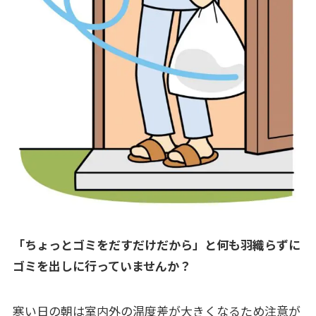
「ちょっとゴミをだすだけだから」と何も羽織らずに
ゴミを出しに行っていませんか？
寒い日の朝は室内外の温度差が大きくなるため注意が