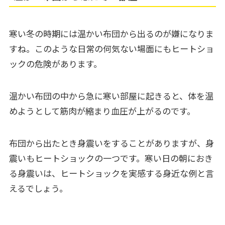
寒い冬の時期には温かい布団から出るのが嫌になりま
すね。このような日常の何気ない場面にもヒートショ
ックの危険があります。
温かい布団の中から急に寒い部屋に起きると、体を温
めようとして筋肉が縮まり血圧が上がるのです。
布団から出たとき身震いをすることがありますが、身
震いもヒートショックの一つです。寒い日の朝におき
る身震いは、ヒートショックを実感する身近な例と言
えるでしょう。