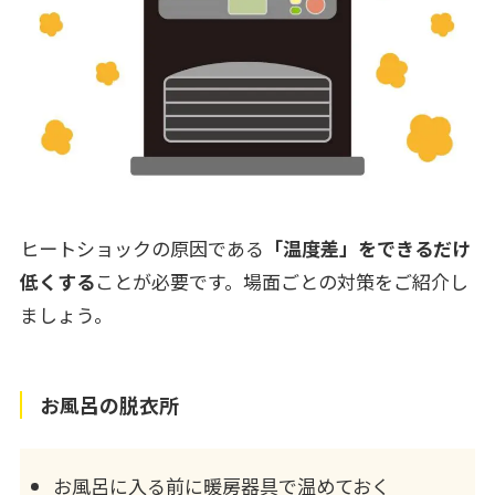
ヒートショックの原因である
「温度差」をできるだけ
低くする
ことが必要です。場面ごとの対策をご紹介し
ましょう。
お風呂の脱衣所
お風呂に入る前に暖房器具で温めておく