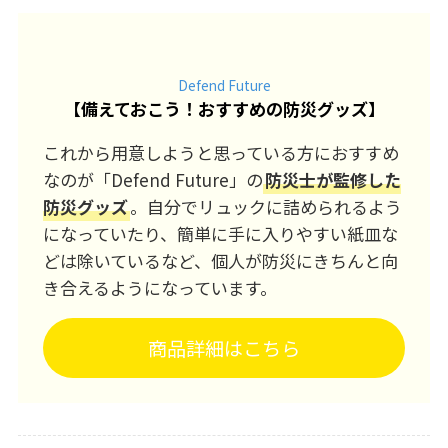
Defend Future
【
備えておこう！おすすめの防災グッズ
】
これから用意しようと思っている方におすすめ
なのが「Defend Future」の
防災士が監修した
防災グッズ
。自分でリュックに詰められるよう
になっていたり、簡単に手に入りやすい紙皿な
どは除いているなど、個人が防災にきちんと向
き合えるようになっています。
商品詳細はこちら