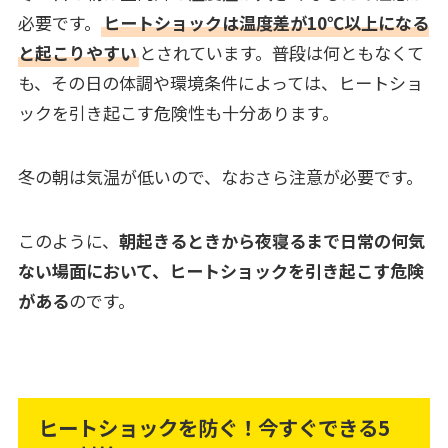
必要です。
ヒートショックは温度差が10℃以上になる
と起こりやすい
とされています。普段は何ともなくて
も、その日の体調や環境条件によっては、ヒートショ
ックを引き起こす危険性も十分あります。
冬の朝は気温が低いので、なおさら注意が必要です。
このように、
朝起きるときから夜寝るまで日常の何気
ない場面において、ヒートショックを引き起こす危険
がある
のです。
ヒートショックを防ぐ！今すぐできる5