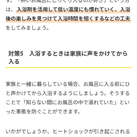
は、
入浴剤を活用して低い温度にも慣れていく、入浴
後の楽しみを見つけて入浴時間を短くするなどの工夫
をしてみましょう。
対策5 入浴するときは家族に声をかけてから
入る
家族と一緒に暮らしている場合、お風呂に入る前にひ
と声かけてから入浴するようにしましょう。そうする
ことで「知らない間にお風呂の中で溺れていた」とい
った事態を防ぐことができます。
いかがでしょうか。ヒートショックが引き起こされる