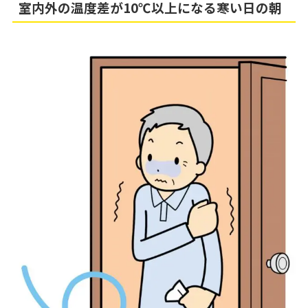
室内外の温度差が10℃以上になる寒い日の朝