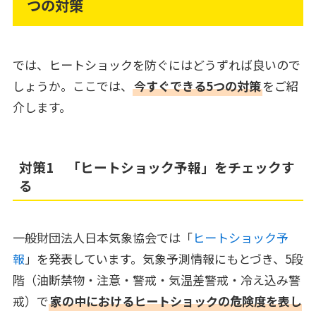
つの対策
では、ヒートショックを防ぐにはどうずれば良いので
しょうか。ここでは、
今すぐできる5つの対策
をご紹
介します。
対策1 「ヒートショック予報」をチェックす
る
一般財団法人日本気象協会では「
ヒートショック予
報
」を発表しています。気象予測情報にもとづき、5段
階（油断禁物・注意・警戒・気温差警戒・冷え込み警
戒）で
家の中におけるヒートショックの危険度を表し