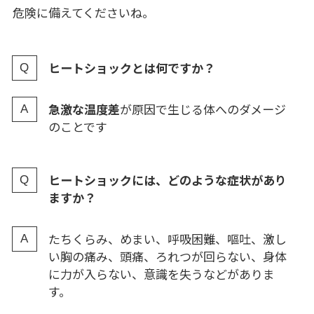
危険に備えてくださいね。
ヒートショックとは何ですか？
急激な温度差
が原因で生じる体へのダメージ
のことです
ヒートショックには、どのような症状があり
ますか？
たちくらみ、めまい、呼吸困難、嘔吐、激し
い胸の痛み、頭痛、ろれつが回らない、身体
に力が入らない、意識を失うなどがありま
す。