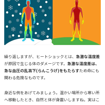
繰り返しますが、ヒートショックとは、
急激な温度差
が原因で生じる体のダメージです。
急激な温度差は、
急な血圧の乱高下(らんこうげ)をもたらす
ため命にも
関わる危険なものです。
身近な例をあげてみましょう。温かい場所から寒い所
へ移動したとき、自然と体が身震いしますね。実はこ