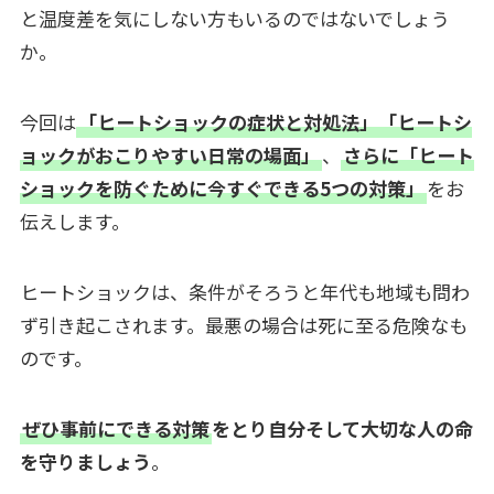
と温度差を気にしない方もいるのではないでしょう
か。
今回は
「ヒートショックの症状と対処法」「ヒートシ
ョックがおこりやすい日常の場面」
、
さらに「ヒート
ショックを防ぐために今すぐできる5つの対策」
をお
伝えします。
ヒートショックは、条件がそろうと年代も地域も問わ
ず引き起こされます。最悪の場合は死に至る危険なも
のです。
ぜひ事前にできる対策
をとり自分そして大切な人の命
を守りましょう
。