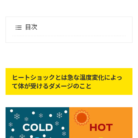
目次
ヒートショックとは急な温度変化によっ
て体が受けるダメージのこと