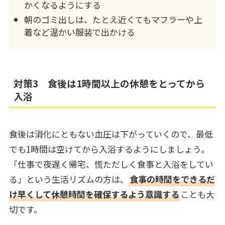
かくなるようにする
朝のゴミ出しは、たとえ近くてもマフラーや上
着など温かい服装で出かける
対策3 食後は1時間以上の休憩をとってから
入浴
食後は消化にともない血圧は下がっていくので、最低
でも1時間は空けてから入浴するようにしましょう。
「仕事で夜遅く帰宅、慌ただしく食事と入浴をしてい
る」という生活リズムの方は、
食事の時間をできるだ
け早くして休憩時間を確保するよう意識する
ことも大
切です。