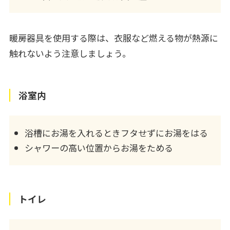
暖房器具を使用する際は、衣服など燃える物が熱源に
触れないよう注意しましょう。
浴室内
浴槽にお湯を入れるときフタせずにお湯をはる
シャワーの高い位置からお湯をためる
トイレ