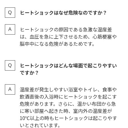
ヒートショックはなぜ危険なのですか？
ヒートショックの原因である急激な温度差
は、血圧を急に上下させるため、心筋梗塞や
脳卒中になる危険があるためです。
ヒートショックはどんな場面で起こりやすい
ですか？
温度差が発生しやすい浴室やトイレ、食事や
飲酒直後の入浴時にヒートショックを起こす
危険があります。さらに、温かい布団から急
に寒い部屋へ起きた時、室内外の温度差が
10℃以上の時もヒートショックは起こりやす
いとされています。