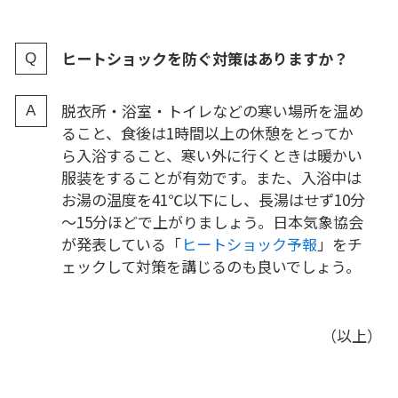
ヒートショックを防ぐ対策はありますか？
脱衣所・浴室・トイレなどの寒い場所を温め
ること、食後は1時間以上の休憩をとってか
ら入浴すること、寒い外に行くときは暖かい
服装をすることが有効です。また、入浴中は
お湯の温度を41℃以下にし、長湯はせず10分
～15分ほどで上がりましょう。日本気象協会
が発表している「
ヒートショック予報
」をチ
ェックして対策を講じるのも良いでしょう。
（以上）