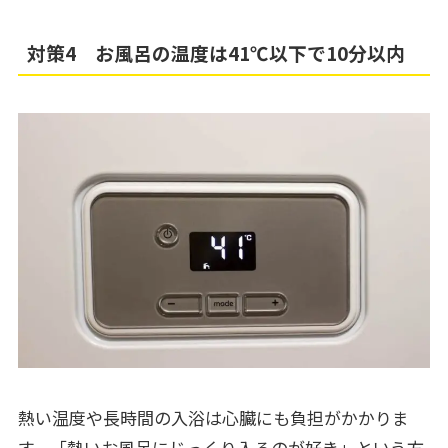
対策4 お風呂の温度は41℃以下で10分以内
熱い温度や長時間の入浴は心臓にも負担がかかりま
す。「熱いお風呂にじっくり入るのが好き」という方