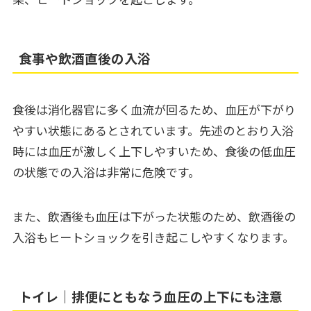
食事や飲酒直後の入浴
食後は消化器官に多く血流が回るため、血圧が下がり
やすい状態にあるとされています。先述のとおり入浴
時には血圧が激しく上下しやすいため、食後の低血圧
の状態での入浴は非常に危険です。
また、飲酒後も血圧は下がった状態のため、飲酒後の
入浴もヒートショックを引き起こしやすくなります。
トイレ｜排便にともなう血圧の上下にも注意