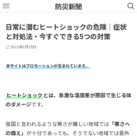
防災新聞
日常に潜むヒートショックの危険｜症状
と対処法・今すぐできる5つの対策
2022年1月19日
本サイトはプロモーションが含まれています。
ヒートショック
とは、急激な温度差が原因で生じる体
のダメージ
です。
雪国と言われるような寒さが厳しい地域では
「寒さへ
の備え」
が十分であっても、そうでない地域では意外