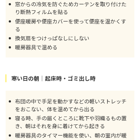
窓からの冷気を防ぐためカーテンを取り付けた
り断熱フィルムを貼る
便座暖房や便座カバーを使って便座を温かくす
る
換気扇をつけっぱなしにしない
暖房器具で温める
寒い日の朝｜起床時・ゴミ出し時
布団の中で手足を動かすなどの軽いストレッチ
をおこない、体を温めてから出る
寝る時、手の届くところに靴下や羽織るもの置
き、朝はそれを身に着けてから起きる
暖房器具のタイマー機能を使い、朝の室内が暖