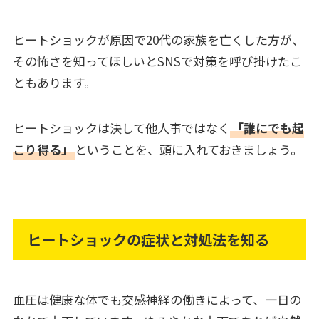
ヒートショックが原因で20代の家族を亡くした方が、
その怖さを知ってほしいとSNSで対策を呼び掛けたこ
ともあります。
ヒートショックは決して他人事ではなく
「誰にでも起
こり得る」
ということを、頭に入れておきましょう。
ヒートショックの症状と対処法を知る
血圧は健康な体でも交感神経の働きによって、一日の