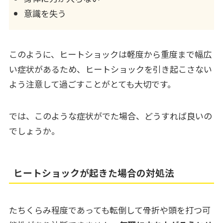
意識を失う
このように、ヒートショックは軽度から重度まで幅広
い症状があるため、ヒートショックを引き起こさない
よう注意して過ごすことがとても大切です。
では、このような症状がでた場合、どうすれば良いの
でしょうか。
ヒートショックが起きた場合の対処法
たちくらみ程度であっても転倒して骨折や頭を打つ可