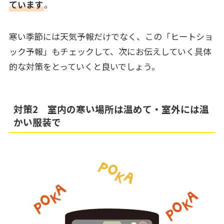
ています
。
寒い季節には天気予報だけでなく、この「ヒートショ
ック予報」もチェックして、次にお伝えしていく具体
的な対策をとっていくと良いでしょう。
対策2 室内の寒い場所は温めて・室外には温
かい服装で