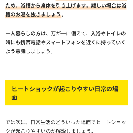
ため、浴槽から身体を引き上げます
。
難しい場合は浴
槽のお湯を抜きましょう
。
一人暮らしの方
は、万が一に備えて、
入浴やトイレの
時にも携帯電話やスマートフォンを近くに持っていく
よう意識
しましょう。
ヒートショックが起こりやすい日常の場
面
では次に、日常生活のどういった場面でヒートショッ
クが起こりやすいのか解説しましょう。