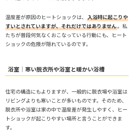
温度差が原因のヒートショックは、
入浴時に起こりや
すいとされていますが、それだけではありません
。私
たちが普段何気なくおこなっている行動にも、ヒート
ショックの危険が隠れているのです。
浴室｜寒い脱衣所や浴室と暖かい浴槽
住宅の構造にもよりますが、一般的に脱衣場や浴室は
リビングよりも寒いことが多いものです。そのため、
脱衣所や浴室は家の中で温度差が発生しやすく、ヒー
トショックが起こりやすい場所と言うことができま
す。