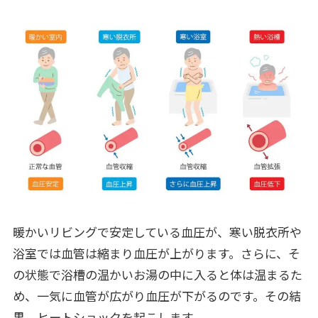
暖かいリビングで安定している血圧が、寒い脱衣所や
浴室では血管は縮まり血圧が上がります。さらに、そ
の状態で浴槽の温かいお湯の中に入ると体は温まるた
め、一気に血管が広がり血圧が下がるのです。その結
果、ヒートショックを起こします。