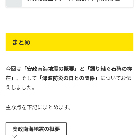
まとめ
今回は
「安政南海地震の概要」と「語り継ぐ石碑の存
在」
、そして
「津波防災の日との関係」
についてお伝
えしました。
主な点を下記にまとめます。
安政南海地震の概要