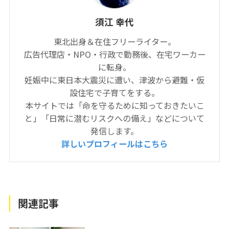
須江 幸代
東北出身＆在住フリーライター。
広告代理店・NPO・行政で勤務後、在宅ワーカー
に転身。
妊娠中に東日本大震災に遭い、津波から避難・仮
設住宅で子育てをする。
本サイトでは「命を守るために知っておきたいこ
と」「日常に潜むリスクへの備え」などについて
発信します。
詳しいプロフィールはこちら
関連記事