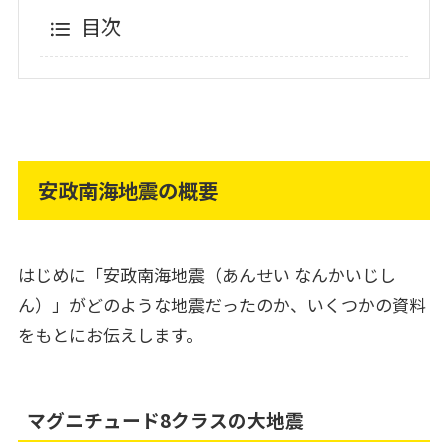
目次
安政南海地震の概要
はじめに「安政南海地震（あんせい なんかいじし
ん）」がどのような地震だったのか、いくつかの資料
をもとにお伝えします。
マグニチュード8クラスの大地震