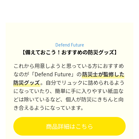
Defend Future
【
備えておこう！おすすめの防災グッズ
】
これから用意しようと思っている方におすすめ
なのが「Defend Future」の
防災士が監修した
防災グッズ
。自分でリュックに詰められるよう
になっていたり、簡単に手に入りやすい紙皿な
どは除いているなど、個人が防災にきちんと向
き合えるようになっています。
商品詳細はこちら