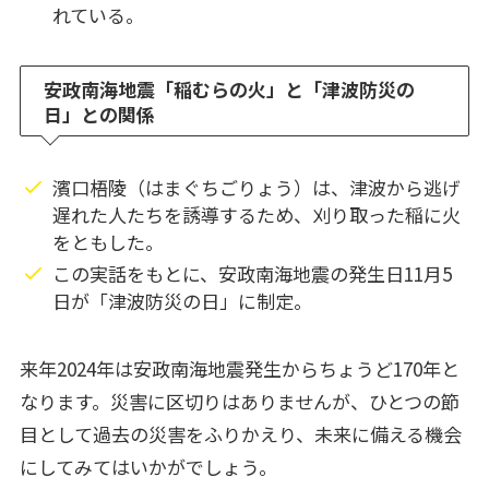
れている。
安政南海地震「稲むらの火」と「津波防災の
日」との関係
濱口梧陵（はまぐちごりょう）は、津波から逃げ
遅れた人たちを誘導するため、刈り取った稲に火
をともした。
この実話をもとに、安政南海地震の発生日11月5
日が「津波防災の日」に制定。
来年2024年は安政南海地震発生からちょうど170年と
なります。災害に区切りはありませんが、ひとつの節
目として過去の災害をふりかえり、未来に備える機会
にしてみてはいかがでしょう。