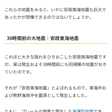
これらの地震をみると、いかに安政南海地震も巨大で
あったかが想像できるのではないでしょうか。
30時間前の大地震｜安政東海地震
これほど大きな揺れをひきおこした安政南海地震です
が、実は発生およそ30時間前にも同規模の地震がおき
ていたのです。
それが「安政東海地震」とよばれるもので、東海沖お
よび熊野海岸沖を震源として発生しました。
ともに、プレートの境界で発生した
海溝型地震
であ