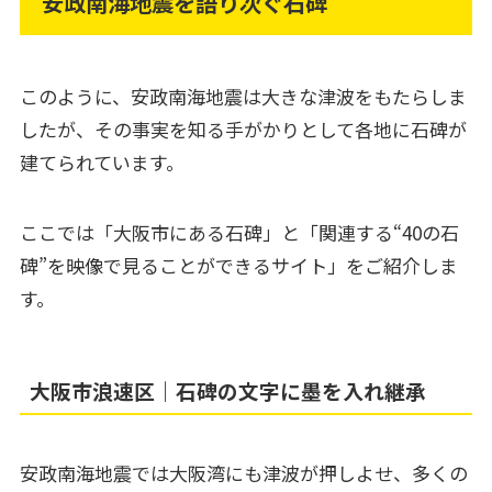
安政南海地震を語り次ぐ石碑
このように、安政南海地震は大きな津波をもたらしま
したが、その事実を知る手がかりとして各地に石碑が
建てられています。
ここでは「大阪市にある石碑」と「関連する“40の石
碑”を映像で見ることができるサイト」をご紹介しま
す。
大阪市浪速区｜石碑の文字に墨を入れ継承
安政南海地震では大阪湾にも津波が押しよせ、多くの