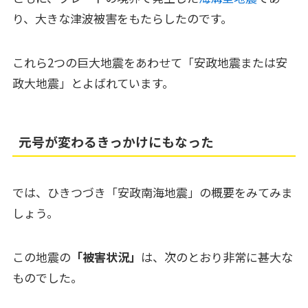
り、大きな津波被害をもたらしたのです。
これら2つの巨大地震をあわせて「安政地震または安
政大地震」とよばれています。
元号が変わるきっかけにもなった
では、ひきつづき「安政南海地震」の概要をみてみま
しょう。
この地震の
「被害状況」
は、次のとおり非常に甚大な
ものでした。