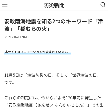
防災新聞
安政南海地震を知る2つのキーワード「津
波」「稲むらの火」
2023年11月6日
本サイトはプロモーションが含まれています。
11月5日は「津波防災の日」そして「世界津波の日」
です。
これらの制定には、今からおよそ170年前に発生した
「安政南海地震（あんせい なんかいじしん）」での出