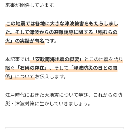
来事が関係しています。
この地震では各地に大きな津波被害をもたらしまし
た。そして津波からの避難誘導に関する「稲むらの
火」の実話が有名
です。
本記事では
「安政南海地震の概要」
とこの地震を語り
継ぐ
「石碑の存在」
、そして
「津波防災の日との関
係」
について
お伝えします。
江戸時代におきた大地震について学び、これからの防
災・津波対策に生かしていきましょう。