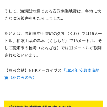
そして、海溝型地震である安政南海地震は、各地に大
きな津波被害をもたらしました。
たとえば、高知県中土佐町の久礼（くれ）では16メー
トル、和歌山県の串本（くしもと）で15メートル、そ
して高知市の種崎（たねざき）では11メートルが観測
されたといいます。
【参考文献】NHKアーカイブス
「1854年 安政南海地
震（稲むらの火）」