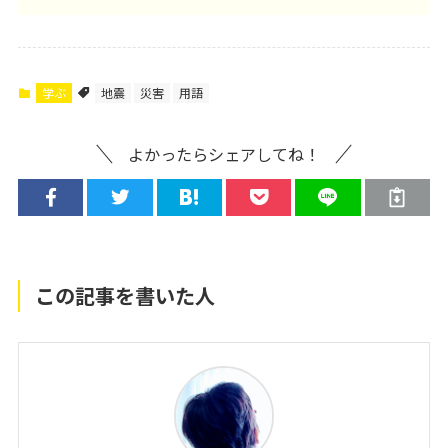
学ぶ
地震
災害
用語
よかったらシェアしてね！
この記事を書いた人