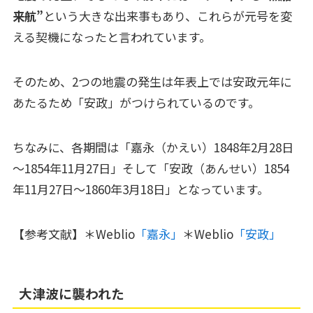
来航”
という大きな出来事もあり、これらが元号を変
える契機になったと言われています。
そのため、2つの地震の発生は年表上では安政元年に
あたるため「安政」がつけられているのです。
ちなみに、各期間は「嘉永（かえい）1848年2月28日
～1854年11月27日」そして「安政（あんせい）1854
年11月27日～1860年3月18日」となっています。
【参考文献】＊Weblio
「嘉永」
＊Weblio
「安政」
大津波に襲われた