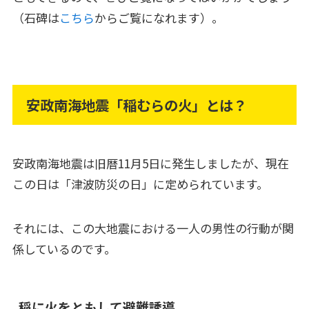
（石碑は
こちら
からご覧になれます）。
安政南海地震「稲むらの火」とは？
安政南海地震は旧暦11月5日に発生しましたが、現在
この日は「津波防災の日」に定められています。
それには、この大地震における一人の男性の行動が関
係しているのです。
稲に火をともして避難誘導