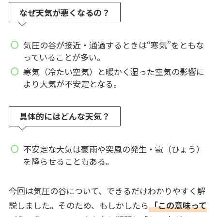
なぜ天気が悪くなるの？
気圧の谷が接近・通過するときは“寒気”をともな
っていることが多い。
寒気（冷たい空気）と暖かく湿った空気の影響に
より大気が不安定となる。
具体的にはどんな天気？
不安定な大気は豪雨や突風の発生・雹（ひょう）
を降らせることもある。
今回は気圧の谷について、できるだけわかりやすく解
説しました。そのため、もしかしたら
「この意味って