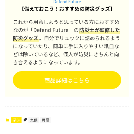
Defend Future
【
備えておこう！おすすめの防災グッズ
】
これから用意しようと思っている方におすすめ
なのが「Defend Future」の
防災士が監修した
防災グッズ
。自分でリュックに詰められるよう
になっていたり、簡単に手に入りやすい紙皿な
どは除いているなど、個人が防災にきちんと向
き合えるようになっています。
商品詳細はこちら
学ぶ
気候
用語