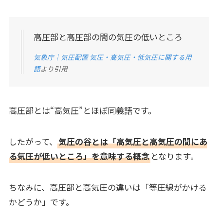
高圧部と高圧部の間の気圧の低いところ
気象庁｜気圧配置 気圧・高気圧・低気圧に関する用
語
より引用
高圧部とは“高気圧”とほぼ同義語です。
したがって、
気圧の谷とは「高気圧と高気圧の間にあ
る気圧が低いところ」を意味する概念
となります。
ちなみに、高圧部と高気圧の違いは「等圧線がかける
かどうか」です。