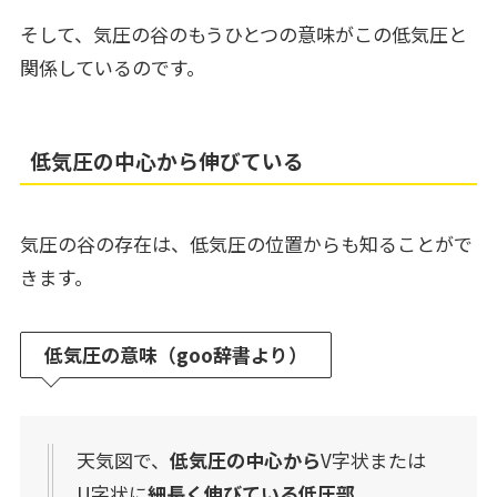
そして、気圧の谷のもうひとつの意味がこの低気圧と
関係しているのです。
低気圧の中心から伸びている
気圧の谷の存在は、低気圧の位置からも知ることがで
きます。
低気圧の意味（goo辞書より）
天気図で、
低気圧の中心から
V字状または
U字状に
細長く伸びている低圧部
。