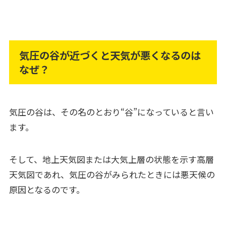
気圧の谷が近づくと天気が悪くなるのは
なぜ？
気圧の谷は、その名のとおり“谷”になっていると言い
ます。
そして、地上天気図または大気上層の状態を示す高層
天気図であれ、気圧の谷がみられたときには悪天候の
原因となるのです。