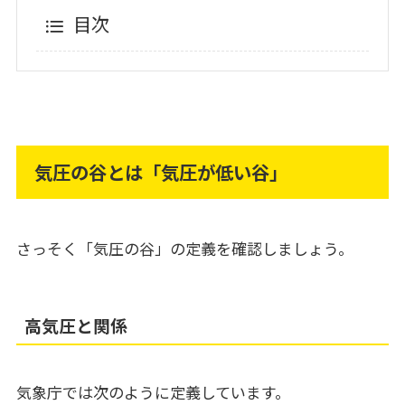
目次
気圧の谷とは「気圧が低い谷」
さっそく「気圧の谷」の定義を確認しましょう。
高気圧と関係
気象庁では次のように定義しています。