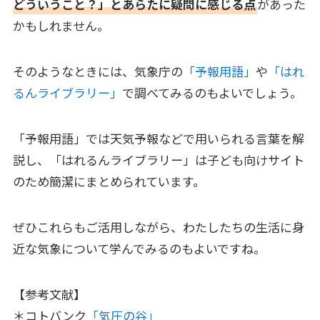
どういうこと？」とあらたに疑問に感じる点
があった
かもしれません。
そのようなときには、気象庁の
「予報用語」
や
「はれ
るんライブラリー」
で調べてみるのもよいでしょう。
「予報用語」では天気予報などで用いられる言葉を解
説し、「はれるんライブラリー」は子ども向けサイト
のため簡潔にまとめられています。
ぜひこれらもご活用しながら、わたしたちの生活に身
近な気象について学んでみるのもよいですね。
【参考文献】
＊コトバンク
「気圧の谷」