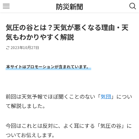
防災新聞
気圧の谷とは？天気が悪くなる理由・天
気もわかりやすく解説
2023年10月27日
本サイトはプロモーションが含まれています。
前回は天気予報でほぼ聞くことのない「
気団
」につい
て解説しました。
今回はこれとは反対に、よく耳にする「気圧の谷」に
ついてお伝えします。