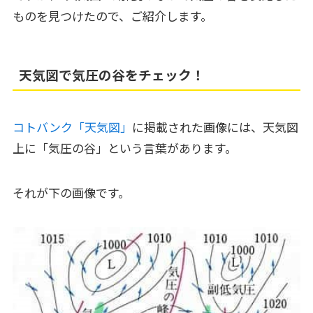
ものを見つけたので、ご紹介します。
天気図で気圧の谷をチェック！
コトバンク「天気図」
に掲載された画像には、天気図
上に「気圧の谷」という言葉があります。
それが下の画像です。