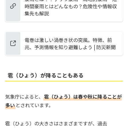
時間豪雨とはどんなもの？危険性や情報収
集先も解説
竜巻は激しい渦巻き状の突風。特徴、前
兆、予測情報を知り避難しよう | 防災新聞
雹（ひょう）が降ることもある
気象庁によると、
雹（ひょう）は春や秋に降ることが
多い
とされています。
雹（ひょう）の大きさはさまざまですが、過去