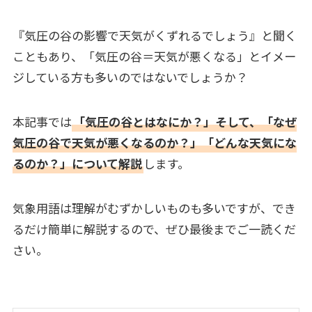
『気圧の谷の影響で天気がくずれるでしょう』と聞く
こともあり、「気圧の谷＝天気が悪くなる」とイメー
ジしている方も多いのではないでしょうか？
本記事では
「気圧の谷とはなにか？」そして、「なぜ
気圧の谷で天気が悪くなるのか？」「どんな天気にな
るのか？」について解説
します。
気象用語は理解がむずかしいものも多いですが、でき
るだけ簡単に解説するので、ぜひ最後までご一読くだ
さい。