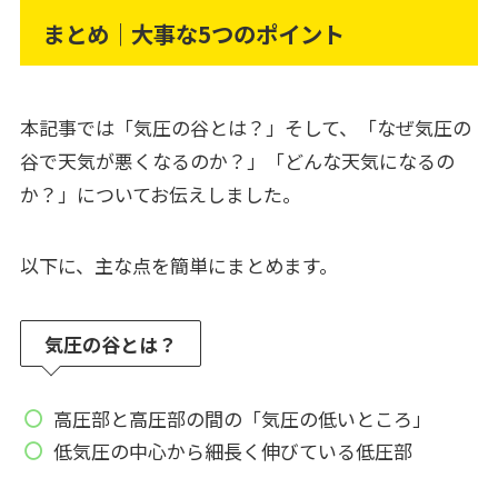
まとめ｜大事な5つのポイント
本記事では「気圧の谷とは？」そして、「なぜ気圧の
谷で天気が悪くなるのか？」「どんな天気になるの
か？」についてお伝えしました。
以下に、主な点を簡単にまとめます。
気圧の谷とは？
高圧部と高圧部の間の「気圧の低いところ」
低気圧の中心から細長く伸びている低圧部