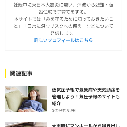
妊娠中に東日本大震災に遭い、津波から避難・仮
設住宅で子育てをする。
本サイトでは「命を守るために知っておきたいこ
と」「日常に潜むリスクへの備え」などについて
発信します。
詳しいプロフィールはこちら
関連記事
低気圧予報で気象病や天気頭痛を
管理しよう！気圧予報のサイトも
紹介
2024年3月19日
大雨時にマンホールから噴き出し