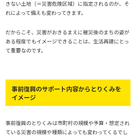
きない土地（＝災害危険区域）に指定されるのか、そ
れによって備えも変わってきます。
だからこそ、災害がおきるまえに被災後のまちの姿が
ある程度でもイメージできることは、生活再建にとっ
て重要なのです。
事前復興のサポート内容からとりくみを
イメージ
事前復興のとりくみは市町村の規模や予算・想定され
ている災害の規模や種類によっても変わってくるでし