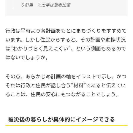
り引用 ※太字は筆者加筆
行政は平時より各計画をもとにまちづくりをすすめて
います。しかし住民からすると、その計画や進捗状況
は“わかりづらく見えにくい”、という側面もあるので
はないでしょうか。
その点、あらかじめ計画の軸をイラストで示し、かつ
それは行政と住民が話し合う“材料”であると伝えてい
ることは、住民の安心にもつながることでしょう。
被災後の暮らしが具体的にイメージできる