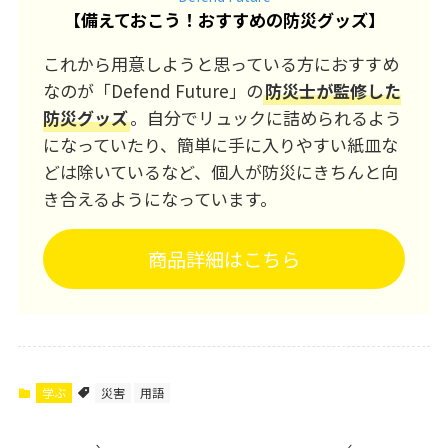
【
備えておこう！おすすめの防災グッズ
】
これから用意しようと思っている方におすすめ
なのが「Defend Future」の
防災士が監修した
防災グッズ
。自分でリュックに詰められるよう
になっていたり、簡単に手に入りやすい紙皿な
どは除いているなど、個人が防災にきちんと向
き合えるようになっています。
商品詳細はこちら
学ぶ
災害
用語