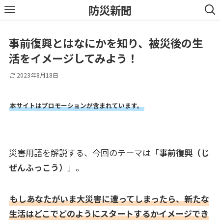
防災新聞
事前復興とはなにかを知り、被災後の生
活をイメージしてみよう！
2023年8月18日
本サイトはプロモーションが含まれています。
災害用語を解説する、今回のテーマは「
事前復興（じ
ぜんふっこう）
」。
もしあなたがいま大災害に遭ってしまったら、新たな
生活はどこでどのようにスタートするかイメージでき