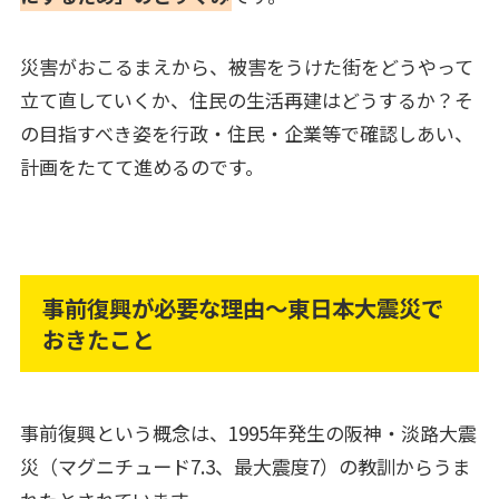
災害がおこるまえから、被害をうけた街をどうやって
立て直していくか、住民の生活再建はどうするか？そ
の目指すべき姿を行政・住民・企業等で確認しあい、
計画をたてて進めるのです。
事前復興が必要な理由～東日本大震災で
おきたこと
事前復興という概念は、1995年発生の阪神・淡路大震
災（マグニチュード7.3、最大震度7）の教訓からうま