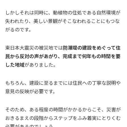
しかしそれは同時に、動植物の住処である自然環境が
失われたり、美しい景観がそこなわれることにもつな
がるのです。
東日本大震災の被災地では
防潮堤の建設をめぐって住
民から反対の声があがり、完成まで何年もの時間を要
した地域
がありました。
もちろん、建設に至るまでには住民への丁寧な説明や
意見の反映が必要です。
そのため、ある程度の時間がかかるからこそ、災害が
おきるまえの段階からステップをふみ着実にとりくむ
必要があるのでしょう。