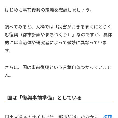
はじめに事前復興の定義を確認しましょう。
調べてみると、大枠では「災害がおきるまえにとりく
む復興（都市計画やまちづくり）」なのですが、具体
的には自治体や研究者によって微妙に異なっていま
す。
さらに、国は事前復興という言葉自体つかっていませ
ん。
国は「復興事前準備」としている
国土交通省のサイトでは「都市防災」のなかに「
復興