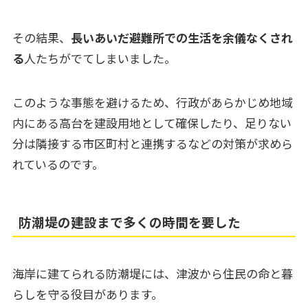
その結果、
長いあいだ避難所での生活を余儀なくされ
る
人たちがでてしまいました。
このような事態を避けるため、行政があらかじめ地域
内にある高台を建設用地として確保したり、足りない
分は隣接する市区町村と連携するなどの対策が求めら
れているのです。
防潮堤の建設まで多くの時間を要した
海岸に建てられる防潮堤には、津波から住民の命と暮
らしを守る役目があります。