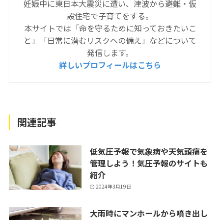
妊娠中に東日本大震災に遭い、津波から避難・仮
設住宅で子育てをする。
本サイトでは「命を守るために知っておきたいこ
と」「日常に潜むリスクへの備え」などについて
発信します。
詳しいプロフィールはこちら
関連記事
低気圧予報で気象病や天気頭痛を
管理しよう！気圧予報のサイトも
紹介
2024年3月19日
大雨時にマンホールから噴き出し