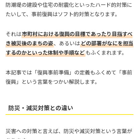
防潮堤の建設や住宅の耐震化といったハード的対策に
たいして、事前復興はソフト的対策となります。
それは
市町村における復興の目標であったり目指すべ
き被災後のまちの姿
、あるいは
どの部署がなにを担当
するのかといった体制や手順など
もふくまれます。
本記事では「復興事前準備」の定義もふくめて「事前
復興」という言葉をつかい解説します。
防災・減災対策との違い
災害への対策と言えば、防災や減災対策という言葉が