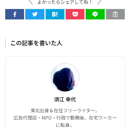
よかったらシェアしてね！
この記事を書いた人
須江 幸代
東北出身＆在住フリーライター。
広告代理店・NPO・行政で勤務後、在宅ワーカー
に転身。