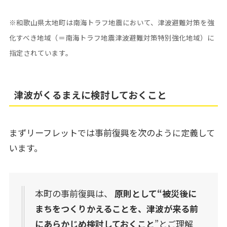
※和歌山県太地町は南海トラフ地震において、津波避難対策を強
化すべき地域（＝南海トラフ地震津波避難対策特別強化地域）に
指定されています。
津波がくるまえに検討しておくこと
まずリーフレットでは事前復興を次のように定義して
います。
本町の事前復興は、
原則として“被災後に
まちをつくりかえることを、津波が来る前
にあらかじめ検討しておくこと
”とご理解