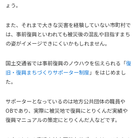
ょう。
また、それまで大きな災害を経験していない市町村で
は、事前復興といわれても被災後の混乱や目指すまち
の姿がイメージできにくいかもしれません。
国土交通省では事前復興のノウハウを伝えられる「
復
旧・復興まちづくりサポーター制度
」をはじめまし
た。
サポーターとなっているのは地方公共団体の職員や
OBであり、実際に被災地で復興にとりくんだ実績や
復興マニュアルの策定にとりくんだ人などです。