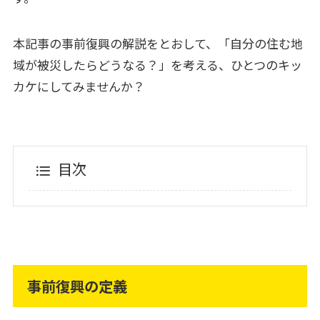
本記事の事前復興の解説をとおして、「自分の住む地
域が被災したらどうなる？」を考える、ひとつのキッ
カケにしてみませんか？
目次
事前復興の定義