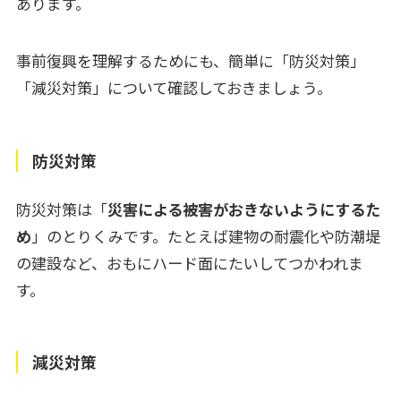
あります。
事前復興を理解するためにも、簡単に「防災対策」
「減災対策」について確認しておきましょう。
防災対策
防災対策は「
災害による被害がおきないようにするた
め
」のとりくみです。たとえば建物の耐震化や防潮堤
の建設など、おもにハード面にたいしてつかわれま
す。
減災対策