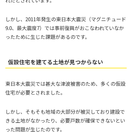
れたとされています。
しかし、2011年発生の東日本大震災（マグニチュード
9.0、最大震度7）では事前復興がおこなわれていなか
ったために生じた課題があるのです。
仮設住宅を建てる土地が見つからない
東日本大震災では甚大な津波被害のため、多くの仮設
住宅が必要とされました。
しかし、そもそも地域の大部分が被災しており建設で
きる土地がなかったり、必要戸数が確保できないとい
った問題が生じたのです。