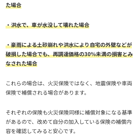
た場合
・洪水で、車が水没して壊れた場合
・豪雨による土砂崩れや洪水により自宅の外壁などが
破損した場合でも、再調達価格の30%未満の損害とみ
なされた場合
これらの場合は、火災保険ではなく、地震保険や車両
保険で補償される場合があります。
それぞれの保険も火災保険同様に補償対象になる基準
があるので、改めて自分の加入している保険の補償内
容を確認してみると安心です。