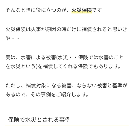
そんなときに役に立つのが、
火災保険
です。
火災保険は火事が原因の時だけに補償されると思いき
や・・
実は、水害による被害(水災・・保険では水害のこと
を水災という)を補償してくれる保険でもあります。
ただし、補償対象になる被害、ならない被害と基準が
あるので、その事例をご紹介します。
保険で水災とされる事例