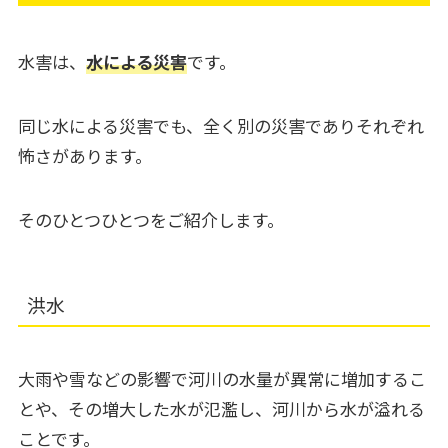
水害は、
水による災害
です。
同じ水による災害でも、全く別の災害でありそれぞれ
怖さがあります。
そのひとつひとつをご紹介します。
洪水
大雨や雪などの影響で河川の水量が異常に増加するこ
とや、その増大した水が氾濫し、河川から水が溢れる
ことです。