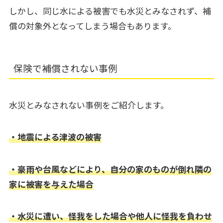
しかし、同じ水による被害でも水災とみなされず、補
償の対象外となってしまう場合もあります。
保険で補償されない事例
水災とみなされない事例をご紹介します。
・地震による津波の被害
・豪雨や台風などにより、自分の家のものが倒れ隣の
家に被害を与えた場合
・水災に遭い、怪我をした場合や他人に怪我を負わせ