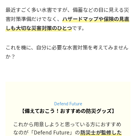
最近すごく多い水害ですが、備蓄などの目に見える災
害対策準備だけでなく、
ハザードマップや保険の見直
しも大切な災害対策のひとつ
です。
これを機に、自分に必要な水害対策を考えてみません
か？
Defend Future
【
備えておこう！おすすめの防災グッズ
】
これから用意しようと思っている方におすすめ
なのが「Defend Future」の
防災士が監修した