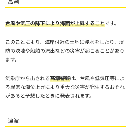
高潮
台風や気圧の降下により海面が上昇すること
です。
このことにより、海岸付近の土地に浸水をしたり、堤
防の決壊や船舶の流出などの災害が起こることがあり
ます。
気象庁から出される
高潮警報
は、台風や低気圧等によ
る異常な潮位上昇により重大な災害が発生するおそれ
があると予想したときに発表されます。
津波