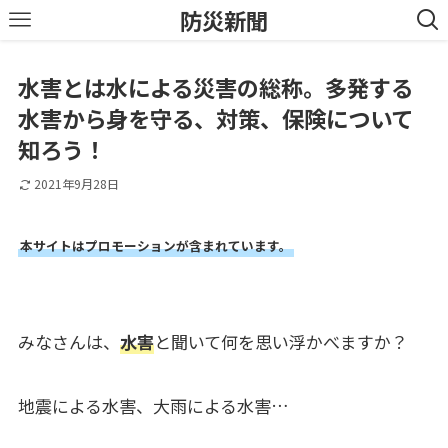
防災新聞
水害とは水による災害の総称。多発する
水害から身を守る、対策、保険について
知ろう！
2021年9月28日
本サイトはプロモーションが含まれています。
みなさんは、
水害
と聞いて何を思い浮かべますか？
地震による水害、大雨による水害…