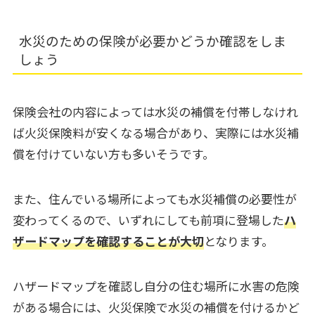
水災のための保険が必要かどうか確認をしま
しょう
保険会社の内容によっては水災の補償を付帯しなけれ
ば火災保険料が安くなる場合があり、実際には水災補
償を付けていない方も多いそうです。
また、住んでいる場所によっても水災補償の必要性が
変わってくるので、いずれにしても前項に登場した
ハ
ザ
ードマップを確認することが大切
となります。
ハザードマップを確認し自分の住む場所に水害の危険
がある場合には、火災保険で水災の補償を付けるかど