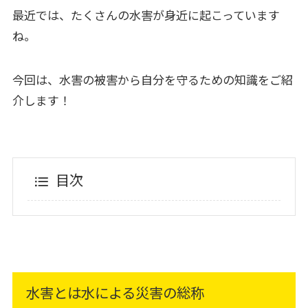
最近では、たくさんの水害が身近に起こっています
ね。
今回は、水害の被害から自分を守るための知識をご紹
介します！
目次
水害とは水による災害の総称