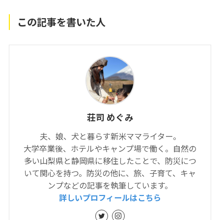
この記事を書いた人
荘司 めぐみ
夫、娘、犬と暮らす新米ママライター。
大学卒業後、ホテルやキャンプ場で働く。自然の
多い山梨県と静岡県に移住したことで、防災につ
いて関心を持つ。防災の他に、旅、子育て、キャ
ンプなどの記事を執筆しています。
詳しいプロフィールはこちら