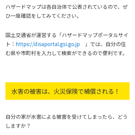
ハザードマップは各自治体で公表されているので、ぜ
ひ一度確認をしてみてください。
国土交通省が運営する「ハザードマップポータルサイ
ト：
​​​​https://disaportal.gsi.go.jp
​​​​​​」では、自分の住
む県や市町村を入力して検索ができるので便利です。
水害の被害は、火災保険で補償される！
自分の家が水害による被害を受けてしまったら、どう
しますか？