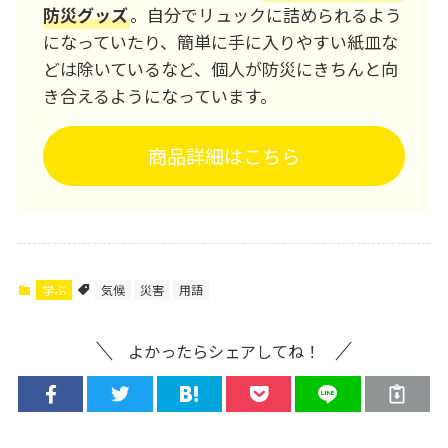
防災グッズ
。自分でリュックに詰められるよう
になっていたり、簡単に手に入りやすい紙皿な
どは除いているなど、個人が防災にきちんと向
き合えるようになっています。
商品詳細はこちら
学ぶ
気候
災害
用語
よかったらシェアしてね！