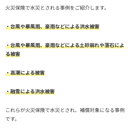
火災保険で水災とされる事例をご紹介します。
・台風や暴風雨、豪雨などによる洪水被害
・台風や暴風雨、豪雨などによる土砂崩れや落石によ
る被害
・高潮による被害
・融雪による洪水被害
これらが火災保険で水災とされ、補償対象になる事例
です。