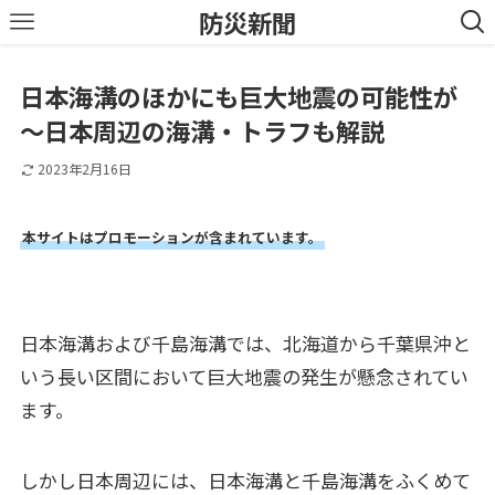
防災新聞
日本海溝のほかにも巨大地震の可能性が
～日本周辺の海溝・トラフも解説
2023年2月16日
本サイトはプロモーションが含まれています。
日本海溝および千島海溝では、北海道から千葉県沖と
いう長い区間において巨大地震の発生が懸念されてい
ます。
しかし日本周辺には、日本海溝と千島海溝をふくめて