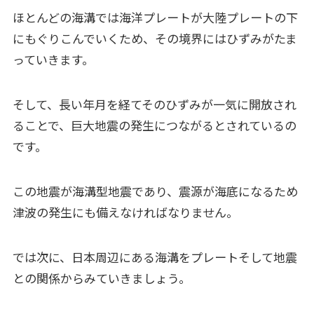
ほとんどの海溝では海洋プレートが大陸プレートの下
にもぐりこんでいくため、その境界にはひずみがたま
っていきます。
そして、長い年月を経てそのひずみが一気に開放され
ることで、巨大地震の発生につながるとされているの
です。
この地震が海溝型地震であり、震源が海底になるため
津波の発生にも備えなければなりません。
では次に、日本周辺にある海溝をプレートそして地震
との関係からみていきましょう。