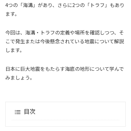
4つの「海溝」があり、さらに2つの「トラフ」もあり
ます。
今回は、海溝・トラフの定義や場所を確認しつつ、そ
こで発生または今後懸念されている地震について解説
します。
日本に巨大地震をもたらす海底の地形について学んで
みましょう。
目次