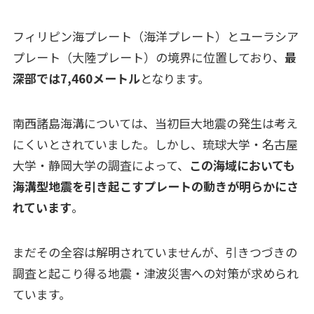
フィリピン海プレート（海洋プレート）とユーラシア
プレート（大陸プレート）の境界に位置しており、
最
深部では7,460メートル
となります。
南西諸島海溝については、当初巨大地震の発生は考え
にくいとされていました。しかし、琉球大学・名古屋
大学・静岡大学の調査によって、
この海域においても
海溝型地震を引き起こすプレートの動きが明らかにさ
れています
。
まだその全容は解明されていませんが、引きつづきの
調査と起こり得る地震・津波災害への対策が求められ
ています。