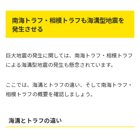
南海トラフ・相模トラフも海溝型地震を
発生させる
巨大地震の発生に関しては、南海トラフ・相模トラフ
による海溝型地震の発生も懸念されています。
ここでは、海溝とトラフの違い、そして南海トラフ・
相模トラフの概要を確認しましょう。
海溝とトラフの違い