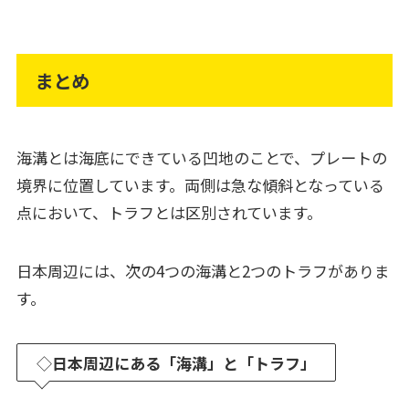
まとめ
海溝とは海底にできている凹地のことで、プレートの
境界に位置しています。両側は急な傾斜となっている
点において、トラフとは区別されています。
日本周辺には、次の4つの海溝と2つのトラフがありま
す。
◇
日本周辺にある「海溝」と「トラフ」