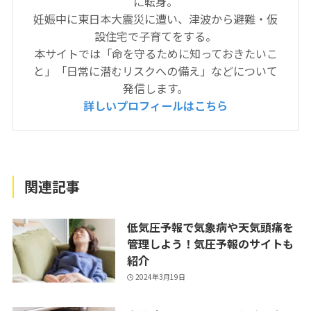
に転身。
妊娠中に東日本大震災に遭い、津波から避難・仮
設住宅で子育てをする。
本サイトでは「命を守るために知っておきたいこ
と」「日常に潜むリスクへの備え」などについて
発信します。
詳しいプロフィールはこちら
関連記事
低気圧予報で気象病や天気頭痛を
管理しよう！気圧予報のサイトも
紹介
2024年3月19日