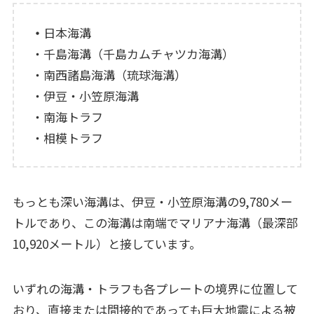
・
日本海溝
・千島海溝（千島カムチャツカ海溝）
・南西諸島海溝（琉球海溝）
・伊豆・小笠原海溝
・南海トラフ
・相模トラフ
もっとも深い海溝は、伊豆・小笠原海溝の9,780メー
トルであり、この海溝は南端でマリアナ海溝（最深部
10,920メートル）と接しています。
いずれの海溝・トラフも各プレートの境界に位置して
おり、直接または間接的であっても巨大地震による被