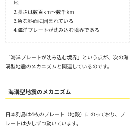
地
2.長さは数百km～数千km
3.急な斜面に囲まれている
4.海洋プレートが沈み込む境界である
「海洋プレートが沈み込む境界」という点が、次の海
溝型地震のメカニズムと関連しているのです。
海溝型地震のメカニズム
日本列島は4枚のプレート（地殻）にのっており、プ
レートは少しずつ動いています。