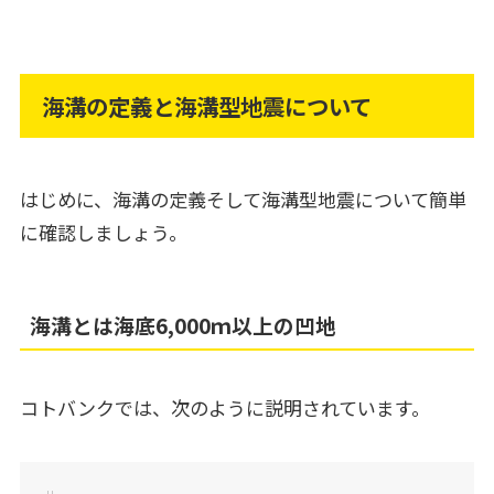
海溝の定義と海溝型地震について
はじめに、海溝の定義そして海溝型地震について簡単
に確認しましょう。
海溝とは海底6,000ｍ以上の凹地
コトバンクでは、次のように説明されています。