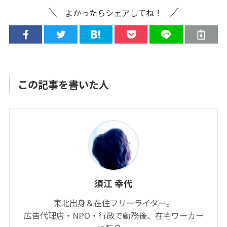
よかったらシェアしてね！
この記事を書いた人
須江 幸代
東北出身＆在住フリーライター。
広告代理店・NPO・行政で勤務後、在宅ワーカー