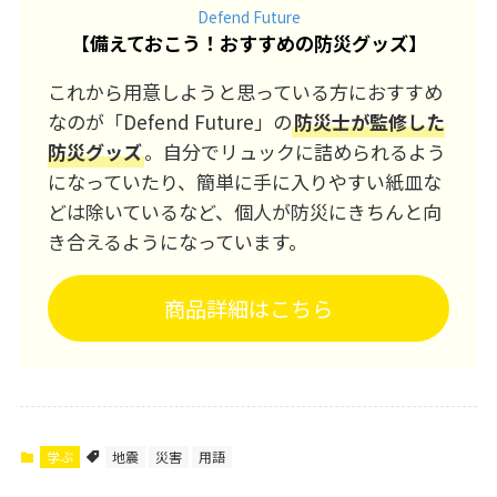
Defend Future
【
備えておこう！おすすめの防災グッズ
】
これから用意しようと思っている方におすすめ
なのが「Defend Future」の
防災士が監修した
防災グッズ
。自分でリュックに詰められるよう
になっていたり、簡単に手に入りやすい紙皿な
どは除いているなど、個人が防災にきちんと向
き合えるようになっています。
商品詳細はこちら
学ぶ
地震
災害
用語