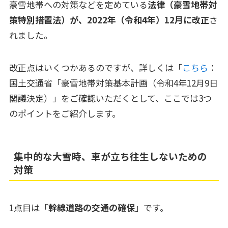
豪雪地帯への対策などを定めている
法律（豪雪地帯対
策特別措置法）が、2022年（令和4年）12月に改正
さ
れました。
改正点はいくつかあるのですが、詳しくは「
こちら
：
国土交通省「豪雪地帯対策基本計画（令和4年12月9日
閣議決定）」をご確認いただくとして、ここでは3つ
のポイントをご紹介します。
集中的な大雪時、車が立ち往生しないための
対策
1点目は「
幹線道路の交通の確保
」です。