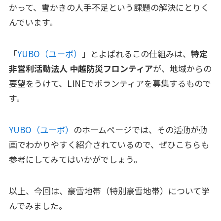
かって、雪かきの人手不足という課題の解決にとりく
んでいます。
「
YUBO（ユーボ）
」とよばれるこの仕組みは、
特定
非営利活動法人 中越防災フロンティア
が、地域からの
要望をうけて、LINEでボランティアを募集するもので
す。
YUBO（ユーボ）
のホームページでは、その活動が動
画でわかりやすく紹介されているので、ぜひこちらも
参考にしてみてはいかがでしょう。
以上、今回は、豪雪地帯（特別豪雪地帯）について学
んでみました。