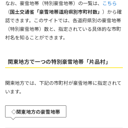
なお、豪雪地帯（特別豪雪地帯）の一覧は、
こちら
（
国土交通省「豪雪地帯道府県別市町村数」
）から確
認できます。このサイトでは、各道府県別の豪雪地帯
（特別豪雪地帯）数と、指定されている具体的な市町
村名を知ることができます。
関東地方で一つの特別豪雪地帯「片品村」
関東地方では、下記の市町村が豪雪地帯に指定されて
います。
◇関東地方の豪雪地帯