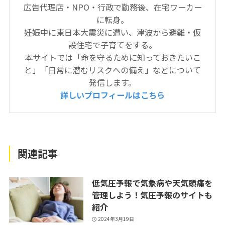
広告代理店・NPO・行政で勤務後、在宅ワーカー
に転身。
妊娠中に東日本大震災に遭い、津波から避難・仮
設住宅で子育てをする。
本サイトでは「命を守るために知っておきたいこ
と」「日常に潜むリスクへの備え」などについて
発信します。
詳しいプロフィールはこちら
関連記事
低気圧予報で気象病や天気頭痛を
管理しよう！気圧予報のサイトも
紹介
2024年3月19日