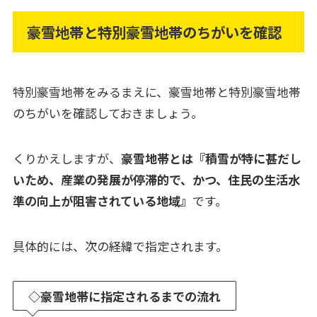
豪雪地帯と特別豪雪地帯のちがいを確認
特別豪雪地帯をみるまえに、豪雪地帯と特別豪雪地帯
のちがいを確認しておきましょう。
くりかえしますが、
豪雪地帯とは『積雪が特に甚だし
いため、産業の発展が停滞的で、かつ、住民の生活水
準の向上が阻害されている地域』
です。
具体的には、次の経緯で指定されます。
◇豪雪地帯に指定されるまでの流れ