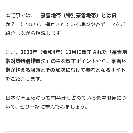
本記事では、
「豪雪地帯（特別豪雪地帯）とは何
か？
」について、指定されている地域や各データをご
紹介しながら解説します。
また、
2022年（令和4年）12月に改正された「豪雪地
帯対策特別措置法」の主な改正ポイント
から、
豪雪地
帯が抱える課題とその解決にむけて参考となるサイト
をご紹介します。
日本の全面積のうち約半分も占めている豪雪地帯につ
いて、ぜひ一緒に学んでみましょう。