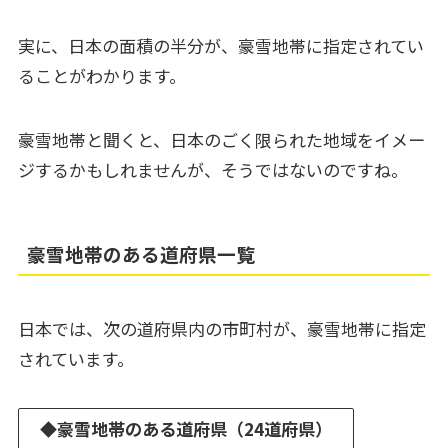
実に、日本の面積の半分が、豪雪地帯に指定されてい
ることがわかります。
豪雪地帯と聞くと、日本のごく限られた地域をイメー
ジするかもしれませんが、そうではないのですね。
豪雪地帯のある道府県一覧
日本では、次の道府県内の市町村が、豪雪地帯に指定
されています。
◆
豪雪地帯のある道府県（24道府県）