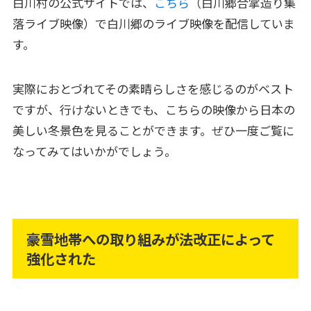
白川村の公式サイトでは、
こちら
（白川郷合掌造り集
落ライブ映像）で白川郷のライブ映像を配信していま
す。
実際におとづれてその素晴らしさを感じるのがベスト
ですが、行けないときでも、こちらの映像から日本の
美しい冬景色を見ることができます。ぜひ一度ご覧に
なってみてはいかがでしょう。
豪雪地帯への取り組みが法改正によって
強化された