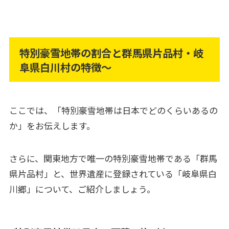
特別豪雪地帯の割合と群馬県片品村・岐
阜県白川村の特徴～
ここでは、「特別豪雪地帯は日本でどのくらいあるの
か」をお伝えします。
さらに、関東地方で唯一の特別豪雪地帯である「群馬
県片品村」と、世界遺産に登録されている「岐阜県白
川郷」について、ご紹介しましょう。