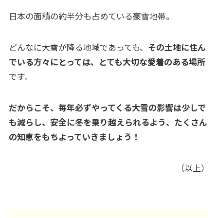
日本の面積の約半分も占めている豪雪地帯。
どんなに大雪が降る地域であっても、
その土地に住ん
でいる方々にとっては、とても大切な愛着のある場所
です。
だからこそ、毎年必ずやってくる大雪の影響は少しで
も減らし、安全に冬を乗り越えられるよう、たくさん
の知恵をもちよっていきましょう！
（以上）