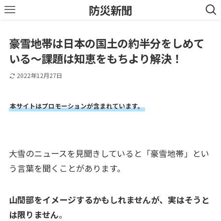
防災新聞
豪雪地帯は日本の国土の約半分をしめて
いる～課題は知恵をもちより解決！
2022年12月27日
本サイトはプロモーションが含まれています。
大雪のニュースを見聞きしていると「豪雪地帯」とい
う言葉を聞くことがあります。
山間部をイメージするかもしれませんが、実はそうと
は限りません
。