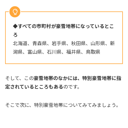
◆
すべての市町村が豪雪地帯になっているとこ
ろ
北海道、青森県、岩手県、秋田県、山形県、新
潟県、富山県、石川県、福井県、鳥取県
そして、この
豪雪地帯のなかには、特別豪雪地帯に指
定されているところもある
のです。
そこで次に、特別豪雪地帯についてみてみましょう。