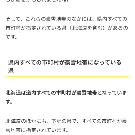
そして、これらの豪雪地帯のなかには、県内すべての
市町村が指定されている県（北海道を含む）があるの
です。
県内すべての市町村が豪雪地帯になっている
県
北海道は道内すべての市町村が豪雪地帯
となっていま
す。
北海道のほかにも、下記の県で、すべての市町村が豪
雪地帯に指定されています。