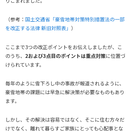
りこまれました。
（参考：
国土交通省「豪雪地帯対策特別措置法の一部
を改正する法律 新旧対照表」
）
ここまで3つの改正ポイントをお伝えしましたが、こ
のうち、
2および3点目のポイントは重点対策
に位置づ
けられています。
毎年のように雪下ろし中の事故が報道されるように、
豪雪地帯の課題には早急に解決策が必要なものもあり
ます。
しかし、その解決は容易ではなく、そこに住む方々だ
けでなく、離れて暮らすご家族にとっても心配事とな