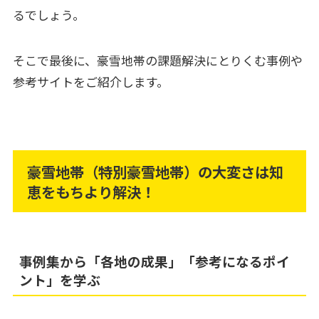
るでしょう。
そこで最後に、豪雪地帯の課題解決にとりくむ事例や
参考サイトをご紹介します。
豪雪地帯（特別豪雪地帯）の大変さは知
恵をもちより解決！
事例集から「各地の成果」「参考になるポイ
ント」を学ぶ