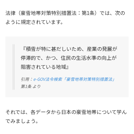
法律（豪雪地帯対策特別措置法：第1条）では、次の
ように規定されています。
『積雪が特に甚だしいため、産業の発展が
停滞的で、かつ、住民の生活水準の向上が
阻害されている地域』
引用：
e-GOV法令検索「豪雪地帯対策特別措置法」
第1条 より
それでは、各データから日本の豪雪地帯について学ん
でみましょう。