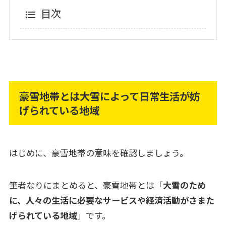
目次
豪雪地帯とは大雪によって日常生活が妨
げられている地域
はじめに、豪雪地帯の意味を確認しましょう。
筆者なりにまとめると、豪雪地帯とは「
大雪のため
に、人々の生活に必要なサービスや経済活動がさまた
げられている地域
」です。