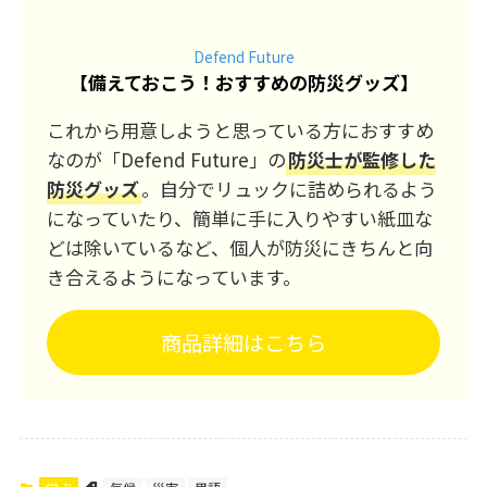
Defend Future
【
備えておこう！おすすめの防災グッズ
】
これから用意しようと思っている方におすすめ
なのが「Defend Future」の
防災士が監修した
防災グッズ
。自分でリュックに詰められるよう
になっていたり、簡単に手に入りやすい紙皿な
どは除いているなど、個人が防災にきちんと向
き合えるようになっています。
商品詳細はこちら