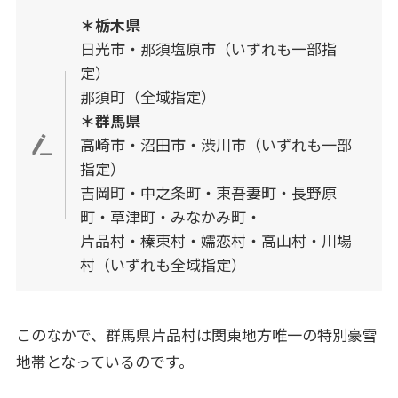
＊栃木県
日光市・那須塩原市（いずれも一部指
定）
那須町（全域指定）
＊群馬県
高崎市・沼田市・渋川市（いずれも一部
指定）
吉岡町・中之条町・東吾妻町・長野原
町・草津町・みなかみ町・
片品村・榛東村・嬬恋村・高山村・川場
村（いずれも全域指定）
このなかで、群馬県片品村は関東地方唯一の特別豪雪
地帯となっているのです。