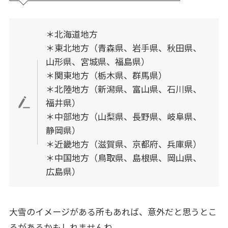
＊北海道地方
＊東北地方（青森県、岩手県、秋田県、
山形県、宮城県、福島県）
＊関東地方（栃木県、群馬県）
＊北陸地方（新潟県、富山県、石川県、
福井県）
＊中部地方（山梨県、長野県、岐阜県、
静岡県）
＊近畿地方（滋賀県、京都府、兵庫県）
＊中国地方（鳥取県、島根県、岡山県、
広島県）
大雪のイメージがある所もあれば、意外だと思うとこ
ろがあるかもしれませんね。