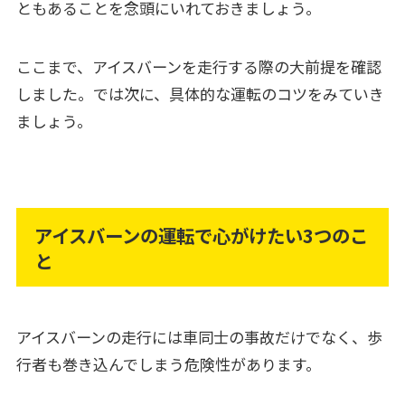
ともあることを念頭にいれておきましょう。
ここまで、アイスバーンを走行する際の大前提を確認
しました。では次に、具体的な運転のコツをみていき
ましょう。
アイスバーンの運転で心がけたい3つのこ
と
アイスバーンの走行には車同士の事故だけでなく、歩
行者も巻き込んでしまう危険性があります。