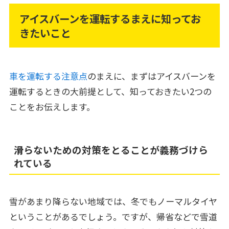
アイスバーンを運転するまえに知ってお
きたいこと
車を運転する注意点
のまえに、まずはアイスバーンを
運転するときの大前提として、知っておきたい2つの
ことをお伝えします。
滑らないための対策をとることが義務づけら
れている
雪があまり降らない地域では、冬でもノーマルタイヤ
ということがあるでしょう。ですが、帰省などで雪道