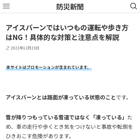
防災新聞
アイスバーンではいつもの運転や歩き方
はNG！具体的な対策と注意点を解説
2022年12月23日
本サイトはプロモーションが含まれています。
アイスバーンとは路面が凍っている状態のこと
です。
雪が降りつもっている雪道ではなく「凍っている」
た
め、車の走行や歩くとき気をつけないと事故や転倒を
ひきおこす危険があります。