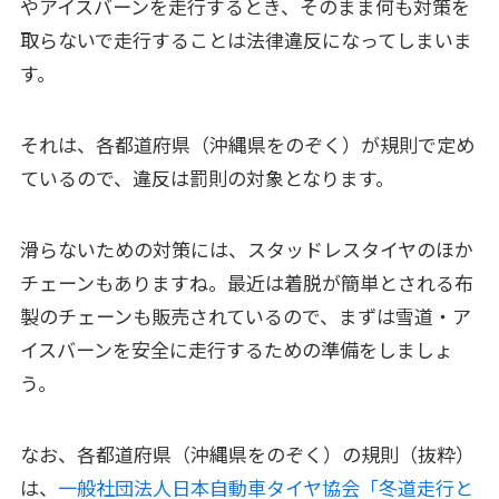
やアイスバーンを走行するとき、そのまま何も対策を
取らないで走行することは法律違反になってしまいま
す。
それは、各都道府県（沖縄県をのぞく）が規則で定め
ているので、違反は罰則の対象となります。
滑らないための対策には、スタッドレスタイヤのほか
チェーンもありますね。最近は着脱が簡単とされる布
製のチェーンも販売されているので、まずは雪道・ア
イスバーンを安全に走行するための準備をしましょ
う。
なお、各都道府県（沖縄県をのぞく）の規則（抜粋）
は、
一般社団法人日本自動車タイヤ協会「冬道走行と