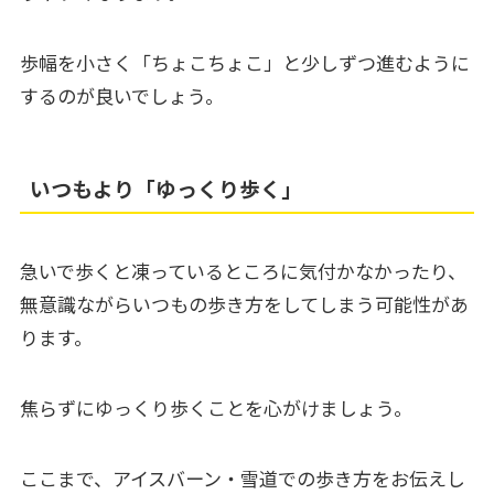
歩幅を小さく「ちょこちょこ」と少しずつ進むように
するのが良いでしょう。
いつもより「ゆっくり歩く」
急いで歩くと凍っているところに気付かなかったり、
無意識ながらいつもの歩き方をしてしまう可能性があ
ります。
焦らずにゆっくり歩くことを心がけましょう。
ここまで、アイスバーン・雪道での歩き方をお伝えし