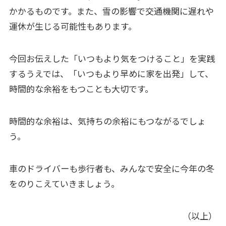
かかるものです。また、雪の影響で交通機関に遅れや
運休が生じる可能性もあります。
今回お伝えした「いつもより気をつけること」を実践
するうえでは、「いつもより早めに家を出発」して、
時間的な余裕をもつことも大切です。
時間的な余裕は、気持ちの余裕にもつながるでしょ
う。
車のドライバーも歩行者も、みんなで安全に今年の冬
をのりこえていきましょう。
（以上）