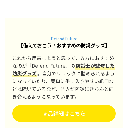
Defend Future
【
備えておこう！おすすめの防災グッズ
】
これから用意しようと思っている方におすすめ
なのが「Defend Future」の
防災士が監修した
防災グッズ
。自分でリュックに詰められるよう
になっていたり、簡単に手に入りやすい紙皿な
どは除いているなど、個人が防災にきちんと向
き合えるようになっています。
商品詳細はこちら