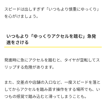
スピードは出しすぎず「いつもより慎重にゆっくり」
を心がけましょう。
いつもより「ゆっくりアクセルを踏む」急発
進をさける
発進時に急にアクセルを踏むと、タイヤが空転してス
リップする危険があります。
また、交差点や店舗の入口など、一度スピードを落と
してからアクセルを踏み直す操作をする場所でも、い
つもの感覚で踏み込むと滑ってしまうことも。