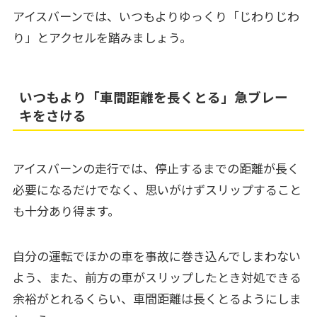
アイスバーンでは、いつもよりゆっくり「じわりじわ
り」とアクセルを踏みましょう。
いつもより「車間距離を長くとる」急ブレー
キをさける
アイスバーンの走行では、停止するまでの距離が長く
必要になるだけでなく、思いがけずスリップすること
も十分あり得ます。
自分の運転でほかの車を事故に巻き込んでしまわない
よう、また、前方の車がスリップしたとき対処できる
余裕がとれるくらい、車間距離は長くとるようにしま