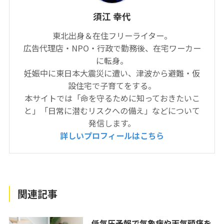
須江 幸代
東北出身＆在住フリーライター。
広告代理店・NPO・行政で勤務後、在宅ワーカー
に転身。
妊娠中に東日本大震災に遭い、津波から避難・仮
設住宅で子育てをする。
本サイトでは「命を守るために知っておきたいこ
と」「日常に潜むリスクへの備え」などについて
発信します。
詳しいプロフィールはこちら
関連記事
低気圧予報で気象病や天気頭痛を