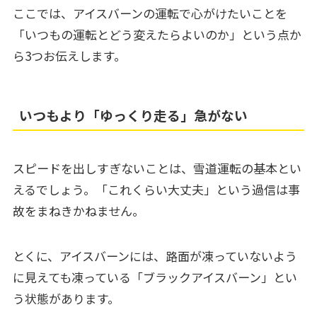
ここでは、アイスバーンの運転で心がけたいことを
「いつもの運転とどう変えたらよいのか」という点か
ら3つお伝えします。
いつもより「ゆっくり走る」急がない
スピードを出しすぎないことは、雪道運転の基本とい
えるでしょう。「これくらい大丈夫」という過信は事
故をまねきかねません。
とくに、アイスバーンには、路面が凍っていないよう
に見えても凍っている「ブラックアイスバーン」とい
う状態があります。