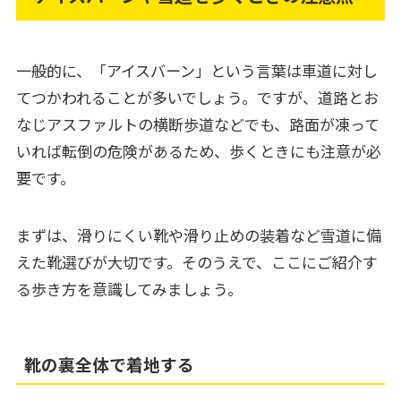
一般的に、「アイスバーン」という言葉は車道に対し
てつかわれることが多いでしょう。ですが、道路とお
なじアスファルトの横断歩道などでも、路面が凍って
いれば転倒の危険があるため、歩くときにも注意が必
要です。
まずは、滑りにくい靴や滑り止めの装着など雪道に備
えた靴選びが大切です。そのうえで、ここにご紹介す
る歩き方を意識してみましょう。
靴の裏全体で着地する