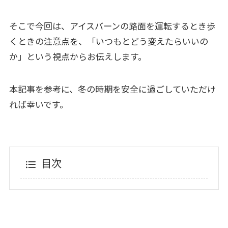
そこで今回は、アイスバーンの路面を運転するとき歩
くときの注意点を、「いつもとどう変えたらいいの
か」という視点からお伝えします。
本記事を参考に、冬の時期を安全に過ごしていただけ
れば幸いです。
目次