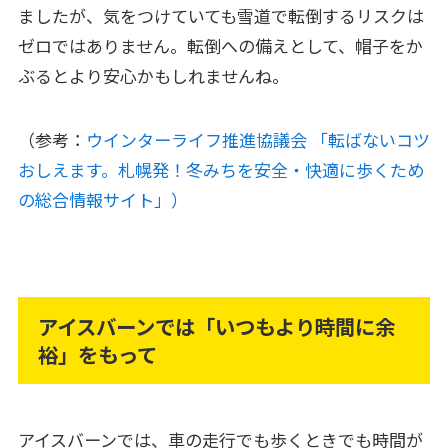
ましたが、気をつけていても雪道で転倒するリスクは
ゼロではありません。転倒への備えとして、帽子をか
ぶるとより安心かもしれませんね。
（参考：
ウインターライフ推進協議会 「転ばないコツ
おしえます。札幌発！冬みちを安全・快適に歩くため
の総合情報サイト」）
アイスバーンでは「いつもより時間に余
裕」をもって
アイスバーンでは、車の走行でも歩くときでも時間が