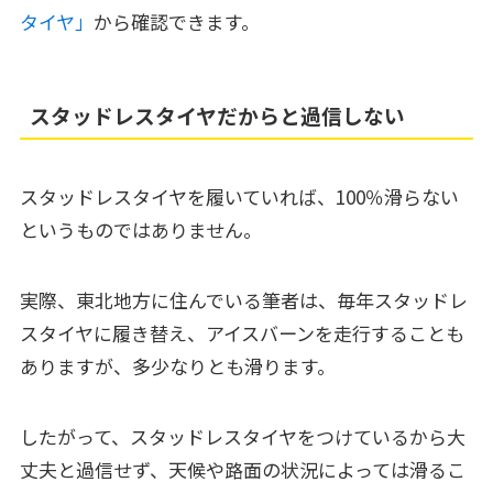
タイヤ」
から確認できます。
スタッドレスタイヤだからと過信しない
スタッドレスタイヤを履いていれば、100％滑らない
というものではありません。
実際、東北地方に住んでいる筆者は、毎年スタッドレ
スタイヤに履き替え、アイスバーンを走行することも
ありますが、多少なりとも滑ります。
したがって、スタッドレスタイヤをつけているから大
丈夫と過信せず、天候や路面の状況によっては滑るこ