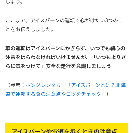
しょう。
ここまで、アイスバーンの運転で心がけたい3つのこ
とをお伝えしました。
車の運転はアイスバーンにかぎらず、いつでも細心の
注意をはらわなければいけませんが、「いつもよりさ
らに気をつけて」安全な走行を意識しましょう
。
（参考：
ホンダレンタカー「アイスバーンとは？北海
道で運転する際の注意点やコツをチェック」
）
アイスバーンや雪道を歩くときの注意点