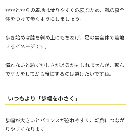
かかとからの着地は滑りやすく危険なため、靴の裏全
体をつけて歩くようにしましょう。
歩き始めは膝を斜め上にもちあげ、足の裏全体で着地
するイメージです。
慣れないと恥ずかしさがあるかもしれませんが、転ん
でケガをしてから後悔するのは避けたいですね。
いつもより「歩幅を小さく」
歩幅が大きいとバランスが崩れやすく、転倒につなが
りやすくなります。