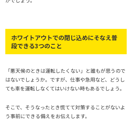
がでしょう。
ホワイトアウトでの閉じ込めにそなえ普
段できる3つのこと
「悪天候のときは運転したくない」と誰もが思うので
はないでしょうか。ですが、仕事や急用など、どうし
ても車を運転しなくてはいけない時もあるでしょう。
そこで、そうなったとき慌てて対策することがないよ
う事前にできる備えをお伝えします。