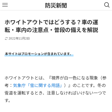
防災新聞
ホワイトアウトではどうする？車の運
転・車内の注意点・普段の備えを解説
2022年11月2日
本サイトはプロモーションが含まれています。
ホワイトアウトとは、『視界が白一色になる現象（参
考：
気象庁「雪に関する用語」
）』のことです。冬の
雪道を運転するとき、注意しなければいけない一つで
す。