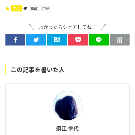
学ぶ
事故
用語
よかったらシェアしてね！
この記事を書いた人
須江 幸代