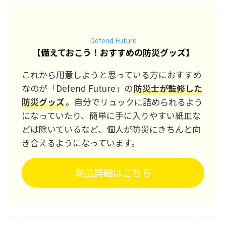
Defend Future
【
備えておこう！おすすめの防災グッズ
】
これから用意しようと思っている方におすすめ
なのが「Defend Future」の
防災士が監修した
防災グッズ
。自分でリュックに詰められるよう
になっていたり、簡単に手に入りやすい紙皿な
どは除いているなど、個人が防災にきちんと向
き合えるようになっています。
商品詳細はこちら