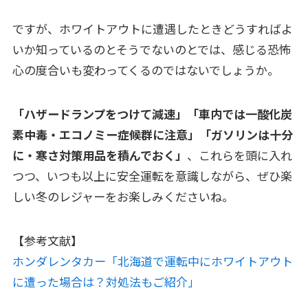
ですが、ホワイトアウトに遭遇したときどうすればよ
いか知っているのとそうでないのとでは、感じる恐怖
心の度合いも変わってくるのではないでしょうか。
「ハザードランプをつけて減速」「車内では一酸化炭
素中毒・エコノミー症候群に注意」「ガソリンは十分
に・寒さ対策用品を積んでおく」
、これらを頭に入れ
つつ、いつも以上に安全運転を意識しながら、ぜひ楽
しい冬のレジャーをお楽しみくださいね。
【参考文献】
ホンダレンタカー「北海道で運転中にホワイトアウト
に遭った場合は？対処法もご紹介」