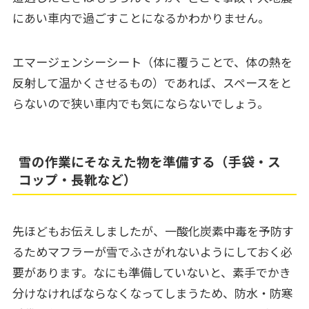
にあい車内で過ごすことになるかわかりません。
エマージェンシーシート（体に覆うことで、体の熱を
反射して温かくさせるもの）であれば、スペースをと
らないので狭い車内でも気にならないでしょう。
雪の作業にそなえた物を準備する（手袋・ス
コップ・長靴など）
先ほどもお伝えしましたが、一酸化炭素中毒を予防す
るためマフラーが雪でふさがれないようにしておく必
要があります。なにも準備していないと、素手でかき
分けなければならなくなってしまうため、防水・防寒