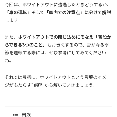
今回は、ホワイトアウトに遭遇したときどうするか、
「車の運転」そして「車内での注意点」に分けて解説
します。
また、
ホワイトアウトでの閉じ込めにそなえ「普段か
らできる3つのこと」
もお伝えするので、雪が降る季
節を運転する際には、ぜひ参考にしてみてください
ね。
それでは最初に、ホワイトアウトという言葉のイメー
ジがもたらす“誤解”から解いていきましょう。
目次