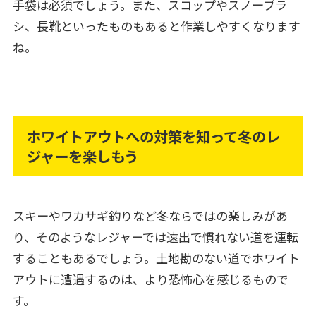
手袋は必須でしょう。また、スコップやスノーブラ
シ、長靴といったものもあると作業しやすくなります
ね。
ホワイトアウトへの対策を知って冬のレ
ジャーを楽しもう
スキーやワカサギ釣りなど冬ならではの楽しみがあ
り、そのようなレジャーでは遠出で慣れない道を運転
することもあるでしょう。土地勘のない道でホワイト
アウトに遭遇するのは、より恐怖心を感じるもので
す。