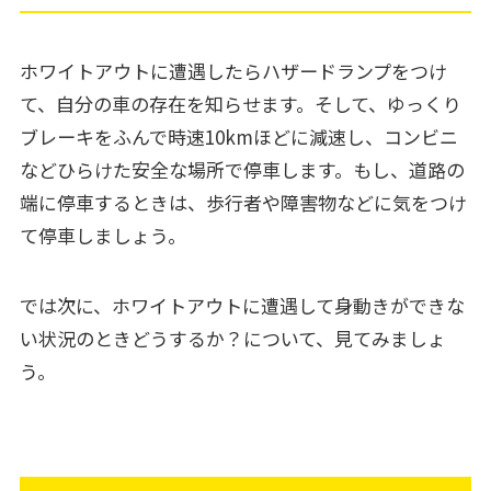
ホワイトアウトに遭遇したらハザードランプをつけ
て、自分の車の存在を知らせます。そして、ゆっくり
ブレーキをふんで時速10kmほどに減速し、コンビニ
などひらけた安全な場所で停車します。もし、道路の
端に停車するときは、歩行者や障害物などに気をつけ
て停車しましょう。
では次に、ホワイトアウトに遭遇して身動きができな
い状況のときどうするか？について、見てみましょ
う。