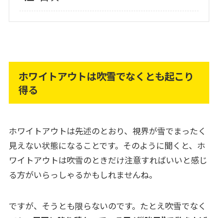
ホワイトアウトは吹雪でなくとも起こり
得る
ホワイトアウトは先述のとおり、視界が雪でまったく
見えない状態になることです。そのように聞くと、ホ
ワイトアウトは吹雪のときだけ注意すればいいと感じ
る方がいらっしゃるかもしれませんね。
ですが、そうとも限らないのです。たとえ吹雪でなく