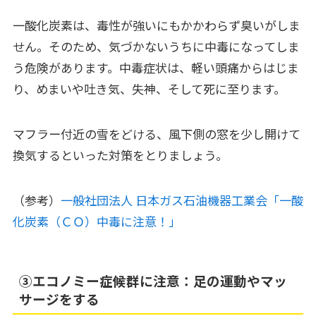
一酸化炭素は、毒性が強いにもかかわらず臭いがしま
せん。そのため、気づかないうちに中毒になってしま
う危険があります。中毒症状は、軽い頭痛からはじま
り、めまいや吐き気、失神、そして死に至ります。
マフラー付近の雪をどける、風下側の窓を少し開けて
換気するといった対策をとりましょう。
（参考）
一般社団法人 日本ガス石油機器工業会「一酸
化炭素（ＣＯ）中毒に注意！」
③エコノミー症候群に注意：足の運動やマッ
サージをする