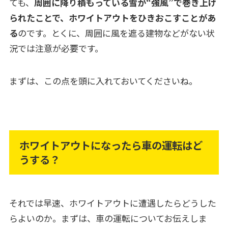
ても、
周囲に降り積もっている雪が“強風”で巻き上げ
られたことで、ホワイトアウトをひきおこすことがあ
る
のです。とくに、周囲に風を遮る建物などがない状
況では注意が必要です。
まずは、この点を頭に入れておいてくださいね。
ホワイトアウトになったら車の運転はど
うする？
それでは早速、ホワイトアウトに遭遇したらどうした
らよいのか。まずは、車の運転についてお伝えしま