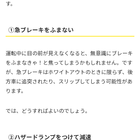
す。
➀急ブレーキをふまない
運転中に目の前が見えなくなると、無意識にブレーキ
をふまなきゃ！と焦ってしまうかもしれません。です
が、急ブレーキはホワイトアウトのときに限らず、後
方車に追突されたり、スリップしてしまう可能性があ
ります。
では、どうすればよいのでしょう。
➁ハザードランプをつけて減速