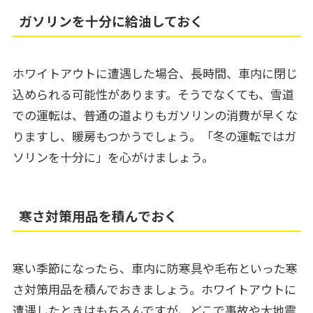
ガソリンを十分に給油しておく
ホワイトアウトに遭遇した場合、長時間、車内に閉じ
込められる可能性があります。そうでなくても、雪道
での運転は、普通の道よりもガソリンの消費が早くな
りますし、暖房もつかうでしょう。「冬の運転ではガ
ソリンを十分に」を心がけましょう。
寒さ対策用品を積んでおく
寒い季節になったら、車内に防寒具や毛布といった寒
さ対策用品を積んでおきましょう。ホワイトアウトに
遭遇したときはもちろんですが、どこで事故や大地震