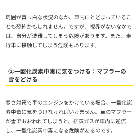
周囲が真っ白な状況のなか、車内にとどまっているこ
とも恐怖かもしれません。ですが、視界がないなかで
は、自分が遭難してしまう危険があります。また、走
行車に接触してしまう危険もあります。
➁一酸化炭素中毒に気をつける：マフラーの
雪をどける
寒さ対策で車のエンジンをかけている場合、一酸化炭
素中毒に気をつけなければいけません。車のマフラー
が雪でおおわれてしまうと、排気ガスが車内に逆流
し、一酸化炭素中毒になる危険があるのです。