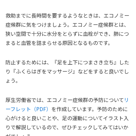
救助までに長時間を要するようなときは、エコノミー
症候群に気をつけましょう。エコノミー症候群とは、
狭い空間で十分に水分をとらずに血栓ができ、肺につ
まると血管を詰まらせる原因となるものです。
防止するためには、『足を上下につまさき立ち』した
り『ふくらはぎをマッサージ』などをすると良いでし
ょう。
厚生労働省では、エコノミー症候群の予防について
リ
ーフレット（PDF）
を作成しています。予防のために
心がけると良いことや、足の運動についてイラスト入
りで解説しているので、ぜひチェックしてみてはいか