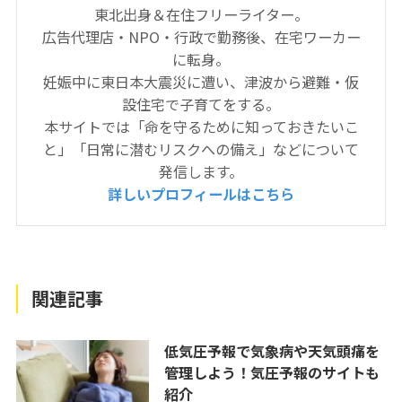
東北出身＆在住フリーライター。
広告代理店・NPO・行政で勤務後、在宅ワーカー
に転身。
妊娠中に東日本大震災に遭い、津波から避難・仮
設住宅で子育てをする。
本サイトでは「命を守るために知っておきたいこ
と」「日常に潜むリスクへの備え」などについて
発信します。
詳しいプロフィールはこちら
関連記事
低気圧予報で気象病や天気頭痛を
管理しよう！気圧予報のサイトも
紹介