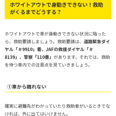
ホワイトアウトで身動きできない！救助
がくるまでどうする？
ホワイトアウトで車が身動きできない状況に陥った
ら、救助要請しましょう。救助要請は、
道路緊急ダイ
ヤル「＃9910」番、JAFの救援ダイヤル「＃
8139」、警察「110番」
があります。それでは、救助
を待つ車内での注意点を見ていきましょう。
➀車から離れない
確実に避難先がわかっていたり救助者がいるときでな
ければ、外に出てはいけません。