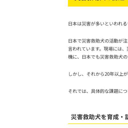
日本は災害が多いといわれる
日本で災害救助犬の活動が注目
言われています。現場には、
機に、日本でも災害救助犬の
しかし、それから20年以上
それでは、具体的な課題につ
災害救助犬を育成・