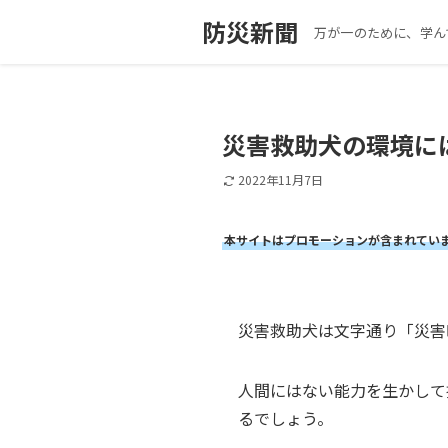
防災新聞
万が一のために、学ん
災害救助犬の環境に
2022年11月7日
本サイトはプロモーションが含まれてい
災害救助犬は文字通り「災害
人間にはない能力を生かして
るでしょう。