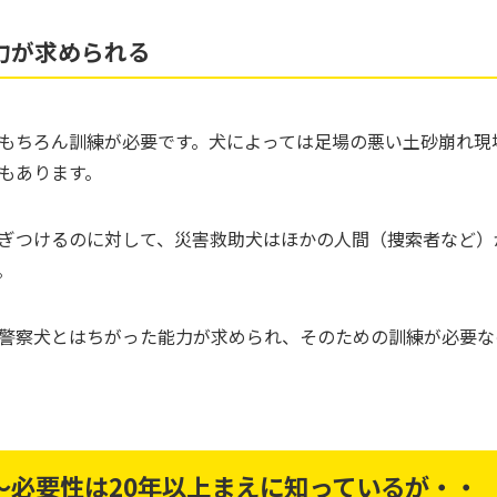
力が求められる
もちろん訓練が必要です。犬によっては足場の悪い土砂崩れ現
もあります。
ぎつけるのに対して、災害救助犬はほかの人間（捜索者など）
。
警察犬とはちがった能力が求められ、そのための訓練が必要な
～必要性は20年以上まえに知っているが・・