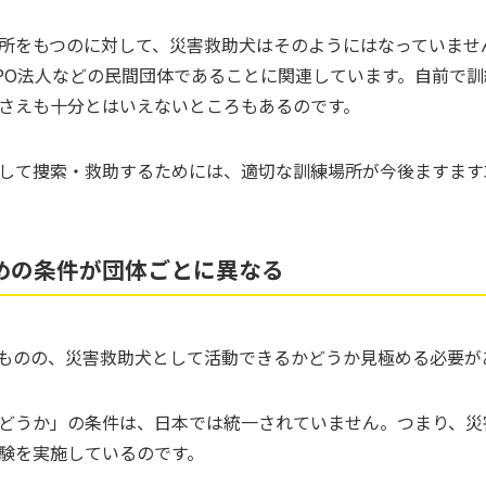
所をもつのに対して、災害救助犬はそのようにはなっていませ
PO法人などの民間団体であることに関連しています。自前で
さえも十分とはいえないところもあるのです。
して捜索・救助するためには、適切な訓練場所が今後ますます
めの条件が団体ごとに異なる
ものの、災害救助犬として活動できるかどうか見極める必要が
どうか」の条件は、日本では統一されていません。つまり、災
験を実施しているのです。