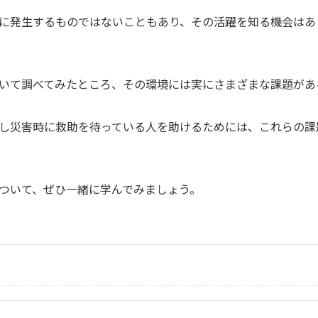
に発生するものではないこともあり、その活躍を知る機会はあ
いて調べてみたところ、その環境には実にさまざまな課題があ
し災害時に救助を待っている人を助けるためには、これらの課
ついて、ぜひ一緒に学んでみましょう。