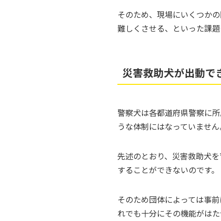
そのため、現場にいくつかの
難しくさせる、といった課題
災害救助犬が出動で
警察犬は各都道府県警察に所
うな体制にはなっていません
先述のとおり、災害救助犬を
することができないのです。
そのため団体によっては事前
れでも十分にその機能がはた