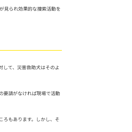
が見られ効果的な捜索活動を
対して、災害救助犬はそのよ
の要請がなければ現場で活動
ころもあります。しかし、そ