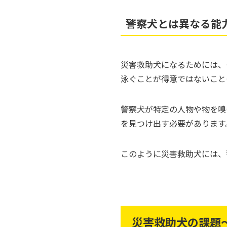
警察犬とは異なる能
災害救助犬になるためには、
泳ぐことが得意ではないこと
警察犬が特定の人物や物を嗅
を見つけ出す必要があります
このように災害救助犬には、
災害救助犬の課題