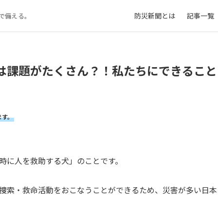
防災新聞とは
記事一覧
で備える。
は課題がたくさん？！私たちにできること
ます。
時に人を救助する犬」のことです。
捜索・救命活動をおこなうことができるため、災害が多い日本