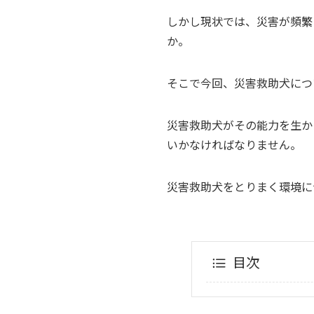
しかし現状では、災害が頻繁
か。
そこで今回、災害救助犬につ
災害救助犬がその能力を生か
いかなければなりません。
災害救助犬をとりまく環境に
目次