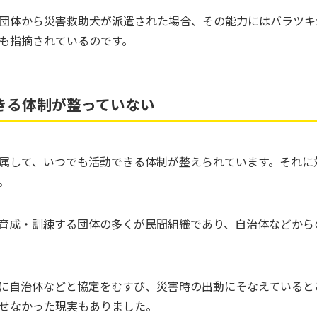
団体から災害救助犬が派遣された場合、その能力にはバラツキ
も指摘されているのです。
きる体制が整っていない
属して、いつでも活動できる体制が整えられています。それに
。
育成・訓練する団体の多くが民間組織であり、自治体などから
に自治体などと協定をむすび、災害時の出動にそなえていると
せなかった現実もありました。