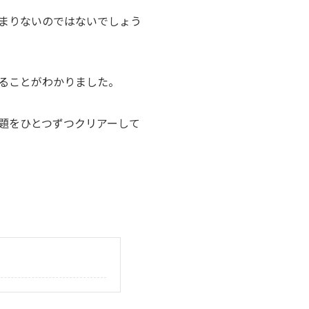
まりないのではないでしょう
ることがわかりました。
題をひとつずつクリアーして