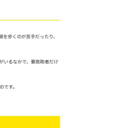
場を歩くのが苦手だったり、
がいるなかで、要救助者だけ
のです。