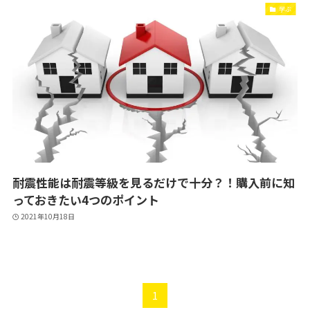
学ぶ
耐震性能は耐震等級を見るだけで十分？！購入前に知
っておきたい4つのポイント
2021年10月18日
1