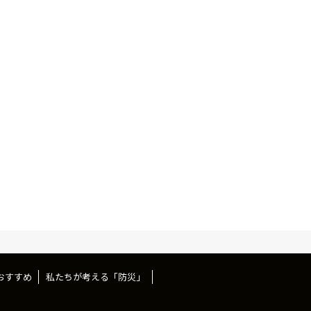
おすすめ
私たちが考える「防災」