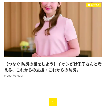
おすすめ
【つなぐ 防災の話をしよう】イオンが紗栄子さんと考
える、これからの支援・これからの防災。
2024年9月2日
1